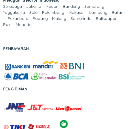
Melayani Seluruh Indonesia
Surabaya – Jakarta – Medan – Bandung – Semarang –
Yogyakarta – Solo – Palembang – Makasar – Lampung – Batam
– Pekanbaru – Padang – Malang – Samarinda – Balikpapan –
Palu – Manado
PEMBAYARAN
PENGIRIMAN