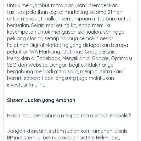
Untuk menyambut mitra baru,kami memberikan
fasilitas pelatihan digital marketing selama 21 hari
untuk mengoptimalkan kemampuan mitra baru untuk
berjualan. Selain marketing kit, Anda memiliki
kesempatan untuk mengasah skill jualan, sehingga
peluang closing setiap harinya semakin besar.
Pelatihan Digital Marketing yang didapatkan berupa
pelatihan WA Markeing, Optimasi Google Bisnis,
Mengiklan di Facebook, Mengiklan di Google, Optimasi
SEO dan Website. Dengan begitu, tidak hanya
bergabung menjadi mitra saja, menjadi mitra kami
berarti secara tidak langsung juga melakukan
investasi ilmu lho…
Sistem Jualan yang Amanah
Masih ragu bergabung menjadi mitra British Propolis?
Jangan khawatir, sistem jualan kami amanah. Bisnis
BP ini sistem jul beli nya adalah sistem Beli-Putus,