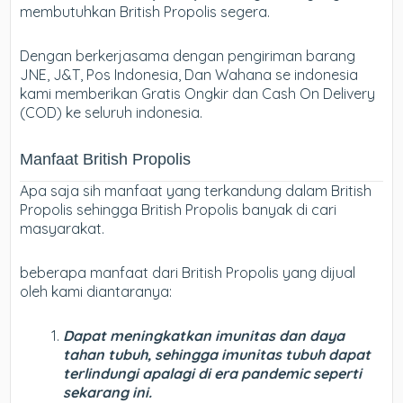
membutuhkan British Propolis segera.
Dengan berkerjasama dengan pengiriman barang
JNE, J&T, Pos Indonesia, Dan Wahana se indonesia
kami memberikan Gratis Ongkir dan Cash On Delivery
(COD) ke seluruh indonesia.
Manfaat British Propolis
Apa saja sih manfaat yang terkandung dalam British
Propolis sehingga British Propolis banyak di cari
masyarakat.
beberapa manfaat dari British Propolis yang dijual
oleh kami diantaranya:
Dapat meningkatkan imunitas dan daya
tahan tubuh, sehingga imunitas tubuh dapat
terlindungi apalagi di era pandemic seperti
sekarang ini.