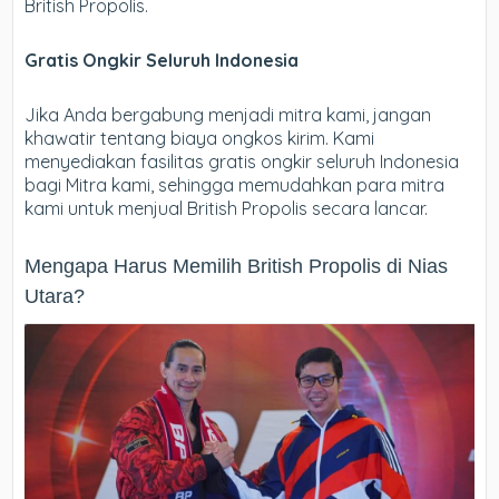
British Propolis.
Gratis Ongkir Seluruh Indonesia
Jika Anda bergabung menjadi mitra kami, jangan
khawatir tentang biaya ongkos kirim. Kami
menyediakan fasilitas gratis ongkir seluruh Indonesia
bagi Mitra kami, sehingga memudahkan para mitra
kami untuk menjual British Propolis secara lancar.
Mengapa Harus Memilih British Propolis di Nias
Utara?