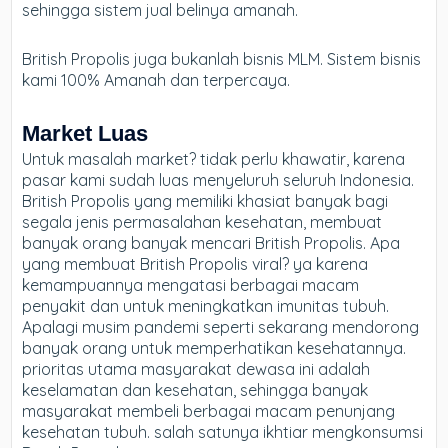
sehingga sistem jual belinya amanah.
British Propolis juga bukanlah bisnis MLM. Sistem bisnis
kami 100% Amanah dan terpercaya.
Market Luas
Untuk masalah market? tidak perlu khawatir, karena
pasar kami sudah luas menyeluruh seluruh Indonesia.
British Propolis yang memiliki khasiat banyak bagi
segala jenis permasalahan kesehatan, membuat
banyak orang banyak mencari British Propolis. Apa
yang membuat British Propolis viral? ya karena
kemampuannya mengatasi berbagai macam
penyakit dan untuk meningkatkan imunitas tubuh.
Apalagi musim pandemi seperti sekarang mendorong
banyak orang untuk memperhatikan kesehatannya.
prioritas utama masyarakat dewasa ini adalah
keselamatan dan kesehatan, sehingga banyak
masyarakat membeli berbagai macam penunjang
kesehatan tubuh. salah satunya ikhtiar mengkonsumsi