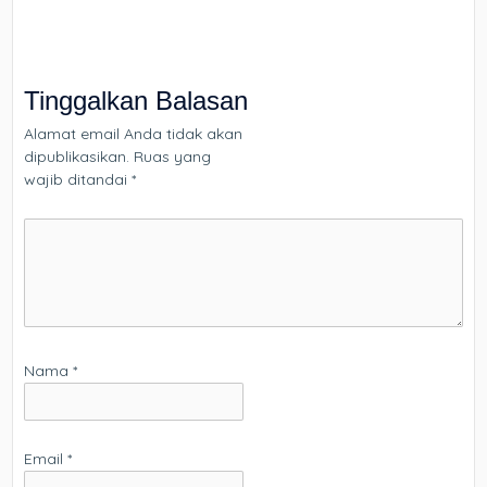
Tinggalkan Balasan
Alamat email Anda tidak akan
dipublikasikan.
Ruas yang
wajib ditandai
*
Nama
*
Email
*