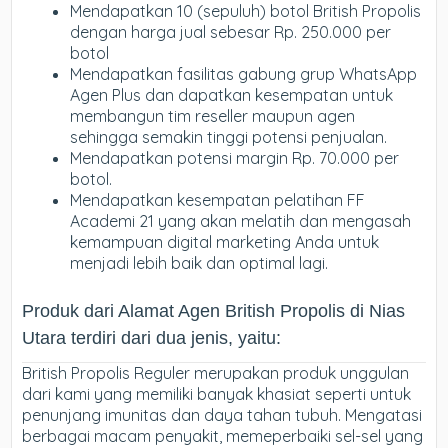
Mendapatkan 10 (sepuluh) botol British Propolis
dengan harga jual sebesar Rp. 250.000 per
botol
Mendapatkan fasilitas gabung grup WhatsApp
Agen Plus dan dapatkan kesempatan untuk
membangun tim reseller maupun agen
sehingga semakin tinggi potensi penjualan.
Mendapatkan potensi margin Rp. 70.000 per
botol.
Mendapatkan kesempatan pelatihan FF
Academi 21 yang akan melatih dan mengasah
kemampuan digital marketing Anda untuk
menjadi lebih baik dan optimal lagi.
Produk dari Alamat Agen British Propolis di Nias
Utara terdiri dari dua jenis, yaitu:
British Propolis Reguler merupakan produk unggulan
dari kami yang memiliki banyak khasiat seperti untuk
penunjang imunitas dan daya tahan tubuh. Mengatasi
berbagai macam penyakit, memeperbaiki sel-sel yang