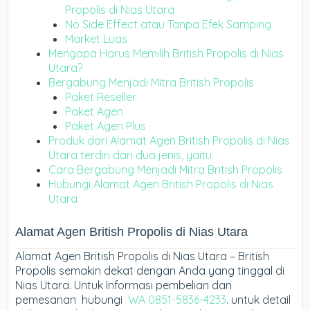
Propolis di Nias Utara
No Side Effect atau Tanpa Efek Samping
Market Luas
Mengapa Harus Memilih British Propolis di Nias
Utara?
Bergabung Menjadi Mitra British Propolis
Paket Reseller
Paket Agen
Paket Agen Plus
Produk dari Alamat Agen British Propolis di Nias
Utara terdiri dari dua jenis, yaitu:
Cara Bergabung Menjadi Mitra British Propolis
Hubungi Alamat Agen British Propolis di Nias
Utara
Alamat Agen British Propolis di Nias Utara
Alamat Agen British Propolis di Nias Utara – British
Propolis semakin dekat dengan Anda yang tinggal di
Nias Utara. Untuk Informasi pembelian dan
pemesanan hubungi
WA 0851-5836-4233
. untuk detail