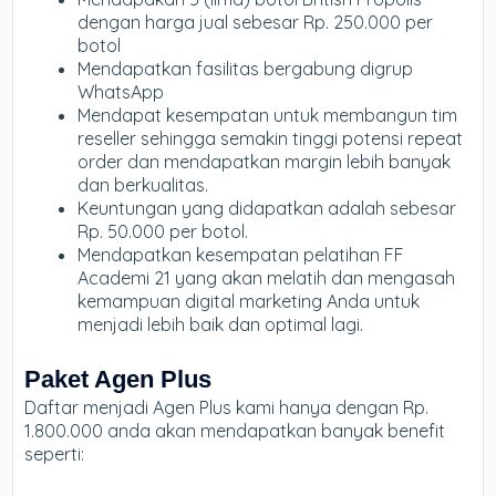
dengan harga jual sebesar Rp. 250.000 per
botol
Mendapatkan fasilitas bergabung digrup
WhatsApp
Mendapat kesempatan untuk membangun tim
reseller sehingga semakin tinggi potensi repeat
order dan mendapatkan margin lebih banyak
dan berkualitas.
Keuntungan yang didapatkan adalah sebesar
Rp. 50.000 per botol.
Mendapatkan kesempatan pelatihan FF
Academi 21 yang akan melatih dan mengasah
kemampuan digital marketing Anda untuk
menjadi lebih baik dan optimal lagi.
Paket Agen Plus
Daftar menjadi Agen Plus kami hanya dengan Rp.
1.800.000 anda akan mendapatkan banyak benefit
seperti: