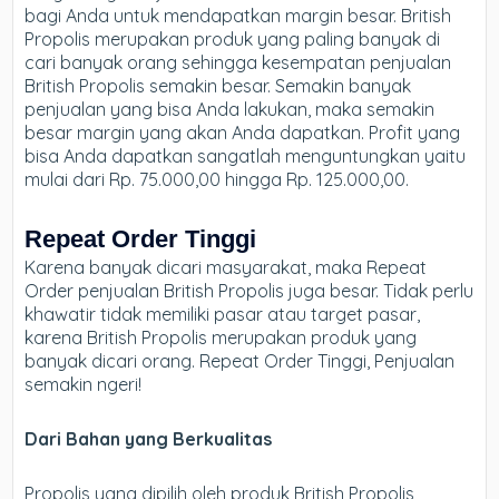
bagi Anda untuk mendapatkan margin besar. British
Propolis merupakan produk yang paling banyak di
cari banyak orang sehingga kesempatan penjualan
British Propolis semakin besar. Semakin banyak
penjualan yang bisa Anda lakukan, maka semakin
besar margin yang akan Anda dapatkan. Profit yang
bisa Anda dapatkan sangatlah menguntungkan yaitu
mulai dari Rp. 75.000,00 hingga Rp. 125.000,00.
Repeat Order Tinggi
Karena banyak dicari masyarakat, maka Repeat
Order penjualan British Propolis juga besar. Tidak perlu
khawatir tidak memiliki pasar atau target pasar,
karena British Propolis merupakan produk yang
banyak dicari orang. Repeat Order Tinggi, Penjualan
semakin ngeri!
Dari Bahan yang Berkualitas
Propolis yang dipilih oleh produk British Propolis