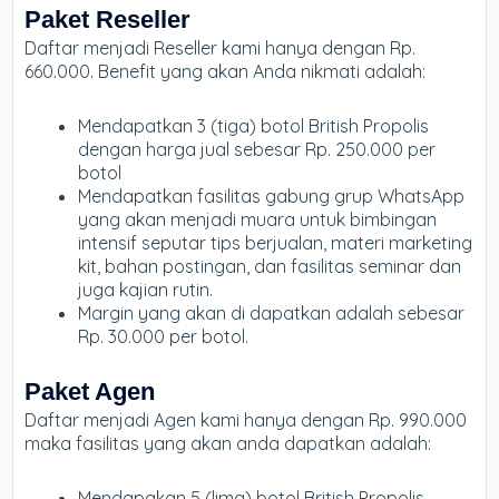
Paket Reseller
Daftar menjadi Reseller kami hanya dengan Rp.
660.000. Benefit yang akan Anda nikmati adalah:
Mendapatkan 3 (tiga) botol British Propolis
dengan harga jual sebesar Rp. 250.000 per
botol
Mendapatkan fasilitas gabung grup WhatsApp
yang akan menjadi muara untuk bimbingan
intensif seputar tips berjualan, materi marketing
kit, bahan postingan, dan fasilitas seminar dan
juga kajian rutin.
Margin yang akan di dapatkan adalah sebesar
Rp. 30.000 per botol.
Paket Agen
Daftar menjadi Agen kami hanya dengan Rp. 990.000
maka fasilitas yang akan anda dapatkan adalah:
Mendapakan 5 (lima) botol British Propolis