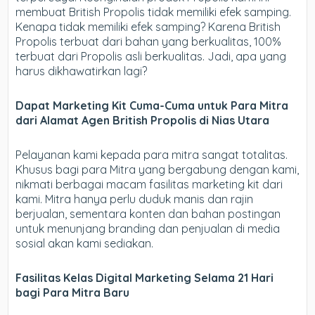
membuat British Propolis tidak memiliki efek samping.
Kenapa tidak memiliki efek samping? Karena British
Propolis terbuat dari bahan yang berkualitas, 100%
terbuat dari Propolis asli berkualitas. Jadi, apa yang
harus dikhawatirkan lagi?
Dapat Marketing Kit Cuma-Cuma untuk Para Mitra
dari Alamat Agen British Propolis di Nias Utara
Pelayanan kami kepada para mitra sangat totalitas.
Khusus bagi para Mitra yang bergabung dengan kami,
nikmati berbagai macam fasilitas marketing kit dari
kami. Mitra hanya perlu duduk manis dan rajin
berjualan, sementara konten dan bahan postingan
untuk menunjang branding dan penjualan di media
sosial akan kami sediakan.
Fasilitas Kelas Digital Marketing Selama 21 Hari
bagi Para Mitra Baru