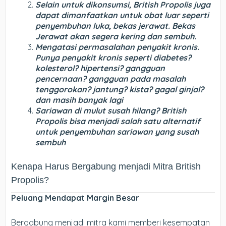
Selain untuk dikonsumsi, British Propolis juga
dapat dimanfaatkan untuk obat luar seperti
penyembuhan luka, bekas jerawat. Bekas
Jerawat akan segera kering dan sembuh.
Mengatasi permasalahan penyakit kronis.
Punya penyakit kronis seperti diabetes?
kolesterol? hipertensi? gangguan
pencernaan? gangguan pada masalah
tenggorokan? jantung? kista? gagal ginjal?
dan masih banyak lagi
Sariawan di mulut susah hilang? British
Propolis bisa menjadi salah satu alternatif
untuk penyembuhan sariawan yang susah
sembuh
Kenapa Harus Bergabung menjadi Mitra British
Propolis?
Peluang Mendapat Margin Besar
Bergabung menjadi mitra kami memberi kesempatan