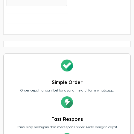
Simple Order
Order cepat tanpa ribet langsung melalui form whatsapp.
Fast Respons
Kami siap melayani dan merespons order Anda dengan cepat.