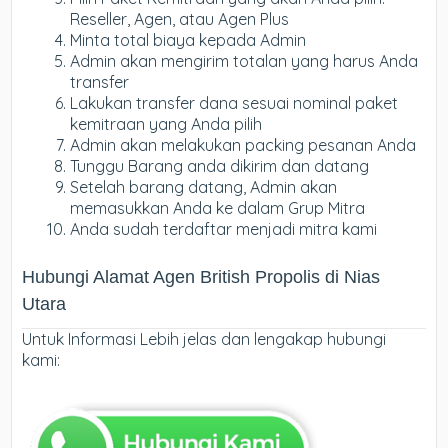
Reseller, Agen, atau Agen Plus
Minta total biaya kepada Admin
Admin akan mengirim totalan yang harus Anda
transfer
Lakukan transfer dana sesuai nominal paket
kemitraan yang Anda pilih
Admin akan melakukan packing pesanan Anda
Tunggu Barang anda dikirim dan datang
Setelah barang datang, Admin akan
memasukkan Anda ke dalam Grup Mitra
Anda sudah terdaftar menjadi mitra kami
Hubungi Alamat Agen British Propolis di Nias
Utara
Untuk Informasi Lebih jelas dan lengakap hubungi
kami: