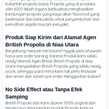
bukanlah propolis biasa. Propolis yang di produksi
oleh 6000 lebah Inggris berkualitas,menghasilkan
kandungan propolis yang kaya akan flavonoid yang
berkhasiat dan berkualitas untuk penyembuhan dan
pemulihan segala macam penyakit.
Produk Siap Kirim dari Alamat Agen
British Propolis di Nias Utara
Bergabung menjadi mitra kami? nggak perlu khawatir
harus pre order barang. Karena Produk kami selalu
ready! Alamat Agen British British Propolis di Nias
Utara menyediakan British Propolis yang selalu ready
stock, sehingga para mitra kami tak perlu khawatir
dan aman dari sistem pre order. Menggiurkan bukan?
No Side Effect atau Tanpa Efek
Samping
British Propolis dari kami dijamin 100% original dan
terpercaya. Keoriginalan produk Propolis kami ini