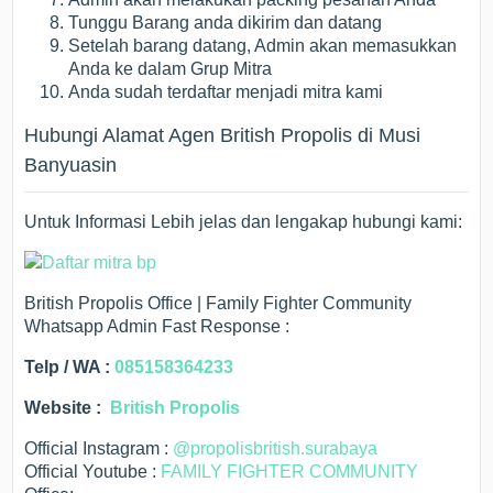
Tunggu Barang anda dikirim dan datang
Setelah barang datang, Admin akan memasukkan
Anda ke dalam Grup Mitra
Anda sudah terdaftar menjadi mitra kami
Hubungi Alamat Agen British Propolis di Musi
Banyuasin
Untuk Informasi Lebih jelas dan lengakap hubungi kami:
British Propolis Office | Family Fighter Community
Whatsapp Admin Fast Response :
Telp / WA :
085158364233
Website :
British Propolis
Official Instagram :
@propolisbritish.surabaya
Official Youtube :
FAMILY FIGHTER COMMUNITY