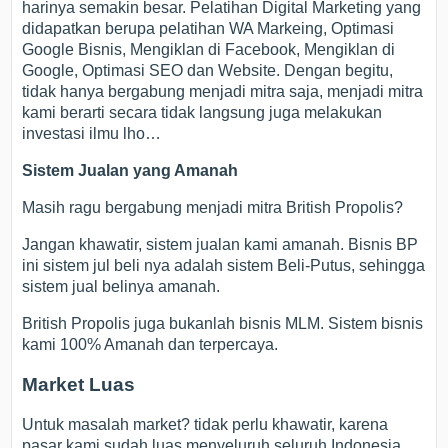
harinya semakin besar. Pelatihan Digital Marketing yang
didapatkan berupa pelatihan WA Markeing, Optimasi
Google Bisnis, Mengiklan di Facebook, Mengiklan di
Google, Optimasi SEO dan Website. Dengan begitu,
tidak hanya bergabung menjadi mitra saja, menjadi mitra
kami berarti secara tidak langsung juga melakukan
investasi ilmu lho…
Sistem Jualan yang Amanah
Masih ragu bergabung menjadi mitra British Propolis?
Jangan khawatir, sistem jualan kami amanah. Bisnis BP
ini sistem jul beli nya adalah sistem Beli-Putus, sehingga
sistem jual belinya amanah.
British Propolis juga bukanlah bisnis MLM. Sistem bisnis
kami 100% Amanah dan terpercaya.
Market Luas
Untuk masalah market? tidak perlu khawatir, karena
pasar kami sudah luas menyeluruh seluruh Indonesia.