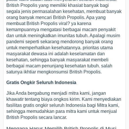
British Propolis yang memiliki khasiat banyak bagi
segala jenis permasalahan kesehatan, membuat banyak
orang banyak mencari British Propolis. Apa yang
membuat British Propolis viral? ya karena
kemampuannya mengatasi berbagai macam penyakit
dan untuk meningkatkan imunitas tubuh. Apalagi musim
pandemi seperti sekarang mendorong banyak orang
untuk memperhatikan kesehatannya. prioritas utama
masyarakat dewasa ini adalah keselamatan dan
kesehatan, sehingga banyak masyarakat membeli
berbagai macam penunjang kesehatan tubuh. salah
satunya ikhtiar mengkonsumsi British Propolis.
Gratis Ongkir Seluruh Indonesia
Jika Anda bergabung menjadi mitra kami, jangan
khawatir tentang biaya ongkos kirim. Kami menyediakan
fasilitas gratis ongkir seluruh Indonesia bagi Mitra kami,
sehingga memudahkan para mitra kami untuk menjual
British Propolis secara lancar.
Mengapa Harus Memilih British Propolis di Musi