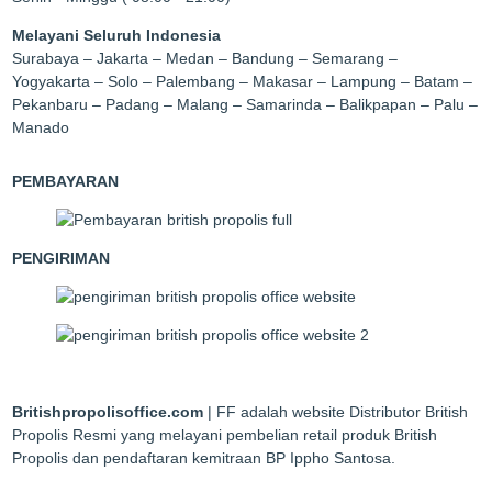
Melayani Seluruh Indonesia
Surabaya – Jakarta – Medan – Bandung – Semarang –
Yogyakarta – Solo – Palembang – Makasar – Lampung – Batam –
Pekanbaru – Padang – Malang – Samarinda – Balikpapan – Palu –
Manado
PEMBAYARAN
PENGIRIMAN
Britishpropolisoffice.com
| FF adalah website Distributor British
Propolis Resmi yang melayani pembelian retail produk British
Propolis dan pendaftaran kemitraan BP Ippho Santosa.