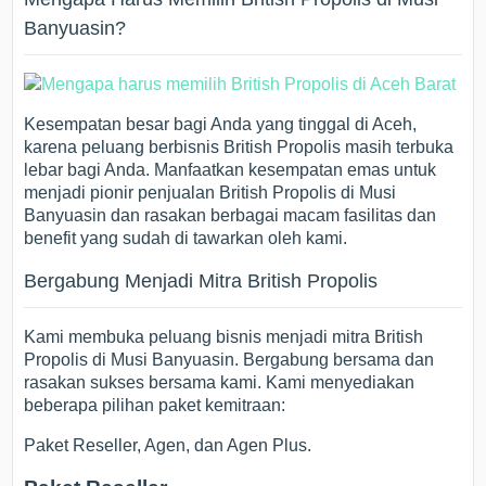
Banyuasin?
Kesempatan besar bagi Anda yang tinggal di Aceh,
karena peluang berbisnis British Propolis masih terbuka
lebar bagi Anda. Manfaatkan kesempatan emas untuk
menjadi pionir penjualan British Propolis di Musi
Banyuasin dan rasakan berbagai macam fasilitas dan
benefit yang sudah di tawarkan oleh kami.
Bergabung Menjadi Mitra British Propolis
Kami membuka peluang bisnis menjadi mitra British
Propolis di Musi Banyuasin. Bergabung bersama dan
rasakan sukses bersama kami. Kami menyediakan
beberapa pilihan paket kemitraan:
Paket Reseller, Agen, dan Agen Plus.