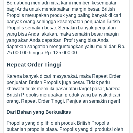
Bergabung menjadi mitra kami memberi kesempatan
bagi Anda untuk mendapatkan margin besar. British
Propolis merupakan produk yang paling banyak di cari
banyak orang sehingga kesempatan penjualan British
Propolis semakin besar. Semakin banyak penjualan
yang bisa Anda lakukan, maka semakin besar margin
yang akan Anda dapatkan. Profit yang bisa Anda
dapatkan sangatlah menguntungkan yaitu mulai dari Rp.
75.000,00 hingga Rp. 125.000,00.
Repeat Order Tinggi
Karena banyak dicari masyarakat, maka Repeat Order
penjualan British Propolis juga besar. Tidak perlu
khawatir tidak memiliki pasar atau target pasar, karena
British Propolis merupakan produk yang banyak dicari
orang. Repeat Order Tinggi, Penjualan semakin ngeri!
Dari Bahan yang Berkualitas
Propolis yang dipilih oleh produk British Propolis
bukanlah propolis biasa. Propolis yang di produksi oleh