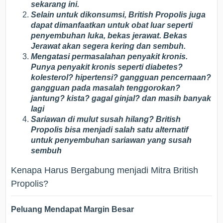
sekarang ini.
Selain untuk dikonsumsi, British Propolis juga
dapat dimanfaatkan untuk obat luar seperti
penyembuhan luka, bekas jerawat. Bekas
Jerawat akan segera kering dan sembuh.
Mengatasi permasalahan penyakit kronis.
Punya penyakit kronis seperti diabetes?
kolesterol? hipertensi? gangguan pencernaan?
gangguan pada masalah tenggorokan?
jantung? kista? gagal ginjal? dan masih banyak
lagi
Sariawan di mulut susah hilang? British
Propolis bisa menjadi salah satu alternatif
untuk penyembuhan sariawan yang susah
sembuh
Kenapa Harus Bergabung menjadi Mitra British
Propolis?
Peluang Mendapat Margin Besar