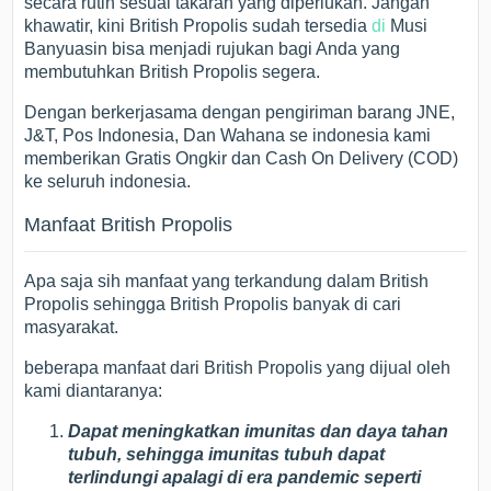
secara rutin sesuai takaran yang diperlukan. Jangan
khawatir, kini British Propolis sudah tersedia
di
Musi
Banyuasin bisa menjadi rujukan bagi Anda yang
membutuhkan British Propolis segera.
Dengan berkerjasama dengan pengiriman barang JNE,
J&T, Pos Indonesia, Dan Wahana se indonesia kami
memberikan Gratis Ongkir dan Cash On Delivery (COD)
ke seluruh indonesia.
Manfaat British Propolis
Apa saja sih manfaat yang terkandung dalam British
Propolis sehingga British Propolis banyak di cari
masyarakat.
beberapa manfaat dari British Propolis yang dijual oleh
kami diantaranya:
Dapat meningkatkan imunitas dan daya tahan
tubuh, sehingga imunitas tubuh dapat
terlindungi apalagi di era pandemic seperti