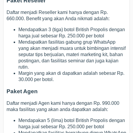
Paket Reseller
Daftar menjadi Reseller kami hanya dengan Rp.
660.000. Benefit yang akan Anda nikmati adalah:
Mendapatkan 3 (tiga) botol British Propolis dengan
harga jual sebesar Rp. 250.000 per botol
Mendapatkan fasilitas gabung grup WhatsApp
yang akan menjadi muara untuk bimbingan intensif
seputar tips berjualan, materi marketing kit, bahan
postingan, dan fasilitas seminar dan juga kajian
rutin.
Margin yang akan di dapatkan adalah sebesar Rp.
30.000 per botol.
Paket Agen
Daftar menjadi Agen kami hanya dengan Rp. 990.000
maka fasilitas yang akan anda dapatkan adalah:
Mendapakan 5 (lima) botol British Propolis dengan
harga jual sebesar Rp. 250.000 per botol
Mendapatkan fasilitas bergabung digrup WhatsApp