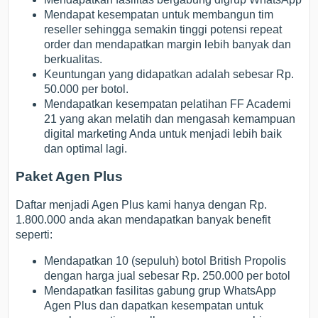
Mendapat kesempatan untuk membangun tim
reseller sehingga semakin tinggi potensi repeat
order dan mendapatkan margin lebih banyak dan
berkualitas.
Keuntungan yang didapatkan adalah sebesar Rp.
50.000 per botol.
Mendapatkan kesempatan pelatihan FF Academi
21 yang akan melatih dan mengasah kemampuan
digital marketing Anda untuk menjadi lebih baik
dan optimal lagi.
Paket Agen Plus
Daftar menjadi Agen Plus kami hanya dengan Rp.
1.800.000 anda akan mendapatkan banyak benefit
seperti:
Mendapatkan 10 (sepuluh) botol British Propolis
dengan harga jual sebesar Rp. 250.000 per botol
Mendapatkan fasilitas gabung grup WhatsApp
Agen Plus dan dapatkan kesempatan untuk