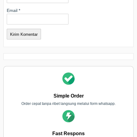
Email
*
Simple Order
Order cepat tanpa ribet langsung melalui form whatsapp.
Fast Respons