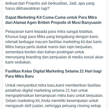
terbuat dari Propolis asli berkualitas. Jadi, apa yang
harus dikhawatirkan lagi?
Dapat Marketing Kit Cuma-Cuma untuk Para Mitra
dari Alamat Agen British Propolis di Musi Banyuasin
Pelayanan kami kepada para mitra sangat totalitas.
Khusus bagi para Mitra yang bergabung dengan kami,
nikmati berbagai macam fasilitas marketing kit dari kami.
Mitra hanya perlu duduk manis dan rajin berjualan,
sementara konten dan bahan postingan untuk
menunjang branding dan penjualan di media sosial akan
kami sediakan.
Fasilitas Kelas Digital Marketing Selama 21 Hari bagi
Para Mitra Baru
Untuk menyambut mitra baru,kami memberikan fasilitas
pelatihan digital marketing selama 21 hari untuk
mengoptimalkan kemampuan mitra baru untuk berjualan.
Selain marketing kit, Anda memiliki kesempatan untuk
mengasah skill jualan, sehingga peluang closing setiap