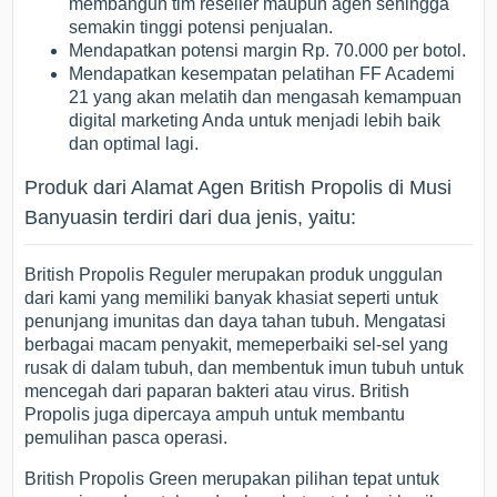
membangun tim reseller maupun agen sehingga
semakin tinggi potensi penjualan.
Mendapatkan potensi margin Rp. 70.000 per botol.
Mendapatkan kesempatan pelatihan FF Academi
21 yang akan melatih dan mengasah kemampuan
digital marketing Anda untuk menjadi lebih baik
dan optimal lagi.
Produk dari Alamat Agen British Propolis di Musi
Banyuasin terdiri dari dua jenis, yaitu:
British Propolis Reguler merupakan produk unggulan
dari kami yang memiliki banyak khasiat seperti untuk
penunjang imunitas dan daya tahan tubuh. Mengatasi
berbagai macam penyakit, memeperbaiki sel-sel yang
rusak di dalam tubuh, dan membentuk imun tubuh untuk
mencegah dari paparan bakteri atau virus. British
Propolis juga dipercaya ampuh untuk membantu
pemulihan pasca operasi.
British Propolis Green merupakan pilihan tepat untuk