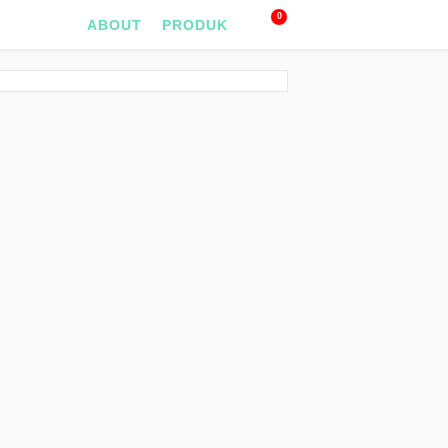
0
ABOUT
PRODUK