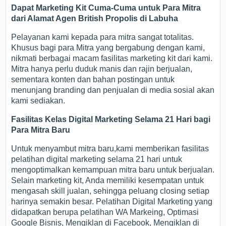
Dapat Marketing Kit Cuma-Cuma untuk Para Mitra
dari Alamat Agen British Propolis di Labuha
Pelayanan kami kepada para mitra sangat totalitas.
Khusus bagi para Mitra yang bergabung dengan kami,
nikmati berbagai macam fasilitas marketing kit dari kami.
Mitra hanya perlu duduk manis dan rajin berjualan,
sementara konten dan bahan postingan untuk
menunjang branding dan penjualan di media sosial akan
kami sediakan.
Fasilitas Kelas Digital Marketing Selama 21 Hari bagi
Para Mitra Baru
Untuk menyambut mitra baru,kami memberikan fasilitas
pelatihan digital marketing selama 21 hari untuk
mengoptimalkan kemampuan mitra baru untuk berjualan.
Selain marketing kit, Anda memiliki kesempatan untuk
mengasah skill jualan, sehingga peluang closing setiap
harinya semakin besar. Pelatihan Digital Marketing yang
didapatkan berupa pelatihan WA Markeing, Optimasi
Google Bisnis, Mengiklan di Facebook, Mengiklan di