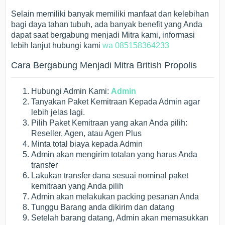
Selain memiliki banyak memiliki manfaat dan kelebihan
bagi daya tahan tubuh, ada banyak benefit yang Anda
dapat saat bergabung menjadi Mitra kami, informasi
lebih lanjut hubungi kami
wa 085158364233
Cara Bergabung Menjadi Mitra British Propolis
Hubungi Admin Kami:
Admin
Tanyakan Paket Kemitraan Kepada Admin agar
lebih jelas lagi.
Pilih Paket Kemitraan yang akan Anda pilih:
Reseller, Agen, atau Agen Plus
Minta total biaya kepada Admin
Admin akan mengirim totalan yang harus Anda
transfer
Lakukan transfer dana sesuai nominal paket
kemitraan yang Anda pilih
Admin akan melakukan packing pesanan Anda
Tunggu Barang anda dikirim dan datang
Setelah barang datang, Admin akan memasukkan