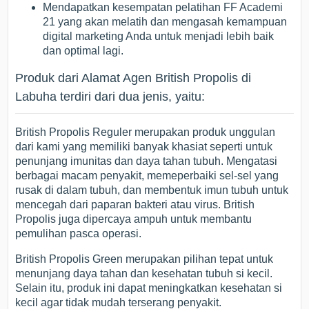
Mendapatkan kesempatan pelatihan FF Academi
21 yang akan melatih dan mengasah kemampuan
digital marketing Anda untuk menjadi lebih baik
dan optimal lagi.
Produk dari Alamat Agen British Propolis di
Labuha terdiri dari dua jenis, yaitu:
British Propolis Reguler merupakan produk unggulan
dari kami yang memiliki banyak khasiat seperti untuk
penunjang imunitas dan daya tahan tubuh. Mengatasi
berbagai macam penyakit, memeperbaiki sel-sel yang
rusak di dalam tubuh, dan membentuk imun tubuh untuk
mencegah dari paparan bakteri atau virus. British
Propolis juga dipercaya ampuh untuk membantu
pemulihan pasca operasi.
British Propolis Green merupakan pilihan tepat untuk
menunjang daya tahan dan kesehatan tubuh si kecil.
Selain itu, produk ini dapat meningkatkan kesehatan si
kecil agar tidak mudah terserang penyakit.