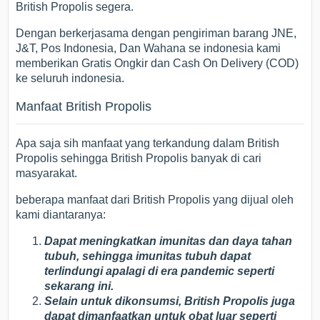
British Propolis segera.
Dengan berkerjasama dengan pengiriman barang JNE,
J&T, Pos Indonesia, Dan Wahana se indonesia kami
memberikan Gratis Ongkir dan Cash On Delivery (COD)
ke seluruh indonesia.
Manfaat British Propolis
Apa saja sih manfaat yang terkandung dalam British
Propolis sehingga British Propolis banyak di cari
masyarakat.
beberapa manfaat dari British Propolis yang dijual oleh
kami diantaranya:
Dapat meningkatkan imunitas dan daya tahan
tubuh, sehingga imunitas tubuh dapat
terlindungi apalagi di era pandemic seperti
sekarang ini.
Selain untuk dikonsumsi, British Propolis juga
dapat dimanfaatkan untuk obat luar seperti