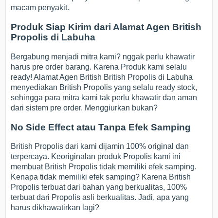
macam penyakit.
Produk Siap Kirim dari Alamat Agen British
Propolis di Labuha
Bergabung menjadi mitra kami? nggak perlu khawatir
harus pre order barang. Karena Produk kami selalu
ready! Alamat Agen British British Propolis di Labuha
menyediakan British Propolis yang selalu ready stock,
sehingga para mitra kami tak perlu khawatir dan aman
dari sistem pre order. Menggiurkan bukan?
No Side Effect atau Tanpa Efek Samping
British Propolis dari kami dijamin 100% original dan
terpercaya. Keoriginalan produk Propolis kami ini
membuat British Propolis tidak memiliki efek samping.
Kenapa tidak memiliki efek samping? Karena British
Propolis terbuat dari bahan yang berkualitas, 100%
terbuat dari Propolis asli berkualitas. Jadi, apa yang
harus dikhawatirkan lagi?