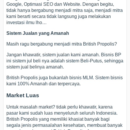
Google, Optimasi SEO dan Website. Dengan begitu,
tidak hanya bergabung menjadi mitra saja, menjadi mitra
kami berarti secara tidak langsung juga melakukan
investasi ilmu lho…
Sistem Jualan yang Amanah
Masih ragu bergabung menjadi mitra British Propolis?
Jangan khawatir, sistem jualan kami amanah. Bisnis BP
ini sistem jul beli nya adalah sistem Beli-Putus, sehingga
sistem jual belinya amanah.
British Propolis juga bukanlah bisnis MLM. Sistem bisnis
kami 100% Amanah dan terpercaya.
Market Luas
Untuk masalah market? tidak perlu khawatir, karena
pasar kami sudah luas menyeluruh seluruh Indonesia.
British Propolis yang memiliki khasiat banyak bagi
segala jenis permasalahan kesehatan, membuat banyak