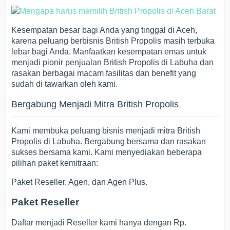
Kesempatan besar bagi Anda yang tinggal di Aceh,
karena peluang berbisnis British Propolis masih terbuka
lebar bagi Anda. Manfaatkan kesempatan emas untuk
menjadi pionir penjualan British Propolis di Labuha dan
rasakan berbagai macam fasilitas dan benefit yang
sudah di tawarkan oleh kami.
Bergabung Menjadi Mitra British Propolis
Kami membuka peluang bisnis menjadi mitra British
Propolis di Labuha. Bergabung bersama dan rasakan
sukses bersama kami. Kami menyediakan beberapa
pilihan paket kemitraan:
Paket Reseller, Agen, dan Agen Plus.
Paket Reseller
Daftar menjadi Reseller kami hanya dengan Rp.