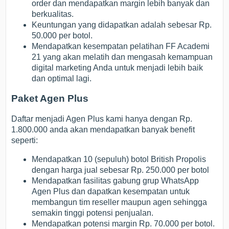
order dan mendapatkan margin lebih banyak dan
berkualitas.
Keuntungan yang didapatkan adalah sebesar Rp.
50.000 per botol.
Mendapatkan kesempatan pelatihan FF Academi
21 yang akan melatih dan mengasah kemampuan
digital marketing Anda untuk menjadi lebih baik
dan optimal lagi.
Paket Agen Plus
Daftar menjadi Agen Plus kami hanya dengan Rp.
1.800.000 anda akan mendapatkan banyak benefit
seperti:
Mendapatkan 10 (sepuluh) botol British Propolis
dengan harga jual sebesar Rp. 250.000 per botol
Mendapatkan fasilitas gabung grup WhatsApp
Agen Plus dan dapatkan kesempatan untuk
membangun tim reseller maupun agen sehingga
semakin tinggi potensi penjualan.
Mendapatkan potensi margin Rp. 70.000 per botol.