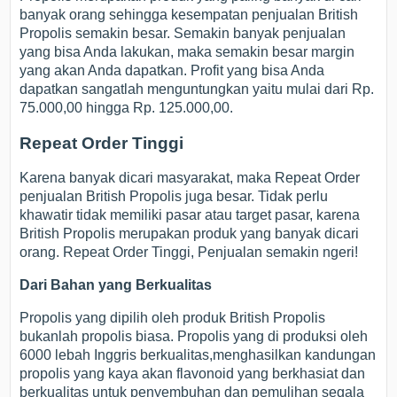
banyak orang sehingga kesempatan penjualan British
Propolis semakin besar. Semakin banyak penjualan
yang bisa Anda lakukan, maka semakin besar margin
yang akan Anda dapatkan. Profit yang bisa Anda
dapatkan sangatlah menguntungkan yaitu mulai dari Rp.
75.000,00 hingga Rp. 125.000,00.
Repeat Order Tinggi
Karena banyak dicari masyarakat, maka Repeat Order
penjualan British Propolis juga besar. Tidak perlu
khawatir tidak memiliki pasar atau target pasar, karena
British Propolis merupakan produk yang banyak dicari
orang. Repeat Order Tinggi, Penjualan semakin ngeri!
Dari Bahan yang Berkualitas
Propolis yang dipilih oleh produk British Propolis
bukanlah propolis biasa. Propolis yang di produksi oleh
6000 lebah Inggris berkualitas,menghasilkan kandungan
propolis yang kaya akan flavonoid yang berkhasiat dan
berkualitas untuk penyembuhan dan pemulihan segala