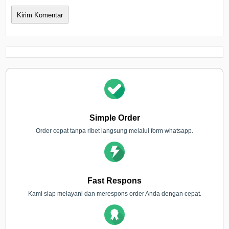
Simple Order
Order cepat tanpa ribet langsung melalui form whatsapp.
Fast Respons
Kami siap melayani dan merespons order Anda dengan cepat.