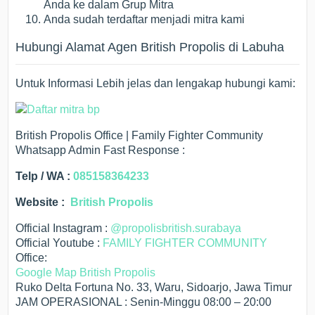
Anda ke dalam Grup Mitra
Anda sudah terdaftar menjadi mitra kami
Hubungi Alamat Agen British Propolis di Labuha
Untuk Informasi Lebih jelas dan lengakap hubungi kami:
British Propolis Office | Family Fighter Community
Whatsapp Admin Fast Response :
Telp / WA :
085158364233
Website :
British Propolis
Official Instagram :
@propolisbritish.surabaya
Official Youtube :
FAMILY FIGHTER COMMUNITY
Office:
Google Map British Propolis
Ruko Delta Fortuna No. 33, Waru, Sidoarjo, Jawa Timur
JAM OPERASIONAL : Senin-Minggu 08:00 – 20:00