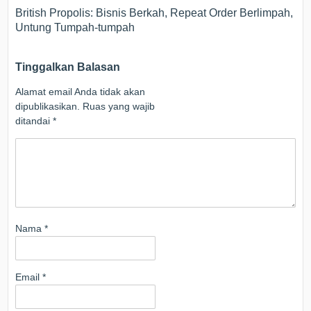
British Propolis: Bisnis Berkah, Repeat Order Berlimpah,
Untung Tumpah-tumpah
Tinggalkan Balasan
Alamat email Anda tidak akan
dipublikasikan.
Ruas yang wajib
ditandai
*
Nama
*
Email
*