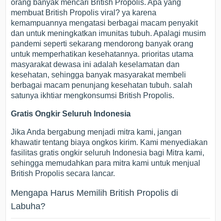
orang banyak mencari British Propolis. Apa yang
membuat British Propolis viral? ya karena
kemampuannya mengatasi berbagai macam penyakit
dan untuk meningkatkan imunitas tubuh. Apalagi musim
pandemi seperti sekarang mendorong banyak orang
untuk memperhatikan kesehatannya. prioritas utama
masyarakat dewasa ini adalah keselamatan dan
kesehatan, sehingga banyak masyarakat membeli
berbagai macam penunjang kesehatan tubuh. salah
satunya ikhtiar mengkonsumsi British Propolis.
Gratis Ongkir Seluruh Indonesia
Jika Anda bergabung menjadi mitra kami, jangan
khawatir tentang biaya ongkos kirim. Kami menyediakan
fasilitas gratis ongkir seluruh Indonesia bagi Mitra kami,
sehingga memudahkan para mitra kami untuk menjual
British Propolis secara lancar.
Mengapa Harus Memilih British Propolis di
Labuha?