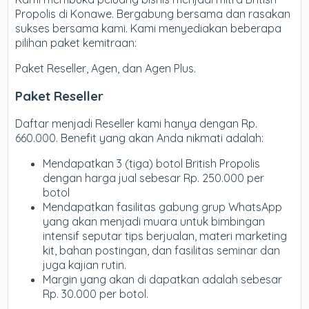
Propolis di Konawe. Bergabung bersama dan rasakan
sukses bersama kami. Kami menyediakan beberapa
pilihan paket kemitraan:
Paket Reseller, Agen, dan Agen Plus.
Paket Reseller
Daftar menjadi Reseller kami hanya dengan Rp.
660.000. Benefit yang akan Anda nikmati adalah:
Mendapatkan 3 (tiga) botol British Propolis
dengan harga jual sebesar Rp. 250.000 per
botol
Mendapatkan fasilitas gabung grup WhatsApp
yang akan menjadi muara untuk bimbingan
intensif seputar tips berjualan, materi marketing
kit, bahan postingan, dan fasilitas seminar dan
juga kajian rutin.
Margin yang akan di dapatkan adalah sebesar
Rp. 30.000 per botol.