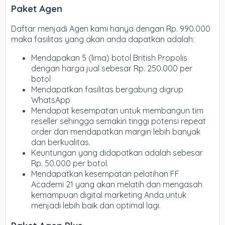
Paket Agen
Daftar menjadi Agen kami hanya dengan Rp. 990.000
maka fasilitas yang akan anda dapatkan adalah:
Mendapakan 5 (lima) botol British Propolis
dengan harga jual sebesar Rp. 250.000 per
botol
Mendapatkan fasilitas bergabung digrup
WhatsApp
Mendapat kesempatan untuk membangun tim
reseller sehingga semakin tinggi potensi repeat
order dan mendapatkan margin lebih banyak
dan berkualitas.
Keuntungan yang didapatkan adalah sebesar
Rp. 50.000 per botol.
Mendapatkan kesempatan pelatihan FF
Academi 21 yang akan melatih dan mengasah
kemampuan digital marketing Anda untuk
menjadi lebih baik dan optimal lagi.