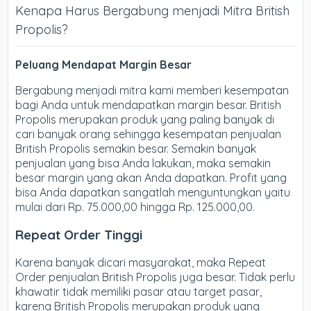
Kenapa Harus Bergabung menjadi Mitra British
Propolis?
Peluang Mendapat Margin Besar
Bergabung menjadi mitra kami memberi kesempatan
bagi Anda untuk mendapatkan margin besar. British
Propolis merupakan produk yang paling banyak di
cari banyak orang sehingga kesempatan penjualan
British Propolis semakin besar. Semakin banyak
penjualan yang bisa Anda lakukan, maka semakin
besar margin yang akan Anda dapatkan. Profit yang
bisa Anda dapatkan sangatlah menguntungkan yaitu
mulai dari Rp. 75.000,00 hingga Rp. 125.000,00.
Repeat Order Tinggi
Karena banyak dicari masyarakat, maka Repeat
Order penjualan British Propolis juga besar. Tidak perlu
khawatir tidak memiliki pasar atau target pasar,
karena British Propolis merupakan produk yang