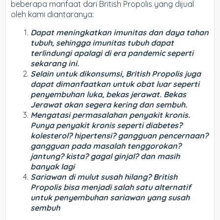
beberapa manfaat dari British Propolis yang dijual
oleh kami diantaranya:
Dapat meningkatkan imunitas dan daya tahan
tubuh, sehingga imunitas tubuh dapat
terlindungi apalagi di era pandemic seperti
sekarang ini.
Selain untuk dikonsumsi, British Propolis juga
dapat dimanfaatkan untuk obat luar seperti
penyembuhan luka, bekas jerawat. Bekas
Jerawat akan segera kering dan sembuh.
Mengatasi permasalahan penyakit kronis.
Punya penyakit kronis seperti diabetes?
kolesterol? hipertensi? gangguan pencernaan?
gangguan pada masalah tenggorokan?
jantung? kista? gagal ginjal? dan masih
banyak lagi
Sariawan di mulut susah hilang? British
Propolis bisa menjadi salah satu alternatif
untuk penyembuhan sariawan yang susah
sembuh