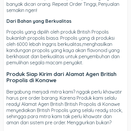
banyak dicari orang. Repeat Order Tinggi, Penjualan
semakin ngeri!
Dari Bahan yang Berkualitas
Propolis yang dipilih oleh produk British Propolis
bukanlah propolis biasa. Propolis yang di produksi
oleh 6000 lebah Inggris berkualitas,menghasilkan
kandungan propolis yang kaya akan flavonoid yang
berkhasiat dan berkualitas untuk penyembuhan dan
pemulihan segala macam penyakit.
Produk Siap Kirim dari Alamat Agen British
Propolis di Konawe
Bergabung menjadi mitra kami? nggak perlu khawatir
harus pre order barang. Karena Produk kami selalu
ready! Alamat Agen British British Propolis di Konawe
menyediakan British Propolis yang selalu ready stock,
sehingga para mitra kami tak perlu khawatir dan
aman dari sistem pre order. Menggiurkan bukan?