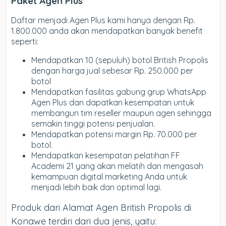
Paket Agen Plus
Daftar menjadi Agen Plus kami hanya dengan Rp.
1.800.000 anda akan mendapatkan banyak benefit
seperti:
Mendapatkan 10 (sepuluh) botol British Propolis
dengan harga jual sebesar Rp. 250.000 per
botol
Mendapatkan fasilitas gabung grup WhatsApp
Agen Plus dan dapatkan kesempatan untuk
membangun tim reseller maupun agen sehingga
semakin tinggi potensi penjualan.
Mendapatkan potensi margin Rp. 70.000 per
botol.
Mendapatkan kesempatan pelatihan FF
Academi 21 yang akan melatih dan mengasah
kemampuan digital marketing Anda untuk
menjadi lebih baik dan optimal lagi.
Produk dari Alamat Agen British Propolis di
Konawe terdiri dari dua jenis, yaitu: