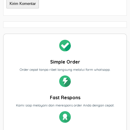
Simple Order
Order cepat tanpa ribet langsung melalui form whatsapp.
Fast Respons
Kami siap melayani dan merespons order Anda dengan cepat.