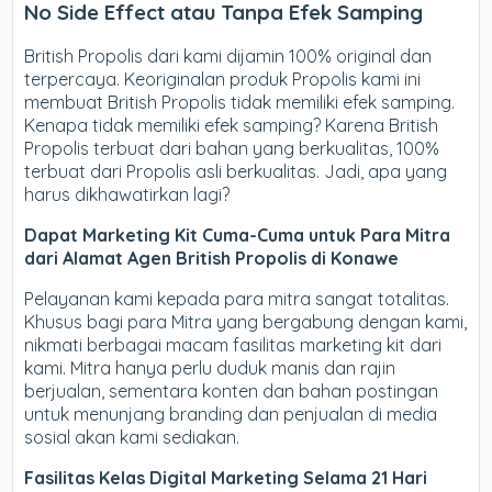
No Side Effect atau Tanpa Efek Samping
British Propolis dari kami dijamin 100% original dan
terpercaya. Keoriginalan produk Propolis kami ini
membuat British Propolis tidak memiliki efek samping.
Kenapa tidak memiliki efek samping? Karena British
Propolis terbuat dari bahan yang berkualitas, 100%
terbuat dari Propolis asli berkualitas. Jadi, apa yang
harus dikhawatirkan lagi?
Dapat Marketing Kit Cuma-Cuma untuk Para Mitra
dari Alamat Agen British Propolis di Konawe
Pelayanan kami kepada para mitra sangat totalitas.
Khusus bagi para Mitra yang bergabung dengan kami,
nikmati berbagai macam fasilitas marketing kit dari
kami. Mitra hanya perlu duduk manis dan rajin
berjualan, sementara konten dan bahan postingan
untuk menunjang branding dan penjualan di media
sosial akan kami sediakan.
Fasilitas Kelas Digital Marketing Selama 21 Hari