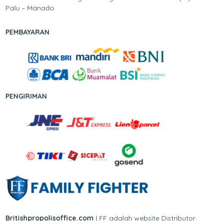
Palu – Manado
PEMBAYARAN
PENGIRIMAN
Britishpropolisoffice.com
| FF adalah website Distributor