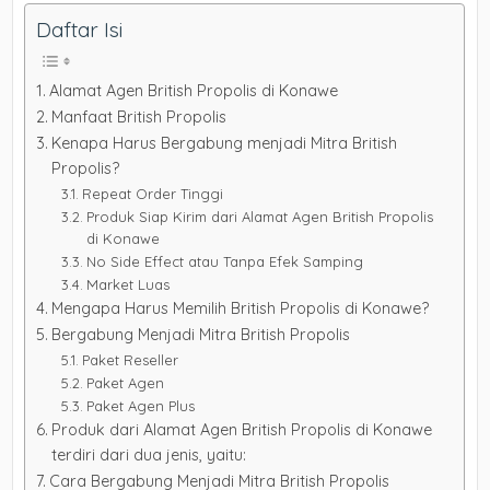
Daftar Isi
Alamat Agen British Propolis di Konawe
Manfaat British Propolis
Kenapa Harus Bergabung menjadi Mitra British
Propolis?
Repeat Order Tinggi
Produk Siap Kirim dari Alamat Agen British Propolis
di Konawe
No Side Effect atau Tanpa Efek Samping
Market Luas
Mengapa Harus Memilih British Propolis di Konawe?
Bergabung Menjadi Mitra British Propolis
Paket Reseller
Paket Agen
Paket Agen Plus
Produk dari Alamat Agen British Propolis di Konawe
terdiri dari dua jenis, yaitu:
Cara Bergabung Menjadi Mitra British Propolis