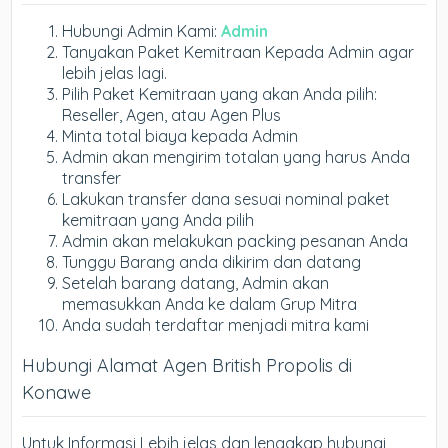
Hubungi Admin Kami:
Admin
Tanyakan Paket Kemitraan Kepada Admin agar
lebih jelas lagi.
Pilih Paket Kemitraan yang akan Anda pilih:
Reseller, Agen, atau Agen Plus
Minta total biaya kepada Admin
Admin akan mengirim totalan yang harus Anda
transfer
Lakukan transfer dana sesuai nominal paket
kemitraan yang Anda pilih
Admin akan melakukan packing pesanan Anda
Tunggu Barang anda dikirim dan datang
Setelah barang datang, Admin akan
memasukkan Anda ke dalam Grup Mitra
Anda sudah terdaftar menjadi mitra kami
Hubungi Alamat Agen British Propolis di
Konawe
Untuk Informasi Lebih jelas dan lengakap hubungi