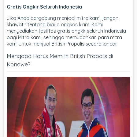
Gratis Ongkir Seluruh Indonesia
Jika Anda bergabung menjadi mitra kami, jangan
khawatir tentang biaya ongkos kirim. Kami
menyediakan fasilitas gratis ongkir seluruh Indonesia
bagi Mitra kami, sehingga memudahkan para mitra
kami untuk menjual British Propolis secara lancar.
Mengapa Harus Memilih British Propolis di
Konawe?