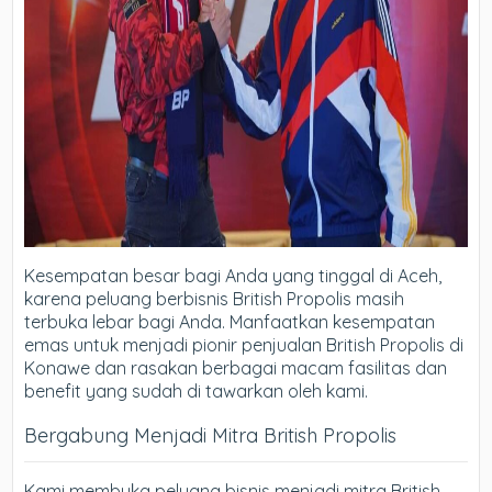
Kesempatan besar bagi Anda yang tinggal di Aceh,
karena peluang berbisnis British Propolis masih
terbuka lebar bagi Anda. Manfaatkan kesempatan
emas untuk menjadi pionir penjualan British Propolis di
Konawe dan rasakan berbagai macam fasilitas dan
benefit yang sudah di tawarkan oleh kami.
Bergabung Menjadi Mitra British Propolis
Kami membuka peluang bisnis menjadi mitra British