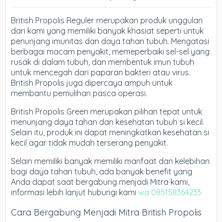
British Propolis Reguler merupakan produk unggulan
dari kami yang memiliki banyak khasiat seperti untuk
penunjang imunitas dan daya tahan tubuh. Mengatasi
berbagai macam penyakit, memeperbaiki sel-sel yang
rusak di dalam tubuh, dan membentuk imun tubuh
untuk mencegah dari paparan bakteri atau virus.
British Propolis juga dipercaya ampuh untuk
membantu pemulihan pasca operasi.
British Propolis Green merupakan pilihan tepat untuk
menunjang daya tahan dan kesehatan tubuh si kecil.
Selain itu, produk ini dapat meningkatkan kesehatan si
kecil agar tidak mudah terserang penyakit.
Selain memiliki banyak memiliki manfaat dan kelebihan
bagi daya tahan tubuh, ada banyak benefit yang
Anda dapat saat bergabung menjadi Mitra kami,
informasi lebih lanjut hubungi kami
wa 085158364233
Cara Bergabung Menjadi Mitra British Propolis