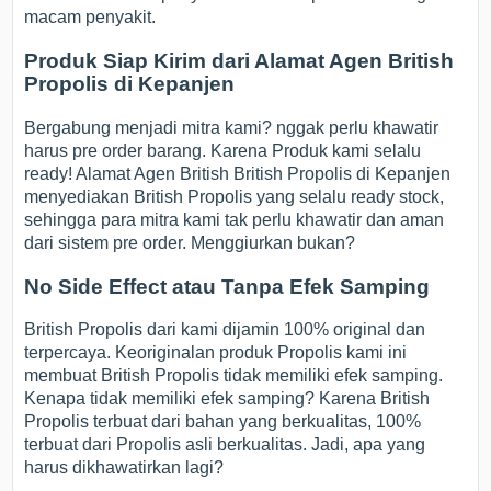
macam penyakit.
Produk Siap Kirim dari Alamat Agen British
Propolis di Kepanjen
Bergabung menjadi mitra kami? nggak perlu khawatir
harus pre order barang. Karena Produk kami selalu
ready! Alamat Agen British British Propolis di Kepanjen
menyediakan British Propolis yang selalu ready stock,
sehingga para mitra kami tak perlu khawatir dan aman
dari sistem pre order. Menggiurkan bukan?
No Side Effect atau Tanpa Efek Samping
British Propolis dari kami dijamin 100% original dan
terpercaya. Keoriginalan produk Propolis kami ini
membuat British Propolis tidak memiliki efek samping.
Kenapa tidak memiliki efek samping? Karena British
Propolis terbuat dari bahan yang berkualitas, 100%
terbuat dari Propolis asli berkualitas. Jadi, apa yang
harus dikhawatirkan lagi?