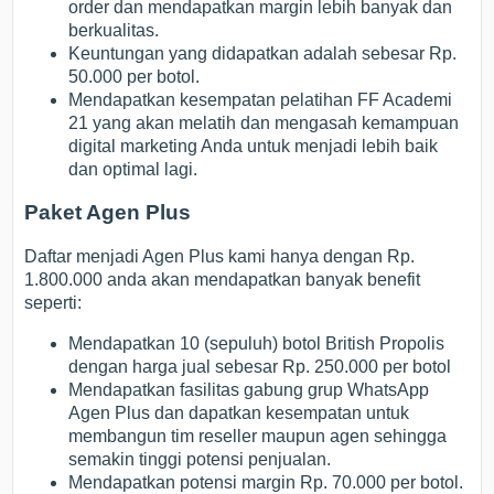
order dan mendapatkan margin lebih banyak dan
berkualitas.
Keuntungan yang didapatkan adalah sebesar Rp.
50.000 per botol.
Mendapatkan kesempatan pelatihan FF Academi
21 yang akan melatih dan mengasah kemampuan
digital marketing Anda untuk menjadi lebih baik
dan optimal lagi.
Paket Agen Plus
Daftar menjadi Agen Plus kami hanya dengan Rp.
1.800.000 anda akan mendapatkan banyak benefit
seperti:
Mendapatkan 10 (sepuluh) botol British Propolis
dengan harga jual sebesar Rp. 250.000 per botol
Mendapatkan fasilitas gabung grup WhatsApp
Agen Plus dan dapatkan kesempatan untuk
membangun tim reseller maupun agen sehingga
semakin tinggi potensi penjualan.
Mendapatkan potensi margin Rp. 70.000 per botol.