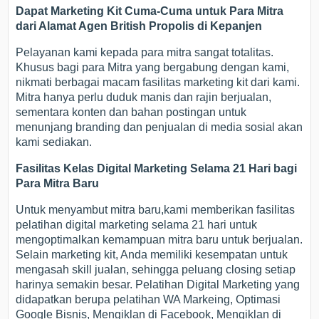
Dapat Marketing Kit Cuma-Cuma untuk Para Mitra
dari Alamat Agen British Propolis di Kepanjen
Pelayanan kami kepada para mitra sangat totalitas.
Khusus bagi para Mitra yang bergabung dengan kami,
nikmati berbagai macam fasilitas marketing kit dari kami.
Mitra hanya perlu duduk manis dan rajin berjualan,
sementara konten dan bahan postingan untuk
menunjang branding dan penjualan di media sosial akan
kami sediakan.
Fasilitas Kelas Digital Marketing Selama 21 Hari bagi
Para Mitra Baru
Untuk menyambut mitra baru,kami memberikan fasilitas
pelatihan digital marketing selama 21 hari untuk
mengoptimalkan kemampuan mitra baru untuk berjualan.
Selain marketing kit, Anda memiliki kesempatan untuk
mengasah skill jualan, sehingga peluang closing setiap
harinya semakin besar. Pelatihan Digital Marketing yang
didapatkan berupa pelatihan WA Markeing, Optimasi
Google Bisnis, Mengiklan di Facebook, Mengiklan di