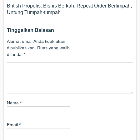
British Propolis: Bisnis Berkah, Repeat Order Berlimpah,
Untung Tumpah-tumpah
Tinggalkan Balasan
Alamat email Anda tidak akan
dipublikasikan.
Ruas yang wajib
ditandai
*
Nama
*
Email
*