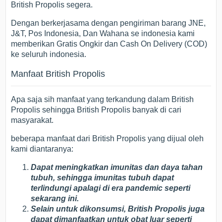
British Propolis segera.
Dengan berkerjasama dengan pengiriman barang JNE,
J&T, Pos Indonesia, Dan Wahana se indonesia kami
memberikan Gratis Ongkir dan Cash On Delivery (COD)
ke seluruh indonesia.
Manfaat British Propolis
Apa saja sih manfaat yang terkandung dalam British
Propolis sehingga British Propolis banyak di cari
masyarakat.
beberapa manfaat dari British Propolis yang dijual oleh
kami diantaranya:
Dapat meningkatkan imunitas dan daya tahan
tubuh, sehingga imunitas tubuh dapat
terlindungi apalagi di era pandemic seperti
sekarang ini.
Selain untuk dikonsumsi, British Propolis juga
dapat dimanfaatkan untuk obat luar seperti