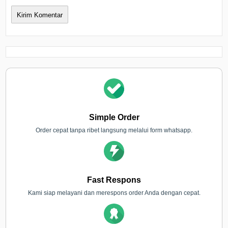
Simple Order
Order cepat tanpa ribet langsung melalui form whatsapp.
Fast Respons
Kami siap melayani dan merespons order Anda dengan cepat.