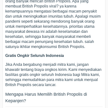
orang banyak mencari British Propolis. Apa yang
membuat British Propolis viral? ya karena
kemampuannya mengatasi berbagai macam penyakit
dan untuk meningkatkan imunitas tubuh. Apalagi musim
pandemi seperti sekarang mendorong banyak orang
untuk memperhatikan kesehatannya. prioritas utama
masyarakat dewasa ini adalah keselamatan dan
kesehatan, sehingga banyak masyarakat membeli
berbagai macam penunjang kesehatan tubuh. salah
satunya ikhtiar mengkonsumsi British Propolis.
Gratis Ongkir Seluruh Indonesia
Jika Anda bergabung menjadi mitra kami, jangan
khawatir tentang biaya ongkos kirim. Kami menyediakan
fasilitas gratis ongkir seluruh Indonesia bagi Mitra kami,
sehingga memudahkan para mitra kami untuk menjual
British Propolis secara lancar.
Mengapa Harus Memilih British Propolis di
Kepanjen?