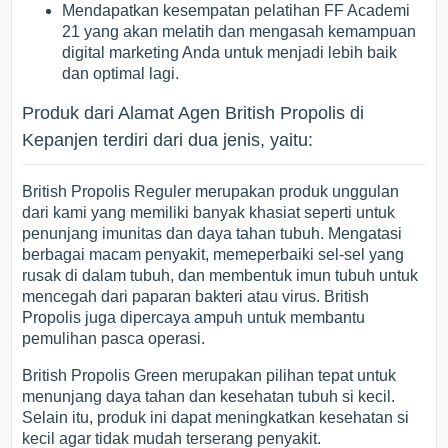
Mendapatkan kesempatan pelatihan FF Academi
21 yang akan melatih dan mengasah kemampuan
digital marketing Anda untuk menjadi lebih baik
dan optimal lagi.
Produk dari Alamat Agen British Propolis di
Kepanjen terdiri dari dua jenis, yaitu:
British Propolis Reguler merupakan produk unggulan
dari kami yang memiliki banyak khasiat seperti untuk
penunjang imunitas dan daya tahan tubuh. Mengatasi
berbagai macam penyakit, memeperbaiki sel-sel yang
rusak di dalam tubuh, dan membentuk imun tubuh untuk
mencegah dari paparan bakteri atau virus. British
Propolis juga dipercaya ampuh untuk membantu
pemulihan pasca operasi.
British Propolis Green merupakan pilihan tepat untuk
menunjang daya tahan dan kesehatan tubuh si kecil.
Selain itu, produk ini dapat meningkatkan kesehatan si
kecil agar tidak mudah terserang penyakit.