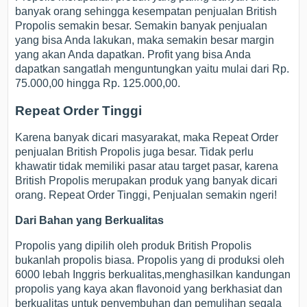
banyak orang sehingga kesempatan penjualan British
Propolis semakin besar. Semakin banyak penjualan
yang bisa Anda lakukan, maka semakin besar margin
yang akan Anda dapatkan. Profit yang bisa Anda
dapatkan sangatlah menguntungkan yaitu mulai dari Rp.
75.000,00 hingga Rp. 125.000,00.
Repeat Order Tinggi
Karena banyak dicari masyarakat, maka Repeat Order
penjualan British Propolis juga besar. Tidak perlu
khawatir tidak memiliki pasar atau target pasar, karena
British Propolis merupakan produk yang banyak dicari
orang. Repeat Order Tinggi, Penjualan semakin ngeri!
Dari Bahan yang Berkualitas
Propolis yang dipilih oleh produk British Propolis
bukanlah propolis biasa. Propolis yang di produksi oleh
6000 lebah Inggris berkualitas,menghasilkan kandungan
propolis yang kaya akan flavonoid yang berkhasiat dan
berkualitas untuk penyembuhan dan pemulihan segala