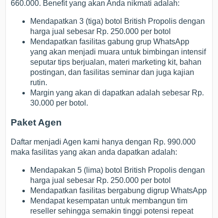
660.000. Benefit yang akan Anda nikmati adalah:
Mendapatkan 3 (tiga) botol British Propolis dengan
harga jual sebesar Rp. 250.000 per botol
Mendapatkan fasilitas gabung grup WhatsApp
yang akan menjadi muara untuk bimbingan intensif
seputar tips berjualan, materi marketing kit, bahan
postingan, dan fasilitas seminar dan juga kajian
rutin.
Margin yang akan di dapatkan adalah sebesar Rp.
30.000 per botol.
Paket Agen
Daftar menjadi Agen kami hanya dengan Rp. 990.000
maka fasilitas yang akan anda dapatkan adalah:
Mendapakan 5 (lima) botol British Propolis dengan
harga jual sebesar Rp. 250.000 per botol
Mendapatkan fasilitas bergabung digrup WhatsApp
Mendapat kesempatan untuk membangun tim
reseller sehingga semakin tinggi potensi repeat