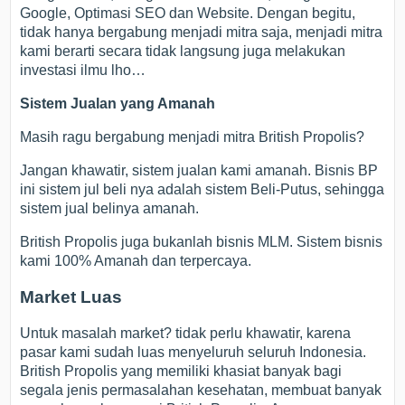
Google, Optimasi SEO dan Website. Dengan begitu,
tidak hanya bergabung menjadi mitra saja, menjadi mitra
kami berarti secara tidak langsung juga melakukan
investasi ilmu lho…
Sistem Jualan yang Amanah
Masih ragu bergabung menjadi mitra British Propolis?
Jangan khawatir, sistem jualan kami amanah. Bisnis BP
ini sistem jul beli nya adalah sistem Beli-Putus, sehingga
sistem jual belinya amanah.
British Propolis juga bukanlah bisnis MLM. Sistem bisnis
kami 100% Amanah dan terpercaya.
Market Luas
Untuk masalah market? tidak perlu khawatir, karena
pasar kami sudah luas menyeluruh seluruh Indonesia.
British Propolis yang memiliki khasiat banyak bagi
segala jenis permasalahan kesehatan, membuat banyak