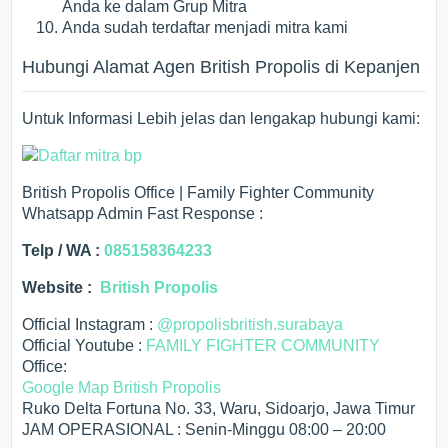
Anda ke dalam Grup Mitra
Anda sudah terdaftar menjadi mitra kami
Hubungi Alamat Agen British Propolis di Kepanjen
Untuk Informasi Lebih jelas dan lengakap hubungi kami:
British Propolis Office | Family Fighter Community
Whatsapp Admin Fast Response :
Telp / WA :
085158364233
Website :
British Propolis
Official Instagram :
@propolisbritish.surabaya
Official Youtube :
FAMILY FIGHTER COMMUNITY
Office:
Google Map British Propolis
Ruko Delta Fortuna No. 33, Waru, Sidoarjo, Jawa Timur
JAM OPERASIONAL : Senin-Minggu 08:00 – 20:00