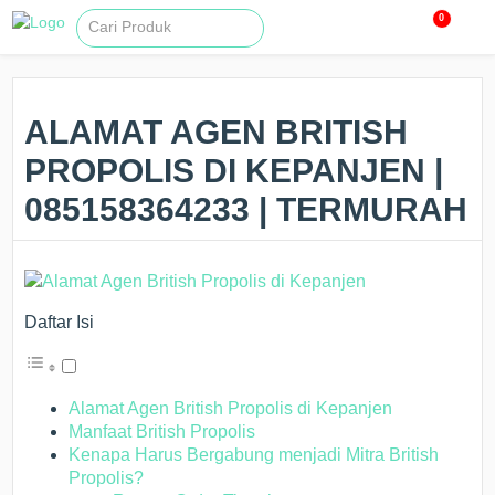
0
ALAMAT AGEN BRITISH
PROPOLIS DI KEPANJEN |
085158364233 | TERMURAH
Daftar Isi
Alamat Agen British Propolis di Kepanjen
Manfaat British Propolis
Kenapa Harus Bergabung menjadi Mitra British
Propolis?