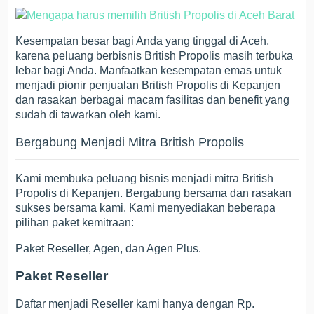
Kesempatan besar bagi Anda yang tinggal di Aceh,
karena peluang berbisnis British Propolis masih terbuka
lebar bagi Anda. Manfaatkan kesempatan emas untuk
menjadi pionir penjualan British Propolis di Kepanjen
dan rasakan berbagai macam fasilitas dan benefit yang
sudah di tawarkan oleh kami.
Bergabung Menjadi Mitra British Propolis
Kami membuka peluang bisnis menjadi mitra British
Propolis di Kepanjen. Bergabung bersama dan rasakan
sukses bersama kami. Kami menyediakan beberapa
pilihan paket kemitraan:
Paket Reseller, Agen, dan Agen Plus.
Paket Reseller
Daftar menjadi Reseller kami hanya dengan Rp.