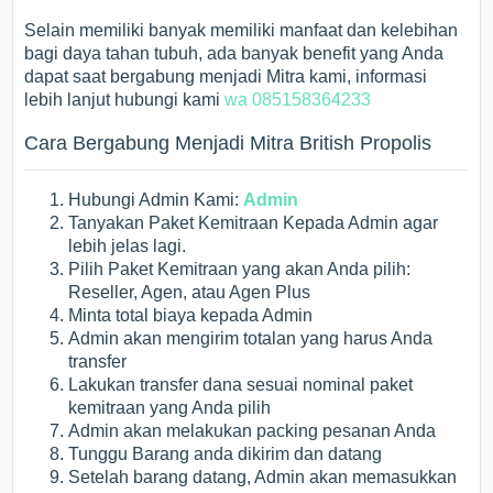
Selain memiliki banyak memiliki manfaat dan kelebihan
bagi daya tahan tubuh, ada banyak benefit yang Anda
dapat saat bergabung menjadi Mitra kami, informasi
lebih lanjut hubungi kami
wa 085158364233
Cara Bergabung Menjadi Mitra British Propolis
Hubungi Admin Kami:
Admin
Tanyakan Paket Kemitraan Kepada Admin agar
lebih jelas lagi.
Pilih Paket Kemitraan yang akan Anda pilih:
Reseller, Agen, atau Agen Plus
Minta total biaya kepada Admin
Admin akan mengirim totalan yang harus Anda
transfer
Lakukan transfer dana sesuai nominal paket
kemitraan yang Anda pilih
Admin akan melakukan packing pesanan Anda
Tunggu Barang anda dikirim dan datang
Setelah barang datang, Admin akan memasukkan