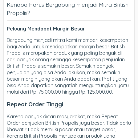
Kenapa Harus Bergabung menjadi Mitra British
Propolis?
Peluang Mendapat Margin Besar
Bergabung menjadi mitra kami memberi kesempatan
bagi Anda untuk mendapatkan margin besar. British
Propolis merupakan produk yang paling banyak di
cari banyak orang sehingga kesempatan penjualan
British Propolis semakin besar. Semakin banyak
penjualan yang bisa Anda lakukan, maka semakin
besar margin yang akan Anda dapatkan. Profit yang
bisa Anda dapatkan sangatlah menguntungkan yaitu
mulai dari Rp. 75.000,00 hingga Rp. 125.000,00.
Repeat Order Tinggi
Karena banyak dicari masyarakat, maka Repeat
Order penjualan British Propolis juga besar. Tidak perlu
khawatir tidak memiliki pasar atau target pasar,
karena British Propolis merupakan produk yang