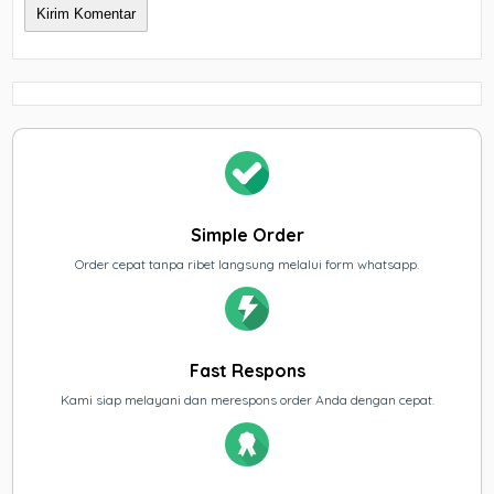
Simple Order
Order cepat tanpa ribet langsung melalui form whatsapp.
Fast Respons
Kami siap melayani dan merespons order Anda dengan cepat.