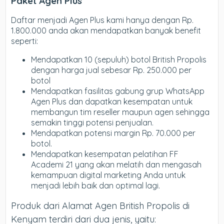
Paket Agen Plus
Daftar menjadi Agen Plus kami hanya dengan Rp.
1.800.000 anda akan mendapatkan banyak benefit
seperti:
Mendapatkan 10 (sepuluh) botol British Propolis
dengan harga jual sebesar Rp. 250.000 per
botol
Mendapatkan fasilitas gabung grup WhatsApp
Agen Plus dan dapatkan kesempatan untuk
membangun tim reseller maupun agen sehingga
semakin tinggi potensi penjualan.
Mendapatkan potensi margin Rp. 70.000 per
botol.
Mendapatkan kesempatan pelatihan FF
Academi 21 yang akan melatih dan mengasah
kemampuan digital marketing Anda untuk
menjadi lebih baik dan optimal lagi.
Produk dari Alamat Agen British Propolis di
Kenyam terdiri dari dua jenis, yaitu: