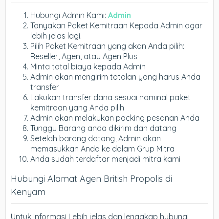
Hubungi Admin Kami:
Admin
Tanyakan Paket Kemitraan Kepada Admin agar
lebih jelas lagi.
Pilih Paket Kemitraan yang akan Anda pilih:
Reseller, Agen, atau Agen Plus
Minta total biaya kepada Admin
Admin akan mengirim totalan yang harus Anda
transfer
Lakukan transfer dana sesuai nominal paket
kemitraan yang Anda pilih
Admin akan melakukan packing pesanan Anda
Tunggu Barang anda dikirim dan datang
Setelah barang datang, Admin akan
memasukkan Anda ke dalam Grup Mitra
Anda sudah terdaftar menjadi mitra kami
Hubungi Alamat Agen British Propolis di
Kenyam
Untuk Informasi Lebih jelas dan lengakap hubungi