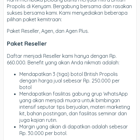
Propolis di Kenyam. Bergabung bersama dan rasakan
sukses bersama kami. Kami menyediakan beberapa
pilihan paket kemitraan:
Paket Reseller, Agen, dan Agen Plus.
Paket Reseller
Daftar menjadi Reseller kami hanya dengan Rp.
660.000. Benefit yang akan Anda nikmati adalah:
Mendapatkan 3 (tiga) botol British Propolis
dengan harga jual sebesar Rp. 250.000 per
botol
Mendapatkan fasilitas gabung grup WhatsApp
yang akan menjadi muara untuk bimbingan
intensif seputar tips berjualan, materi marketing
kit, bahan postingan, dan fasilitas seminar dan
juga kajian rutin.
Margin yang akan di dapatkan adalah sebesar
Rp. 30.000 per botol.