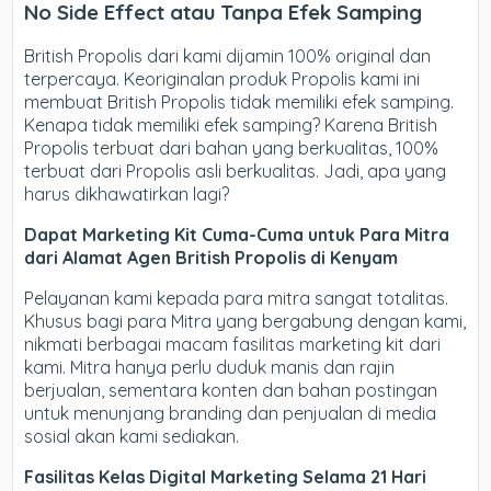
No Side Effect atau Tanpa Efek Samping
British Propolis dari kami dijamin 100% original dan
terpercaya. Keoriginalan produk Propolis kami ini
membuat British Propolis tidak memiliki efek samping.
Kenapa tidak memiliki efek samping? Karena British
Propolis terbuat dari bahan yang berkualitas, 100%
terbuat dari Propolis asli berkualitas. Jadi, apa yang
harus dikhawatirkan lagi?
Dapat Marketing Kit Cuma-Cuma untuk Para Mitra
dari Alamat Agen British Propolis di Kenyam
Pelayanan kami kepada para mitra sangat totalitas.
Khusus bagi para Mitra yang bergabung dengan kami,
nikmati berbagai macam fasilitas marketing kit dari
kami. Mitra hanya perlu duduk manis dan rajin
berjualan, sementara konten dan bahan postingan
untuk menunjang branding dan penjualan di media
sosial akan kami sediakan.
Fasilitas Kelas Digital Marketing Selama 21 Hari