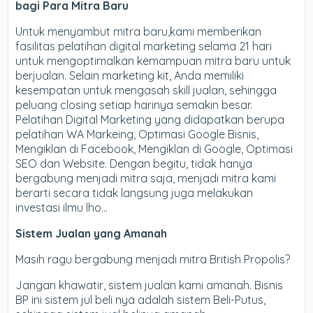
bagi Para Mitra Baru
Untuk menyambut mitra baru,kami memberikan
fasilitas pelatihan digital marketing selama 21 hari
untuk mengoptimalkan kemampuan mitra baru untuk
berjualan. Selain marketing kit, Anda memiliki
kesempatan untuk mengasah skill jualan, sehingga
peluang closing setiap harinya semakin besar.
Pelatihan Digital Marketing yang didapatkan berupa
pelatihan WA Markeing, Optimasi Google Bisnis,
Mengiklan di Facebook, Mengiklan di Google, Optimasi
SEO dan Website. Dengan begitu, tidak hanya
bergabung menjadi mitra saja, menjadi mitra kami
berarti secara tidak langsung juga melakukan
investasi ilmu lho…
Sistem Jualan yang Amanah
Masih ragu bergabung menjadi mitra British Propolis?
Jangan khawatir, sistem jualan kami amanah. Bisnis
BP ini sistem jul beli nya adalah sistem Beli-Putus,