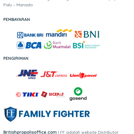
Palu – Manado
PEMBAYARAN
PENGIRIMAN
Britishpropolisoffice.com
| FF adalah website Distributor