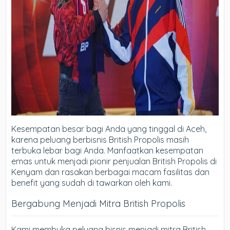
Kesempatan besar bagi Anda yang tinggal di Aceh,
karena peluang berbisnis British Propolis masih
terbuka lebar bagi Anda. Manfaatkan kesempatan
emas untuk menjadi pionir penjualan British Propolis di
Kenyam dan rasakan berbagai macam fasilitas dan
benefit yang sudah di tawarkan oleh kami.
Bergabung Menjadi Mitra British Propolis
Kami membuka peluang bisnis menjadi mitra British