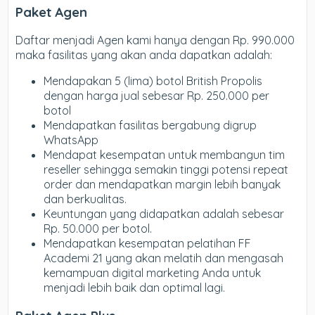
Paket Agen
Daftar menjadi Agen kami hanya dengan Rp. 990.000
maka fasilitas yang akan anda dapatkan adalah:
Mendapakan 5 (lima) botol British Propolis
dengan harga jual sebesar Rp. 250.000 per
botol
Mendapatkan fasilitas bergabung digrup
WhatsApp
Mendapat kesempatan untuk membangun tim
reseller sehingga semakin tinggi potensi repeat
order dan mendapatkan margin lebih banyak
dan berkualitas.
Keuntungan yang didapatkan adalah sebesar
Rp. 50.000 per botol.
Mendapatkan kesempatan pelatihan FF
Academi 21 yang akan melatih dan mengasah
kemampuan digital marketing Anda untuk
menjadi lebih baik dan optimal lagi.