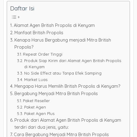
Daftar Isi
Alamat Agen British Propolis di Kenyam
Manfaat British Propolis
Kenapa Harus Bergabung menjadi Mitra British
Propolis?
Repeat Order Tinggi
Produk Siap Kirim dari Alamat Agen British Propolis
di Kenyam
No Side Effect atau Tanpa Efek Samping
Market Luas
Mengapa Harus Memilih British Propolis di Kenyam?
Bergabung Menjadi Mitra British Propolis
Paket Reseller
Paket Agen
Paket Agen Plus
Produk dari Alamat Agen British Propolis di Kenyam
terdiri dari dua jenis, yaitu:
Cara Bergabung Menjadi Mitra British Propolis