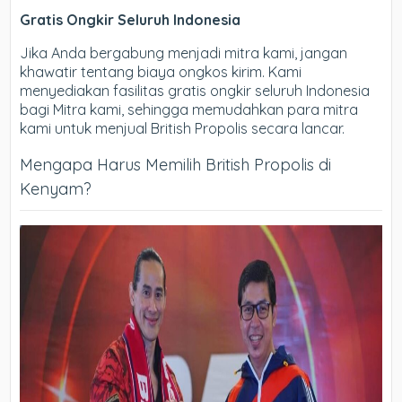
Gratis Ongkir Seluruh Indonesia
Jika Anda bergabung menjadi mitra kami, jangan
khawatir tentang biaya ongkos kirim. Kami
menyediakan fasilitas gratis ongkir seluruh Indonesia
bagi Mitra kami, sehingga memudahkan para mitra
kami untuk menjual British Propolis secara lancar.
Mengapa Harus Memilih British Propolis di
Kenyam?