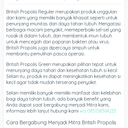
British Propolis Reguler merupakan produk unggulan
dari kami yang memiliki banyak khasiat seperti untuk
penunjang imunitas dan daya tahan tubuh. Mengatasi
berbagai macam penyakit, memeperbaiki sel-sel yang
rusak di dalam tubuh, dan membentuk imun tubuh
untuk mencegah dari paparan bakteri atau virus.
British Propolis juga dipercaya ampuh untuk
membantu pemulihan pasca operasi.
British Propolis Green merupakan pilihan tepat untuk
menunjang daya tahan dan kesehatan tubuh si kecil.
Selain itu, produk ini dapat meningkatkan kesehatan si
kecil agar tidak mudah terserang penyakit.
Selain memiliki banyak memiliki manfaat dan kelebihan
bagi daya tahan tubuh, ada banyak benefit yang
Anda dapat saat bergabung menjadi Mitra kami,
informasi lebih lanjut hubungi kami
wa 085158364233
Cara Bergabung Menjadi Mitra British Propolis