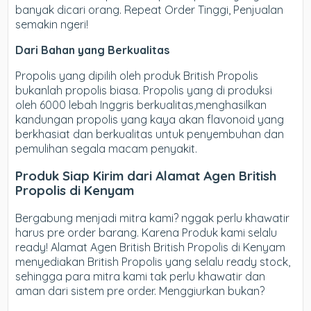
banyak dicari orang. Repeat Order Tinggi, Penjualan
semakin ngeri!
Dari Bahan yang Berkualitas
Propolis yang dipilih oleh produk British Propolis
bukanlah propolis biasa. Propolis yang di produksi
oleh 6000 lebah Inggris berkualitas,menghasilkan
kandungan propolis yang kaya akan flavonoid yang
berkhasiat dan berkualitas untuk penyembuhan dan
pemulihan segala macam penyakit.
Produk Siap Kirim dari Alamat Agen British
Propolis di Kenyam
Bergabung menjadi mitra kami? nggak perlu khawatir
harus pre order barang. Karena Produk kami selalu
ready! Alamat Agen British British Propolis di Kenyam
menyediakan British Propolis yang selalu ready stock,
sehingga para mitra kami tak perlu khawatir dan
aman dari sistem pre order. Menggiurkan bukan?