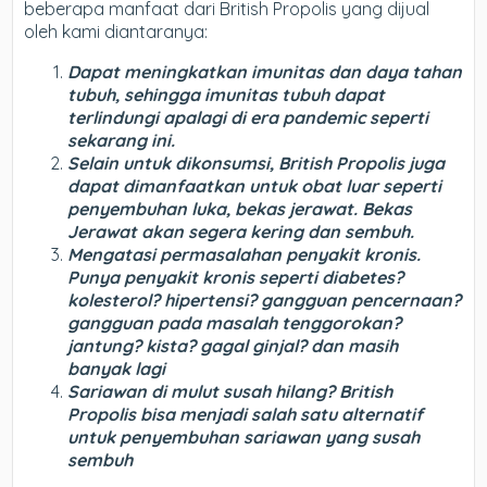
beberapa manfaat dari British Propolis yang dijual
oleh kami diantaranya:
Dapat meningkatkan imunitas dan daya tahan
tubuh, sehingga imunitas tubuh dapat
terlindungi apalagi di era pandemic seperti
sekarang ini.
Selain untuk dikonsumsi, British Propolis juga
dapat dimanfaatkan untuk obat luar seperti
penyembuhan luka, bekas jerawat. Bekas
Jerawat akan segera kering dan sembuh.
Mengatasi permasalahan penyakit kronis.
Punya penyakit kronis seperti diabetes?
kolesterol? hipertensi? gangguan pencernaan?
gangguan pada masalah tenggorokan?
jantung? kista? gagal ginjal? dan masih
banyak lagi
Sariawan di mulut susah hilang? British
Propolis bisa menjadi salah satu alternatif
untuk penyembuhan sariawan yang susah
sembuh