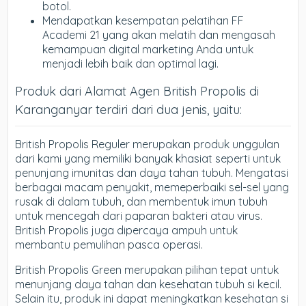
botol.
Mendapatkan kesempatan pelatihan FF
Academi 21 yang akan melatih dan mengasah
kemampuan digital marketing Anda untuk
menjadi lebih baik dan optimal lagi.
Produk dari Alamat Agen British Propolis di
Karanganyar terdiri dari dua jenis, yaitu:
British Propolis Reguler merupakan produk unggulan
dari kami yang memiliki banyak khasiat seperti untuk
penunjang imunitas dan daya tahan tubuh. Mengatasi
berbagai macam penyakit, memeperbaiki sel-sel yang
rusak di dalam tubuh, dan membentuk imun tubuh
untuk mencegah dari paparan bakteri atau virus.
British Propolis juga dipercaya ampuh untuk
membantu pemulihan pasca operasi.
British Propolis Green merupakan pilihan tepat untuk
menunjang daya tahan dan kesehatan tubuh si kecil.
Selain itu, produk ini dapat meningkatkan kesehatan si