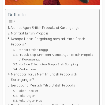
Daftar Isi
Alamat Agen British Propolis di Karanganyar
Manfaat British Propolis
Kenapa Harus Bergabung menjadi Mitra British
Propolis?
Repeat Order Tinggi
Produk Siap Kirim dari Alamat Agen British Propolis
di Karanganyar
No Side Effect atau Tanpa Efek Samping
Market Luas
Mengapa Harus Memilih British Propolis di
Karanganyar?
Bergabung Menjadi Mitra British Propolis
Paket Reseller
Paket Agen
Paket Agen Plus