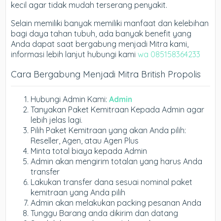
kecil agar tidak mudah terserang penyakit.
Selain memiliki banyak memiliki manfaat dan kelebihan
bagi daya tahan tubuh, ada banyak benefit yang
Anda dapat saat bergabung menjadi Mitra kami,
informasi lebih lanjut hubungi kami
wa 085158364233
Cara Bergabung Menjadi Mitra British Propolis
Hubungi Admin Kami:
Admin
Tanyakan Paket Kemitraan Kepada Admin agar
lebih jelas lagi.
Pilih Paket Kemitraan yang akan Anda pilih:
Reseller, Agen, atau Agen Plus
Minta total biaya kepada Admin
Admin akan mengirim totalan yang harus Anda
transfer
Lakukan transfer dana sesuai nominal paket
kemitraan yang Anda pilih
Admin akan melakukan packing pesanan Anda
Tunggu Barang anda dikirim dan datang