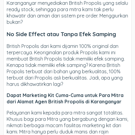
Karanganyar menyediakan British Propolis yang selalu
ready stock, sehingga para mitra kami tak perlu
khawatir dan aman dari sistem pre order. Menggiurkan
bukan?
No Side Effect atau Tanpa Efek Samping
British Propolis dari kami dijamin 100% original dan
terpercaya. Keoriginalan produk Propolis kami ini
membuat British Propolis tidak memiliki efek samping.
Kenapa tidak memiliki efek samping? Karena British
Propolis terbuat dari bahan yang berkualitas, 100%
terbuat dari Propolis asli berkualitas. Jadi, apa yang
harus dikhawatirkan lagi?
Dapat Marketing Kit Cuma-Cuma untuk Para Mitra
dari Alamat Agen British Propolis di Karanganyar
Pelayanan kami kepada para mitra sangat totalitas.
Khusus bagi para Mitra yang bergabung dengan kami,
nikmati berbagai macam fasilitas marketing kit dari
kami. Mitra hanya perlu duduk manis dan rajin