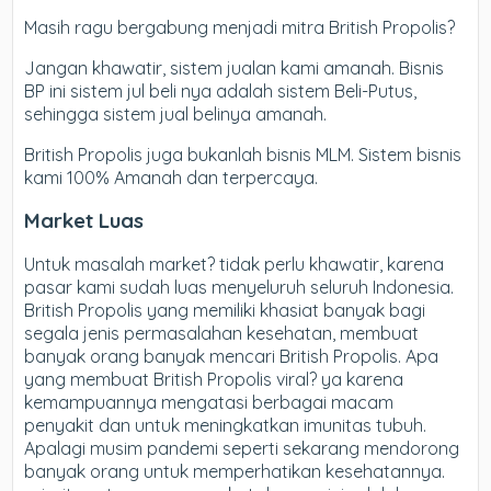
Masih ragu bergabung menjadi mitra British Propolis?
Jangan khawatir, sistem jualan kami amanah. Bisnis
BP ini sistem jul beli nya adalah sistem Beli-Putus,
sehingga sistem jual belinya amanah.
British Propolis juga bukanlah bisnis MLM. Sistem bisnis
kami 100% Amanah dan terpercaya.
Market Luas
Untuk masalah market? tidak perlu khawatir, karena
pasar kami sudah luas menyeluruh seluruh Indonesia.
British Propolis yang memiliki khasiat banyak bagi
segala jenis permasalahan kesehatan, membuat
banyak orang banyak mencari British Propolis. Apa
yang membuat British Propolis viral? ya karena
kemampuannya mengatasi berbagai macam
penyakit dan untuk meningkatkan imunitas tubuh.
Apalagi musim pandemi seperti sekarang mendorong
banyak orang untuk memperhatikan kesehatannya.