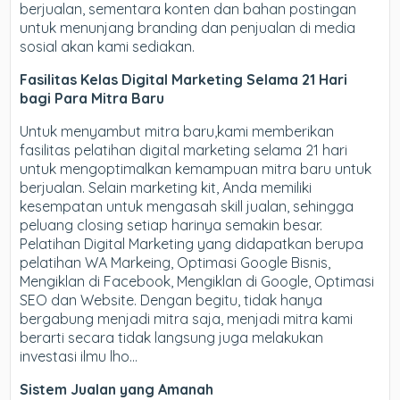
berjualan, sementara konten dan bahan postingan
untuk menunjang branding dan penjualan di media
sosial akan kami sediakan.
Fasilitas Kelas Digital Marketing Selama 21 Hari
bagi Para Mitra Baru
Untuk menyambut mitra baru,kami memberikan
fasilitas pelatihan digital marketing selama 21 hari
untuk mengoptimalkan kemampuan mitra baru untuk
berjualan. Selain marketing kit, Anda memiliki
kesempatan untuk mengasah skill jualan, sehingga
peluang closing setiap harinya semakin besar.
Pelatihan Digital Marketing yang didapatkan berupa
pelatihan WA Markeing, Optimasi Google Bisnis,
Mengiklan di Facebook, Mengiklan di Google, Optimasi
SEO dan Website. Dengan begitu, tidak hanya
bergabung menjadi mitra saja, menjadi mitra kami
berarti secara tidak langsung juga melakukan
investasi ilmu lho…
Sistem Jualan yang Amanah