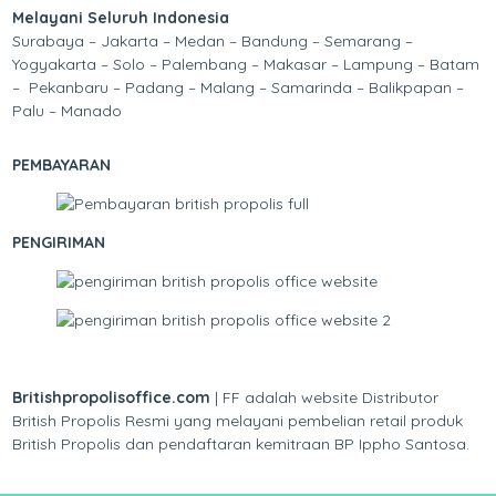
Melayani Seluruh Indonesia
Surabaya – Jakarta – Medan – Bandung – Semarang –
Yogyakarta – Solo – Palembang – Makasar – Lampung – Batam
– Pekanbaru – Padang – Malang – Samarinda – Balikpapan –
Palu – Manado
PEMBAYARAN
PENGIRIMAN
Britishpropolisoffice.com
| FF adalah website Distributor
British Propolis Resmi yang melayani pembelian retail produk
British Propolis dan pendaftaran kemitraan BP Ippho Santosa.