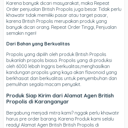
Karena banyak dicari masyarakat, maka Repeat
Order penjualan British Propolis juga besar. Tidak perlu
khawatir tidak memiliki pasar atau target pasar,
karena British Propolis merupakan produk yang
banyak dicari orang. Repeat Order Tinggi, Penjualan
semakin ngeri!
Dari Bahan yang Berkualitas
Propolis yang dipilih oleh produk British Propolis
bukanlah propolis biasa. Propolis yang di produksi
oleh 6000 lebah Inggris berkualitas,menghasilkan
kandungan propolis yang kaya akan flavonoid yang
berkhasiat dan berkualitas untuk penyembuhan dan
pemulihan segala macam penyakit.
Produk Siap Kirim dari Alamat Agen British
Propolis di Karanganyar
Bergabung menjadi mitra kami? nggak perlu khawatir
harus pre order barang. Karena Produk kami selalu
ready! Alamat Agen British British Propolis di