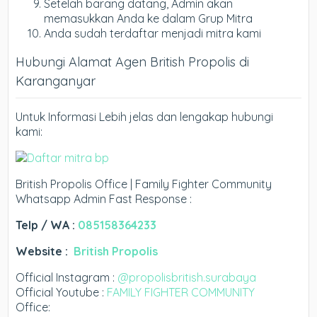
Setelah barang datang, Admin akan
memasukkan Anda ke dalam Grup Mitra
Anda sudah terdaftar menjadi mitra kami
Hubungi Alamat Agen British Propolis di
Karanganyar
Untuk Informasi Lebih jelas dan lengakap hubungi
kami:
British Propolis Office | Family Fighter Community
Whatsapp Admin Fast Response :
Telp / WA :
085158364233
Website :
British Propolis
Official Instagram :
@propolisbritish.surabaya
Official Youtube :
FAMILY FIGHTER COMMUNITY
Office: