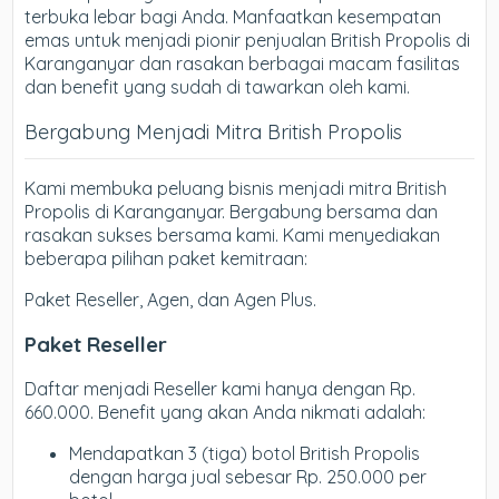
terbuka lebar bagi Anda. Manfaatkan kesempatan
emas untuk menjadi pionir penjualan British Propolis di
Karanganyar dan rasakan berbagai macam fasilitas
dan benefit yang sudah di tawarkan oleh kami.
Bergabung Menjadi Mitra British Propolis
Kami membuka peluang bisnis menjadi mitra British
Propolis di Karanganyar. Bergabung bersama dan
rasakan sukses bersama kami. Kami menyediakan
beberapa pilihan paket kemitraan:
Paket Reseller, Agen, dan Agen Plus.
Paket Reseller
Daftar menjadi Reseller kami hanya dengan Rp.
660.000. Benefit yang akan Anda nikmati adalah:
Mendapatkan 3 (tiga) botol British Propolis
dengan harga jual sebesar Rp. 250.000 per