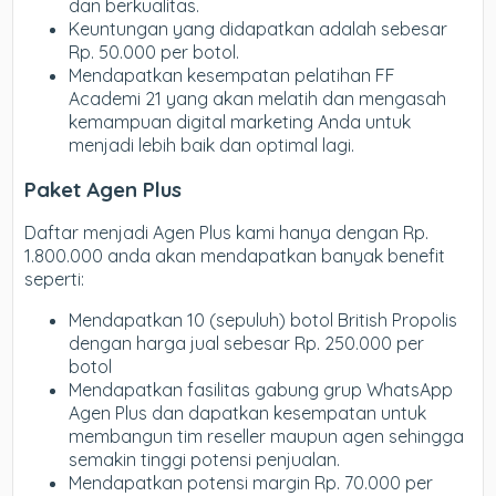
dan berkualitas.
Keuntungan yang didapatkan adalah sebesar
Rp. 50.000 per botol.
Mendapatkan kesempatan pelatihan FF
Academi 21 yang akan melatih dan mengasah
kemampuan digital marketing Anda untuk
menjadi lebih baik dan optimal lagi.
Paket Agen Plus
Daftar menjadi Agen Plus kami hanya dengan Rp.
1.800.000 anda akan mendapatkan banyak benefit
seperti:
Mendapatkan 10 (sepuluh) botol British Propolis
dengan harga jual sebesar Rp. 250.000 per
botol
Mendapatkan fasilitas gabung grup WhatsApp
Agen Plus dan dapatkan kesempatan untuk
membangun tim reseller maupun agen sehingga
semakin tinggi potensi penjualan.
Mendapatkan potensi margin Rp. 70.000 per