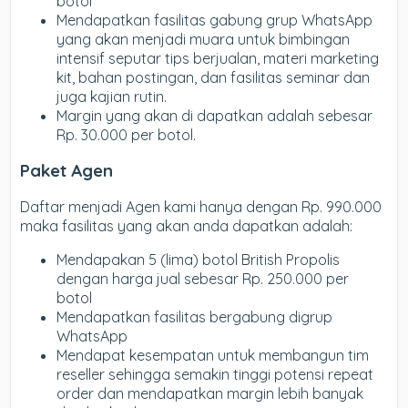
botol
Mendapatkan fasilitas gabung grup WhatsApp
yang akan menjadi muara untuk bimbingan
intensif seputar tips berjualan, materi marketing
kit, bahan postingan, dan fasilitas seminar dan
juga kajian rutin.
Margin yang akan di dapatkan adalah sebesar
Rp. 30.000 per botol.
Paket Agen
Daftar menjadi Agen kami hanya dengan Rp. 990.000
maka fasilitas yang akan anda dapatkan adalah:
Mendapakan 5 (lima) botol British Propolis
dengan harga jual sebesar Rp. 250.000 per
botol
Mendapatkan fasilitas bergabung digrup
WhatsApp
Mendapat kesempatan untuk membangun tim
reseller sehingga semakin tinggi potensi repeat
order dan mendapatkan margin lebih banyak