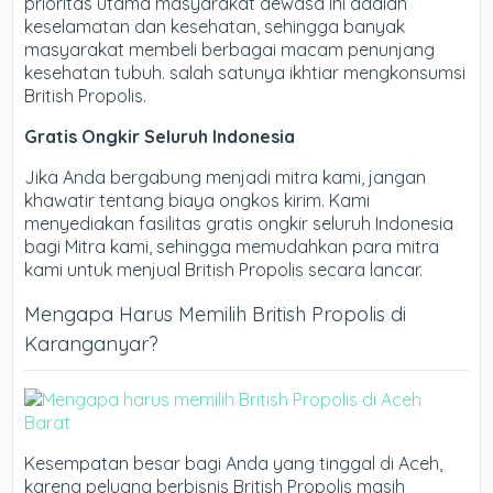
prioritas utama masyarakat dewasa ini adalah
keselamatan dan kesehatan, sehingga banyak
masyarakat membeli berbagai macam penunjang
kesehatan tubuh. salah satunya ikhtiar mengkonsumsi
British Propolis.
Gratis Ongkir Seluruh Indonesia
Jika Anda bergabung menjadi mitra kami, jangan
khawatir tentang biaya ongkos kirim. Kami
menyediakan fasilitas gratis ongkir seluruh Indonesia
bagi Mitra kami, sehingga memudahkan para mitra
kami untuk menjual British Propolis secara lancar.
Mengapa Harus Memilih British Propolis di
Karanganyar?
Kesempatan besar bagi Anda yang tinggal di Aceh,
karena peluang berbisnis British Propolis masih