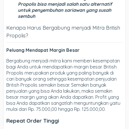
Propolis bisa menjadi salah satu alternatif
untuk penyembuhan sariawan yang susah
sembuh
Kenapa Harus Bergabung menjadi Mitra British
Propolis?
Peluang Mendapat Margin Besar
Bergabung menjadi mitra kami memberi kesempatan
bagi Anda untuk mendapatkan margin besar. British
Propolis merupakan produk yang paling banyak di
cari banyak orang sehingga kesempatan penjualan
British Propolis semakin besar. Semakin banyak
penjualan yang bisa Anda lakukan, maka semakin
besar margin yang akan Anda dapatkan. Profit yang
bisa Anda dapatkan sangatlah menguntungkan yaitu
mulai dari Rp. 75.000,00 hingga Rp. 125.000,00.
Repeat Order Tinggi