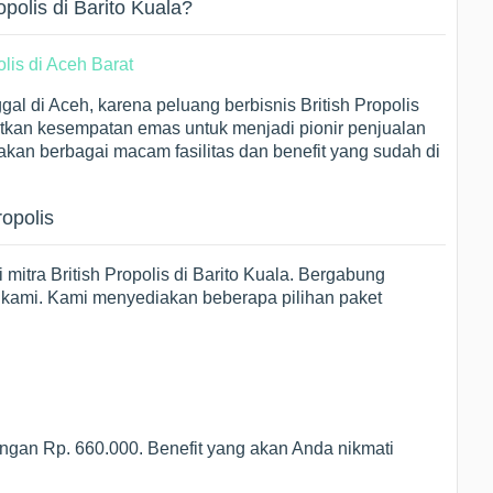
polis di Barito Kuala?
al di Aceh, karena peluang berbisnis British Propolis
atkan kesempatan emas untuk menjadi pionir penjualan
asakan berbagai macam fasilitas dan benefit yang sudah di
ropolis
itra British Propolis di Barito Kuala. Bergabung
kami. Kami menyediakan beberapa pilihan paket
ngan Rp. 660.000. Benefit yang akan Anda nikmati