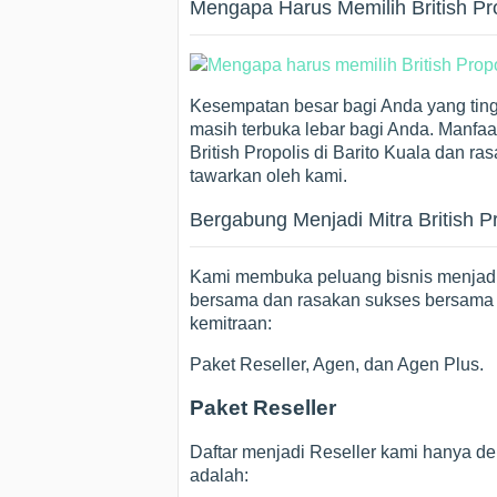
Mengapa Harus Memilih British Pro
Kesempatan besar bagi Anda yang tingg
masih terbuka lebar bagi Anda. Manfa
British Propolis di Barito Kuala dan r
tawarkan oleh kami.
Bergabung Menjadi Mitra British P
Kami membuka peluang bisnis menjadi m
bersama dan rasakan sukses bersama 
kemitraan:
Paket Reseller, Agen, dan Agen Plus.
Paket Reseller
Daftar menjadi Reseller kami hanya de
adalah: