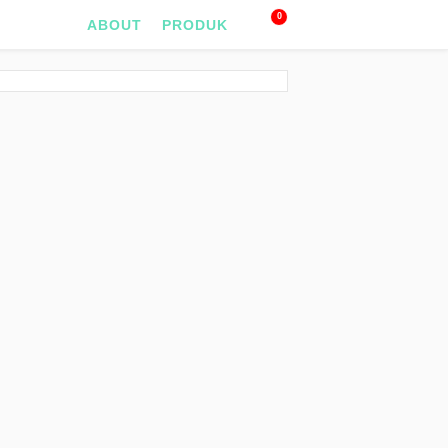
0
ABOUT
PRODUK