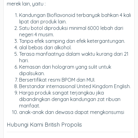
merek lain, yaitu :
Kandungan Bioflavonoid terbanyak bahkan 4 kali
lipat dari produk lain.
Satu botol diproduksi minimal 6000 lebah dari
negeri 4 musim.
Tanpa efek samping dan efek ketergantungan.
alal bebas dari alkohol.
Terasa manfaatnya dalam waktu kurang dari 21
hari.
Kemasan dari hologram yang sulit untuk
dipalsukan.
Bersertifikat resmi BPOM dan MUI.
Berstandar internasional United Kingdom English.
Harga produk sangat terjangkau jika
dibandingkan dengan kandungan zat ribuan
manfaat.
anak-anak dan dewasa dapat mengkonsumsi
Hubungi Kami British Propolis