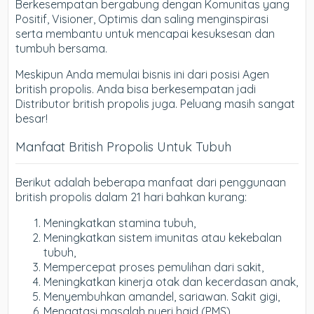
Berkesempatan bergabung dengan Komunitas yang
Positif, Visioner, Optimis dan saling menginspirasi
serta membantu untuk mencapai kesuksesan dan
tumbuh bersama.
Meskipun Anda memulai bisnis ini dari posisi Agen
british propolis. Anda bisa berkesempatan jadi
Distributor british propolis juga. Peluang masih sangat
besar!
Manfaat British Propolis Untuk Tubuh
Berikut adalah beberapa manfaat dari penggunaan
british propolis dalam 21 hari bahkan kurang:
Meningkatkan stamina tubuh,
Meningkatkan sistem imunitas atau kekebalan
tubuh,
Mempercepat proses pemulihan dari sakit,
Meningkatkan kinerja otak dan kecerdasan anak,
Menyembuhkan amandel, sariawan. Sakit gigi,
Mengatasi masalah nyeri haid (PMS),