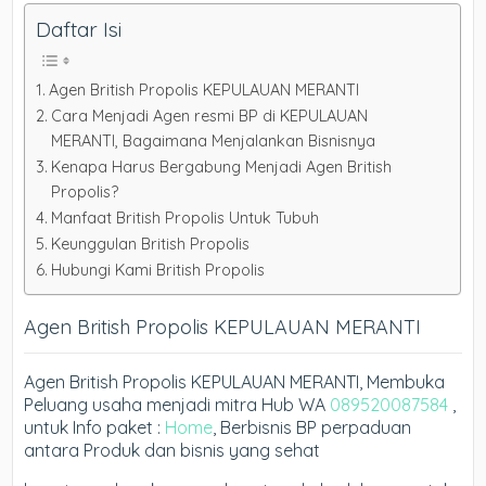
Daftar Isi
Agen British Propolis KEPULAUAN MERANTI
Cara Menjadi Agen resmi BP di KEPULAUAN
MERANTI, Bagaimana Menjalankan Bisnisnya
Kenapa Harus Bergabung Menjadi Agen British
Propolis?
Manfaat British Propolis Untuk Tubuh
Keunggulan British Propolis
Hubungi Kami British Propolis
Agen British Propolis KEPULAUAN MERANTI
Agen British Propolis KEPULAUAN MERANTI, Membuka
Peluang usaha menjadi mitra Hub WA
089520087584
,
untuk Info paket :
Home
, Berbisnis BP perpaduan
antara Produk dan bisnis yang sehat