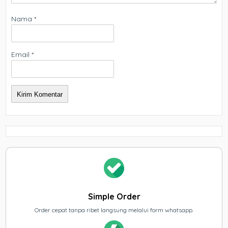
Nama
*
Email
*
Simple Order
Order cepat tanpa ribet langsung melalui form whatsapp.