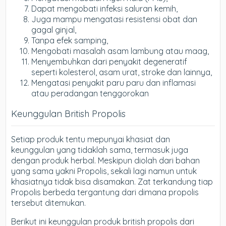
Dapat mengobati infeksi saluran kemih,
Juga mampu mengatasi resistensi obat dan
gagal ginjal,
Tanpa efek samping,
Mengobati masalah asam lambung atau maag,
Menyembuhkan dari penyakit degeneratif
seperti kolesterol, asam urat, stroke dan lainnya,
Mengatasi penyakit paru paru dan inflamasi
atau peradangan tenggorokan
Keunggulan British Propolis
Setiap produk tentu mepunyai khasiat dan
keunggulan yang tidaklah sama, termasuk juga
dengan produk herbal. Meskipun diolah dari bahan
yang sama yakni Propolis, sekali lagi namun untuk
khasiatnya tidak bisa disamakan. Zat terkandung tiap
Propolis berbeda tergantung dari dimana propolis
tersebut ditemukan.
Berikut ini keunggulan produk british propolis dari