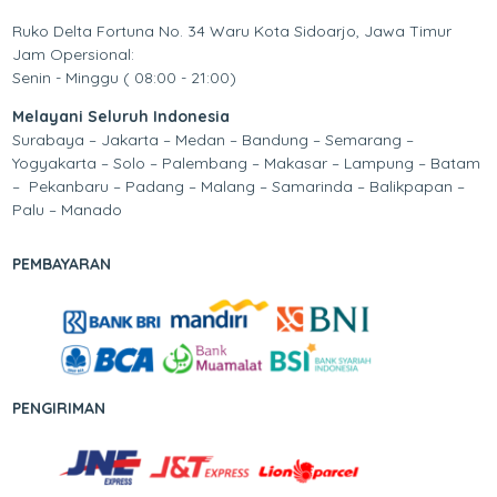
Ruko Delta Fortuna No. 34 Waru Kota Sidoarjo, Jawa Timur
Jam Opersional:
Senin - Minggu ( 08:00 - 21:00)
Melayani Seluruh Indonesia
Surabaya – Jakarta – Medan – Bandung – Semarang –
Yogyakarta – Solo – Palembang – Makasar – Lampung – Batam
– Pekanbaru – Padang – Malang – Samarinda – Balikpapan –
Palu – Manado
PEMBAYARAN
PENGIRIMAN