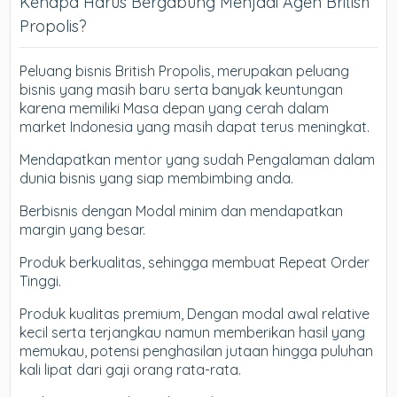
Kenapa Harus Bergabung Menjadi Agen British
Propolis?
Peluang bisnis British Propolis, merupakan peluang
bisnis yang masih baru serta banyak keuntungan
karena memiliki Masa depan yang cerah dalam
market Indonesia yang masih dapat terus meningkat.
Mendapatkan mentor yang sudah Pengalaman dalam
dunia bisnis yang siap membimbing anda.
Berbisnis dengan Modal minim dan mendapatkan
margin yang besar.
Produk berkualitas, sehingga membuat Repeat Order
Tinggi.
Produk kualitas premium, Dengan modal awal relative
kecil serta terjangkau namun memberikan hasil yang
memukau, potensi penghasilan jutaan hingga puluhan
kali lipat dari gaji orang rata-rata.