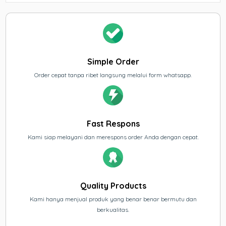
Simple Order
Order cepat tanpa ribet langsung melalui form whatsapp.
Fast Respons
Kami siap melayani dan merespons order Anda dengan cepat.
Quality Products
Kami hanya menjual produk yang benar benar bermutu dan
berkualitas.