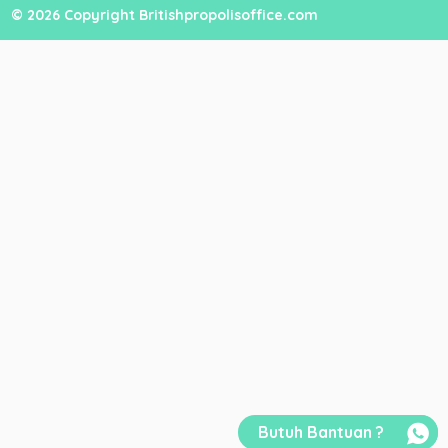
© 2026 Copyright Britishpropolisoffice.com
Butuh Bantuan ?