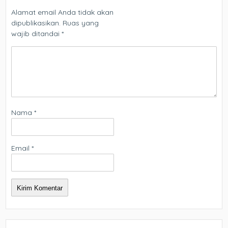
Alamat email Anda tidak akan
dipublikasikan.
Ruas yang
wajib ditandai
*
Nama
*
Email
*