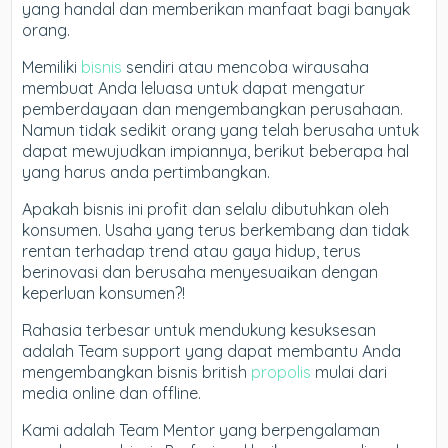
yang handal dan memberikan manfaat bagi banyak
orang.
Memiliki
bisnis
sendiri atau mencoba wirausaha
membuat Anda leluasa untuk dapat mengatur
pemberdayaan dan mengembangkan perusahaan.
Namun tidak sedikit orang yang telah berusaha untuk
dapat mewujudkan impiannya, berikut beberapa hal
yang harus anda pertimbangkan.
Apakah bisnis ini profit dan selalu dibutuhkan oleh
konsumen. Usaha yang terus berkembang dan tidak
rentan terhadap trend atau gaya hidup, terus
berinovasi dan berusaha menyesuaikan dengan
keperluan konsumen?!
Rahasia terbesar untuk mendukung kesuksesan
adalah Team support yang dapat membantu Anda
mengembangkan bisnis british
propolis
mulai dari
media online dan offline.
Kami adalah Team Mentor yang berpengalaman