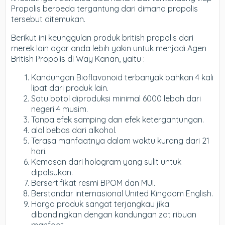
Propolis berbeda tergantung dari dimana propolis
tersebut ditemukan.
Berikut ini keunggulan produk british propolis dari
merek lain agar anda lebih yakin untuk menjadi Agen
British Propolis di Way Kanan, yaitu :
Kandungan Bioflavonoid terbanyak bahkan 4 kali
lipat dari produk lain.
Satu botol diproduksi minimal 6000 lebah dari
negeri 4 musim.
Tanpa efek samping dan efek ketergantungan.
alal bebas dari alkohol.
Terasa manfaatnya dalam waktu kurang dari 21
hari.
Kemasan dari hologram yang sulit untuk
dipalsukan.
Bersertifikat resmi BPOM dan MUI.
Berstandar internasional United Kingdom English.
Harga produk sangat terjangkau jika
dibandingkan dengan kandungan zat ribuan