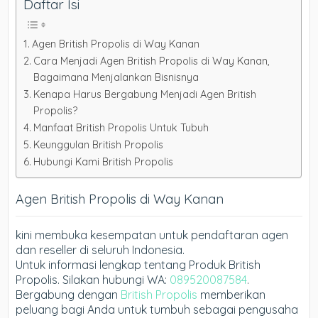
Daftar Isi
Agen British Propolis di Way Kanan
Cara Menjadi Agen British Propolis di Way Kanan,
Bagaimana Menjalankan Bisnisnya
Kenapa Harus Bergabung Menjadi Agen British
Propolis?
Manfaat British Propolis Untuk Tubuh
Keunggulan British Propolis
Hubungi Kami British Propolis
Agen British Propolis di Way Kanan
kini membuka kesempatan untuk pendaftaran agen
dan reseller di seluruh Indonesia.
Untuk informasi lengkap tentang Produk British
Propolis. Silakan hubungi WA:
089520087584
.
Bergabung dengan
British Propolis
memberikan
peluang bagi Anda untuk tumbuh sebagai pengusaha