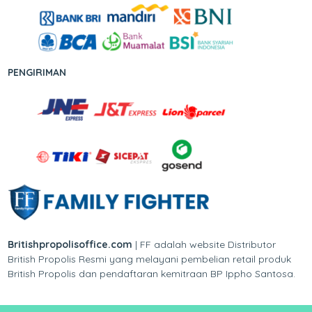
PENGIRIMAN
Britishpropolisoffice.com
| FF adalah website Distributor
British Propolis Resmi yang melayani pembelian retail produk
British Propolis dan pendaftaran kemitraan BP Ippho Santosa.