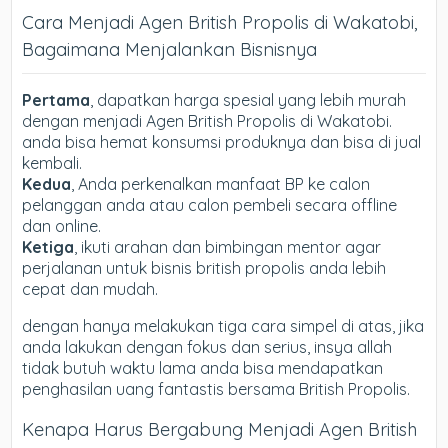
Cara Menjadi Agen British Propolis di Wakatobi,
Bagaimana Menjalankan Bisnisnya
Pertama
, dapatkan harga spesial yang lebih murah
dengan menjadi Agen British Propolis di Wakatobi.
anda bisa hemat konsumsi produknya dan bisa di jual
kembali.
Kedua
, Anda perkenalkan manfaat BP ke calon
pelanggan anda atau calon pembeli secara offline
dan online.
Ketiga
, ikuti arahan dan bimbingan mentor agar
perjalanan untuk bisnis british propolis anda lebih
cepat dan mudah.
dengan hanya melakukan tiga cara simpel di atas, jika
anda lakukan dengan fokus dan serius, insya allah
tidak butuh waktu lama anda bisa mendapatkan
penghasilan uang fantastis bersama British Propolis.
Kenapa Harus Bergabung Menjadi Agen British