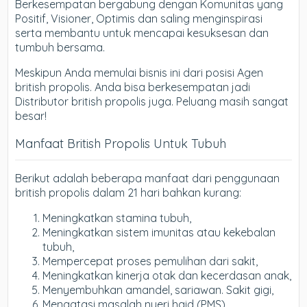
Berkesempatan bergabung dengan Komunitas yang
Positif, Visioner, Optimis dan saling menginspirasi
serta membantu untuk mencapai kesuksesan dan
tumbuh bersama.
Meskipun Anda memulai bisnis ini dari posisi Agen
british propolis. Anda bisa berkesempatan jadi
Distributor british propolis juga. Peluang masih sangat
besar!
Manfaat British Propolis Untuk Tubuh
Berikut adalah beberapa manfaat dari penggunaan
british propolis dalam 21 hari bahkan kurang:
Meningkatkan stamina tubuh,
Meningkatkan sistem imunitas atau kekebalan
tubuh,
Mempercepat proses pemulihan dari sakit,
Meningkatkan kinerja otak dan kecerdasan anak,
Menyembuhkan amandel, sariawan. Sakit gigi,
Mengatasi masalah nyeri haid (PMS),