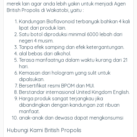
merek lain agar anda lebih yakin untuk menjadi Agen
British Propolis di Wakatobi, yaitu :
Kandungan Bioflavonoid terbanyak bahkan 4 kali
lipat dari produk lain.
Satu botol diproduksi minimal 6000 lebah dari
negeri 4 musim.
Tanpa efek samping dan efek ketergantungan.
alal bebas dari alkohol.
Terasa manfaatnya dalam waktu kurang dari 21
hari.
Kemasan dari hologram yang sulit untuk
dipalsukan.
Bersertifikat resmi BPOM dan MUI.
Berstandar internasional United Kingdom English.
Harga produk sangat terjangkau jika
dibandingkan dengan kandungan zat ribuan
manfaat.
anak-anak dan dewasa dapat mengkonsumsi
Hubungi Kami British Propolis