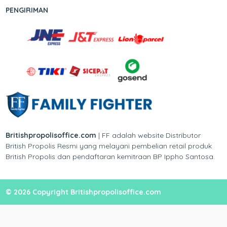
PENGIRIMAN
Britishpropolisoffice.com
| FF adalah website Distributor
British Propolis Resmi yang melayani pembelian retail produk
British Propolis dan pendaftaran kemitraan BP Ippho Santosa.
© 2026 Copyright Britishpropolisoffice.com