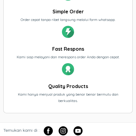
Simple Order
Order cepat tanpa ribet langsung melalui form whatsapp.
Fast Respons
Kami siap melayani dan merespons order Anda dengan cepat.
Quality Products
Kami hanya menjual produk yang benar benar bermutu dan
berkualitas.
Temukan kami di :