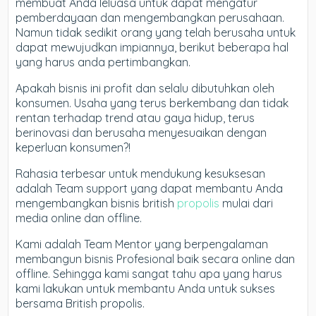
membuat Anda leluasa untuk dapat mengatur
pemberdayaan dan mengembangkan perusahaan.
Namun tidak sedikit orang yang telah berusaha untuk
dapat mewujudkan impiannya, berikut beberapa hal
yang harus anda pertimbangkan.
Apakah bisnis ini profit dan selalu dibutuhkan oleh
konsumen. Usaha yang terus berkembang dan tidak
rentan terhadap trend atau gaya hidup, terus
berinovasi dan berusaha menyesuaikan dengan
keperluan konsumen?!
Rahasia terbesar untuk mendukung kesuksesan
adalah Team support yang dapat membantu Anda
mengembangkan bisnis british
propolis
mulai dari
media online dan offline.
Kami adalah Team Mentor yang berpengalaman
membangun bisnis Profesional baik secara online dan
offline. Sehingga kami sangat tahu apa yang harus
kami lakukan untuk membantu Anda untuk sukses
bersama British propolis.