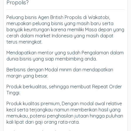
Propolis?
Peluang bisnis Agen British Propolis di Wakatobi,
merupakan peluang bisnis yang masih baru serta
banyak keuntungan karena memiliki Masa depan yang
cerah dalam market Indonesia yang masih dapat
terus meningkat.
Mendapatkan mentor yang sudah Pengalaman dalam
dunia bisnis yang siap membimbing anda.
Berbisnis dengan Modal minim dan mendapatkan
margin yang besar.
Produk berkualitas, sehingga membuat Repeat Order
Tinggi.
Produk kualitas premium, Dengan modal awal relative
kecil serta terjangkau namun memberikan hasil yang
memukau, potensi penghasilan jutaan hingga puluhan
kali lipat dari gaji orang rata-rata.