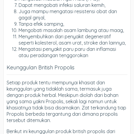
Dapat mengobati infeksi saluran kemih,
Juga mampu mengatasi resistensi obat dan
gagal ginjal,
Tanpa efek samping,
Mengobati masalah asam lambung atau maag,
Menyembuhkan dari penyakit degeneratif
seperti kolesterol, asam urat, stroke dan lainnya,
Mengatasi penyakit paru paru dan inflamasi
atau peradangan tenggorokan
Keunggulan British Propolis
Setiap produk tentu mempunyai khasiat dan
keunggulan yang tidaklah sama, termasuk juga
dengan produk herbal. Meskipun diolah dari bahan
yang sama yakni Propolis, sekali lagi namun untuk
khasiatnya tidak bisa disamakan. Zat terkandung tiap
Propolis berbeda tergantung dari dimana propolis
tersebut ditemukan.
Berikut ini keunggulan produk british propolis dari