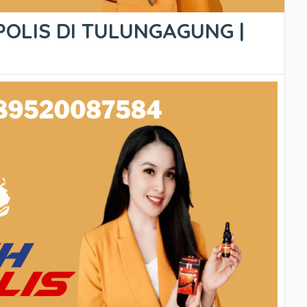
POLIS DI TULUNGAGUNG |