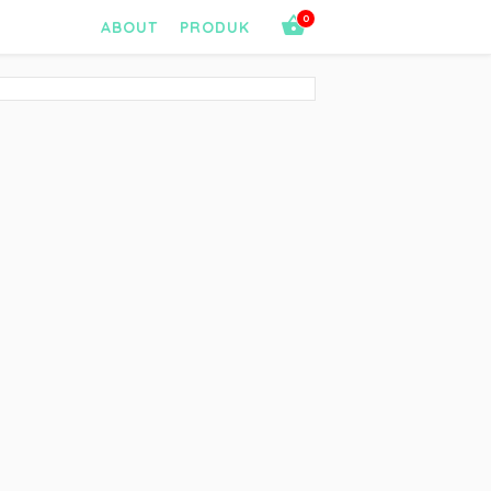
0
ABOUT
PRODUK