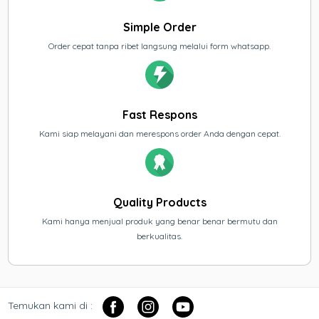
Simple Order
Order cepat tanpa ribet langsung melalui form whatsapp.
Fast Respons
Kami siap melayani dan merespons order Anda dengan cepat.
Quality Products
Kami hanya menjual produk yang benar benar bermutu dan
berkualitas.
Temukan kami di :