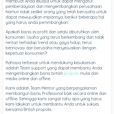
membuat Anda leluasa untuk dapat mengatur
pemberdayaan dan mengembangkan perusahaan.
Namun tidak sedikit orang yang telah berusaha untuk
dapat mewujudkan impiannya, berikut beberapa hal
yang harus anda pertimbangkan.
Apakah bisnis ini profit dan selalu dibutuhkan oleh
konsumen. Usaha yang terus berkembang dan tidak
rentan terhadap trend atau gaya hidup, terus
berinovasi dan berusaha menyesuaikan dengan
keperluan konsumen?!
Rahasia terbesar untuk mendukung kesuksesan
adalah Team support yang dapat membantu Anda
mengembangkan bisnis british
propolis
mulai dari
media online dan offline.
Kami adalah Team Mentor yang berpengalaman
membangun bisnis Profesional baik secara online dan
offline. Sehingga kami sangat tahu apa yang harus
kami lakukan untuk membantu Anda untuk sukses
bersama British propolis.