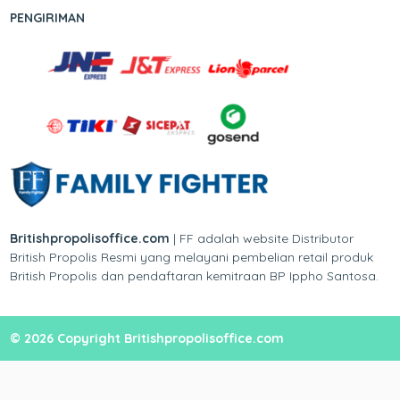
PENGIRIMAN
Britishpropolisoffice.com
| FF adalah website Distributor
British Propolis Resmi yang melayani pembelian retail produk
British Propolis dan pendaftaran kemitraan BP Ippho Santosa.
© 2026 Copyright Britishpropolisoffice.com