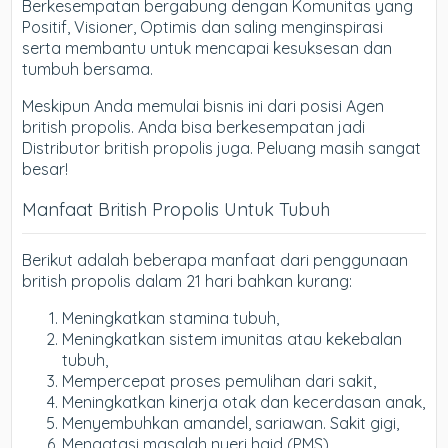
Berkesempatan bergabung dengan Komunitas yang
Positif, Visioner, Optimis dan saling menginspirasi
serta membantu untuk mencapai kesuksesan dan
tumbuh bersama.
Meskipun Anda memulai bisnis ini dari posisi Agen
british propolis. Anda bisa berkesempatan jadi
Distributor british propolis juga. Peluang masih sangat
besar!
Manfaat British Propolis Untuk Tubuh
Berikut adalah beberapa manfaat dari penggunaan
british propolis dalam 21 hari bahkan kurang:
Meningkatkan stamina tubuh,
Meningkatkan sistem imunitas atau kekebalan
tubuh,
Mempercepat proses pemulihan dari sakit,
Meningkatkan kinerja otak dan kecerdasan anak,
Menyembuhkan amandel, sariawan. Sakit gigi,
Mengatasi masalah nyeri haid (PMS),