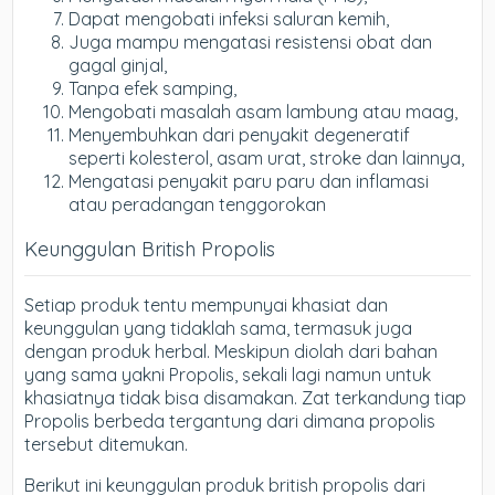
Dapat mengobati infeksi saluran kemih,
Juga mampu mengatasi resistensi obat dan
gagal ginjal,
Tanpa efek samping,
Mengobati masalah asam lambung atau maag,
Menyembuhkan dari penyakit degeneratif
seperti kolesterol, asam urat, stroke dan lainnya,
Mengatasi penyakit paru paru dan inflamasi
atau peradangan tenggorokan
Keunggulan British Propolis
Setiap produk tentu mempunyai khasiat dan
keunggulan yang tidaklah sama, termasuk juga
dengan produk herbal. Meskipun diolah dari bahan
yang sama yakni Propolis, sekali lagi namun untuk
khasiatnya tidak bisa disamakan. Zat terkandung tiap
Propolis berbeda tergantung dari dimana propolis
tersebut ditemukan.
Berikut ini keunggulan produk british propolis dari