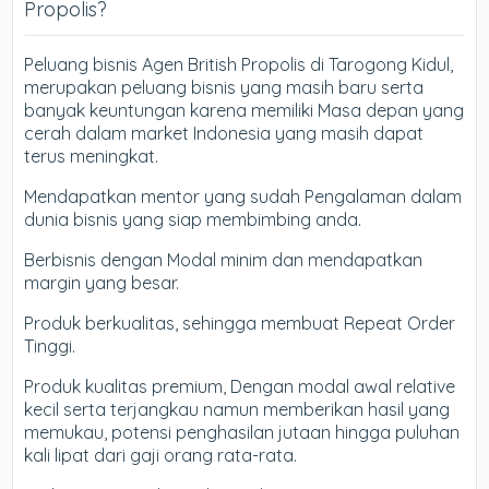
Propolis?
Peluang bisnis Agen British Propolis di Tarogong Kidul,
merupakan peluang bisnis yang masih baru serta
banyak keuntungan karena memiliki Masa depan yang
cerah dalam market Indonesia yang masih dapat
terus meningkat.
Mendapatkan mentor yang sudah Pengalaman dalam
dunia bisnis yang siap membimbing anda.
Berbisnis dengan Modal minim dan mendapatkan
margin yang besar.
Produk berkualitas, sehingga membuat Repeat Order
Tinggi.
Produk kualitas premium, Dengan modal awal relative
kecil serta terjangkau namun memberikan hasil yang
memukau, potensi penghasilan jutaan hingga puluhan
kali lipat dari gaji orang rata-rata.