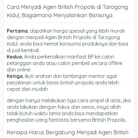
Cara Menjadi Agen British Propolis di Tarogong
Kidul, Bagaimana Menjalankan Bisnisnya
Pertama
, dapatkan harga spesial yang lebih murah
dengan menjadi Agen British Propolis di Tarogong
Kidul. anda bisa hemat konsumsi produknya dan bisa
di jual kembali.
Kedua
, Anda perkenalkan manfaat BP ke calon
pelanggan anda atau calon pembeli secara offline
dan online.
Ketiga
, ikuti arahan dan bimbingan mentor agar
perjalanan untuk bisnis british propolis anda lebih
cepat dan mudah.
dengan hanya melakukan tiga cara simpel di atas, jika
anda lakukan dengan fokus dan serius, insya allah
tidak butuh waktu lama anda bisa mendapatkan
penghasilan uang fantastis bersama British Propolis.
Kenapa Harus Bergabung Menjadi Agen British