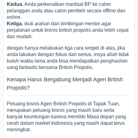
Kedua
, Anda perkenalkan manfaat BP ke calon
pelanggan anda atau calon pembeli secara offline dan
online.
Ketiga
, ikuti arahan dan bimbingan mentor agar
perjalanan untuk bisnis british propolis anda lebih cepat
dan mudah.
dengan hanya melakukan tiga cara simpel di atas, jika
anda lakukan dengan fokus dan serius, insya allah tidak
butuh waktu lama anda bisa mendapatkan penghasilan
uang fantastis bersama British Propolis.
Kenapa Harus Bergabung Menjadi Agen British
Propolis?
Peluang bisnis Agen British Propolis di Tapak Tuan,
merupakan peluang bisnis yang masih baru serta
banyak keuntungan karena memiliki Masa depan yang
cerah dalam market Indonesia yang masih dapat terus
meningkat.