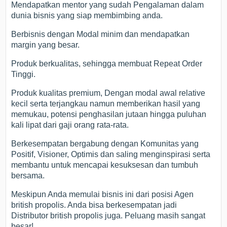
Mendapatkan mentor yang sudah Pengalaman dalam
dunia bisnis yang siap membimbing anda.
Berbisnis dengan Modal minim dan mendapatkan
margin yang besar.
Produk berkualitas, sehingga membuat Repeat Order
Tinggi.
Produk kualitas premium, Dengan modal awal relative
kecil serta terjangkau namun memberikan hasil yang
memukau, potensi penghasilan jutaan hingga puluhan
kali lipat dari gaji orang rata-rata.
Berkesempatan bergabung dengan Komunitas yang
Positif, Visioner, Optimis dan saling menginspirasi serta
membantu untuk mencapai kesuksesan dan tumbuh
bersama.
Meskipun Anda memulai bisnis ini dari posisi Agen
british propolis. Anda bisa berkesempatan jadi
Distributor british propolis juga. Peluang masih sangat
besar!