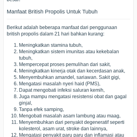
Manfaat British Propolis Untuk Tubuh
Berikut adalah beberapa manfaat dari penggunaan
british propolis dalam 21 hari bahkan kurang:
Meningkatkan stamina tubuh,
Meningkatkan sistem imunitas atau kekebalan
tubuh,
Mempercepat proses pemulihan dari sakit,
Meningkatkan kinerja otak dan kecerdasan anak,
Menyembuhkan amandel, sariawan. Sakit gigi,
Mengatasi masalah nyeri haid (PMS),
Dapat mengobati infeksi saluran kemih,
Juga mampu mengatasi resistensi obat dan gagal
ginjal,
Tanpa efek samping,
Mengobati masalah asam lambung atau maag,
Menyembuhkan dari penyakit degeneratif seperti
kolesterol, asam urat, stroke dan lainnya,
Mengatasi penyakit paru paru dan inflamasi atau