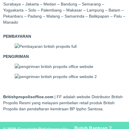
Surabaya – Jakarta – Medan – Bandung – Semarang –
Yogyakarta – Solo – Palembang – Makasar – Lampung – Batam –
Pekanbaru – Padang – Malang – Samarinda – Balikpapan – Palu –
Manado
PEMBAYARAN
PENGIRIMAN
Britishpropolisoffice.com
| FF adalah website Distributor British
Propolis Resmi yang melayani pembelian retail produk British
Propolis dan pendaftaran kemitraan BP Ippho Santosa.
Butuh Bantuan ?