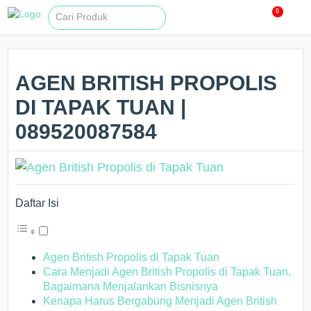
0
AGEN BRITISH PROPOLIS
DI TAPAK TUAN |
089520087584
Daftar Isi
Agen British Propolis di Tapak Tuan
Cara Menjadi Agen British Propolis di Tapak Tuan,
Bagaimana Menjalankan Bisnisnya
Kenapa Harus Bergabung Menjadi Agen British