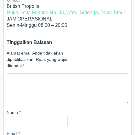
British Propolis
Ruko Delta Fortuna No. 33, Waru, Sidoarjo, Jawa Timur
JAM OPERASIONAL
Senin-Minggu 08:00 – 20:00
Tinggalkan Balasan
Alamat email Anda tidak akan
dipublikasikan.
Ruas yang wajib
ditandai
*
Nama
*
Email
*