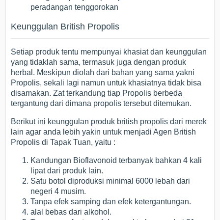
peradangan tenggorokan
Keunggulan British Propolis
Setiap produk tentu mempunyai khasiat dan keunggulan
yang tidaklah sama, termasuk juga dengan produk
herbal. Meskipun diolah dari bahan yang sama yakni
Propolis, sekali lagi namun untuk khasiatnya tidak bisa
disamakan. Zat terkandung tiap Propolis berbeda
tergantung dari dimana propolis tersebut ditemukan.
Berikut ini keunggulan produk british propolis dari merek
lain agar anda lebih yakin untuk menjadi Agen British
Propolis di Tapak Tuan, yaitu :
Kandungan Bioflavonoid terbanyak bahkan 4 kali
lipat dari produk lain.
Satu botol diproduksi minimal 6000 lebah dari
negeri 4 musim.
Tanpa efek samping dan efek ketergantungan.
alal bebas dari alkohol.