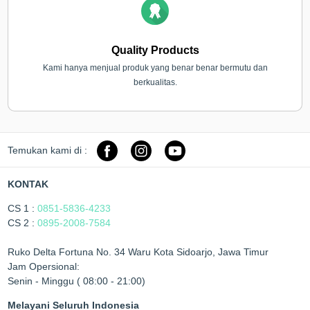
Quality Products
Kami hanya menjual produk yang benar benar bermutu dan
berkualitas.
Temukan kami di :
KONTAK
CS 1 :
0851-5836-4233
CS 2 :
0895-2008-7584
Ruko Delta Fortuna No. 34 Waru Kota Sidoarjo, Jawa Timur
Jam Opersional:
Senin - Minggu ( 08:00 - 21:00)
Melayani Seluruh Indonesia