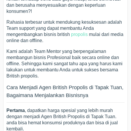
dan berusaha menyesuaikan dengan keperluan
konsumen?!
Rahasia terbesar untuk mendukung kesuksesan adalah
Team support yang dapat membantu Anda
mengembangkan bisnis british
propolis
mulai dari media
online dan offline.
Kami adalah Team Mentor yang berpengalaman
membangun bisnis Profesional baik secara online dan
offline. Sehingga kami sangat tahu apa yang harus kami
lakukan untuk membantu Anda untuk sukses bersama
British propolis.
Cara Menjadi Agen British Propolis di Tapak Tuan,
Bagaimana Menjalankan Bisnisnya
Pertama
, dapatkan harga spesial yang lebih murah
dengan menjadi Agen British Propolis di Tapak Tuan.
anda bisa hemat konsumsi produknya dan bisa di jual
kembali.