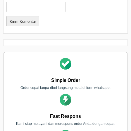
Simple Order
Order cepat tanpa ribet langsung melalui form whatsapp.
Fast Respons
Kami siap melayani dan merespons order Anda dengan cepat.