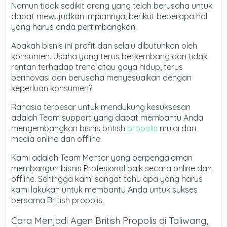
Namun tidak sedikit orang yang telah berusaha untuk
dapat mewujudkan impiannya, berikut beberapa hal
yang harus anda pertimbangkan.
Apakah bisnis ini profit dan selalu dibutuhkan oleh
konsumen. Usaha yang terus berkembang dan tidak
rentan terhadap trend atau gaya hidup, terus
berinovasi dan berusaha menyesuaikan dengan
keperluan konsumen?!
Rahasia terbesar untuk mendukung kesuksesan
adalah Team support yang dapat membantu Anda
mengembangkan bisnis british
propolis
mulai dari
media online dan offline.
Kami adalah Team Mentor yang berpengalaman
membangun bisnis Profesional baik secara online dan
offline. Sehingga kami sangat tahu apa yang harus
kami lakukan untuk membantu Anda untuk sukses
bersama British propolis.
Cara Menjadi Agen British Propolis di Taliwang,