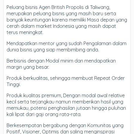
Peluang bisnis Agen British Propolis di Taliwang,
merupakan peluang bisnis yang masih baru serta
banyak keuntungan karena memiliki Masa depan yang
cerah dalam market Indonesia yang masih dapat
terus meningkat.
Mendapatkan mentor yang sudah Pengalaman dalam
dunia bisnis yang siap membimbing anda.
Berbisnis dengan Modal minim dan mendapatkan
margin yang besar.
Produk berkualitas, sehingga membuat Repeat Order
Tinggi.
Produk kualitas premium, Dengan modal awal relative
kecil serta terjangkau namun memberikan hasil yang
memukau, potensi penghasilan jutaan hingga puluhan
kali lipat dari gaji orang rata-rata.
Berkesempatan bergabung dengan Komunitas yang
Positif, Visioner, Optimis dan saling menginspirasi