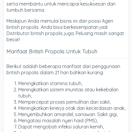
serta membantu untuk mencapai kesuksesan dan
tumbuh bersama.
Meskipun Anda memulai bisnis ini dari posisi Agen
british propolis. Anda bisa berkesempatan jadi
Distributor british propolis juga. Peluang masih sangat
besar!
Manfaat British Propolis Untuk Tubuh
Berikut adalah beberapa manfaat dari penggunaan
british propolis dalam 21 hari bahkan kurang:
Meningkatkan stamina tubuh,
Meningkatkan sistem imunitas atau kekebalan
tubuh,
Mempercepat proses pemulihan dari sakit,
Meningkatkan kinerja otak dan kecerdasan anak,
Menyembuhkan amandel, sariawan. Sakit gigi,
Mengatasi masalah nyeri haid (PMS),
Dapat mengobati infeksi saluran kemih,