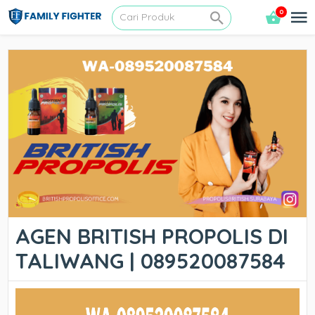
0
AGEN BRITISH PROPOLIS DI
TALIWANG | 089520087584