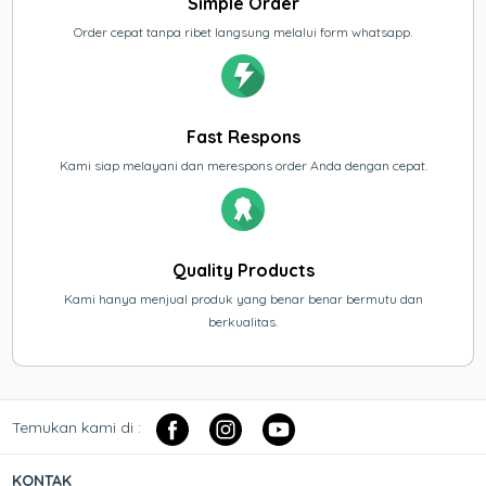
Simple Order
Order cepat tanpa ribet langsung melalui form whatsapp.
Fast Respons
Kami siap melayani dan merespons order Anda dengan cepat.
Quality Products
Kami hanya menjual produk yang benar benar bermutu dan
berkualitas.
Temukan kami di :
KONTAK