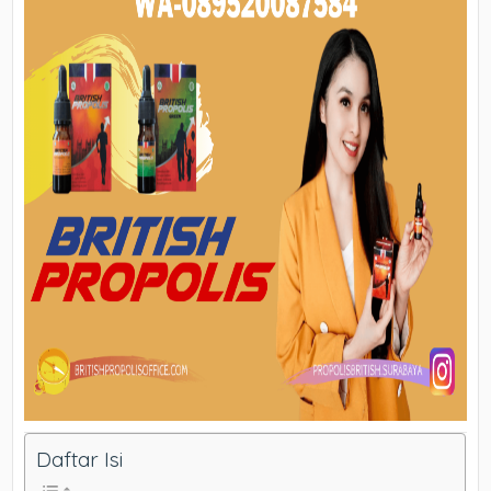
Daftar Isi