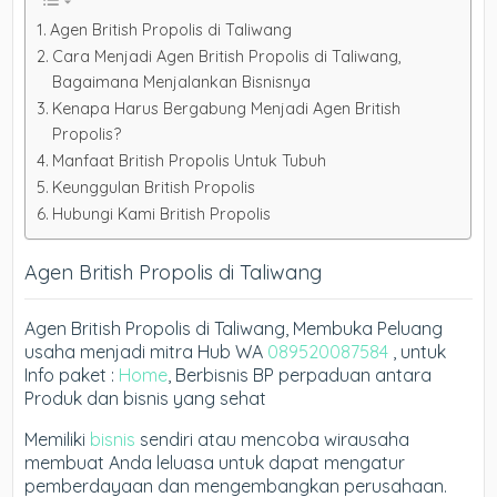
Agen British Propolis di Taliwang
Cara Menjadi Agen British Propolis di Taliwang,
Bagaimana Menjalankan Bisnisnya
Kenapa Harus Bergabung Menjadi Agen British
Propolis?
Manfaat British Propolis Untuk Tubuh
Keunggulan British Propolis
Hubungi Kami British Propolis
Agen British Propolis di Taliwang
Agen British Propolis di Taliwang, Membuka Peluang
usaha menjadi mitra Hub WA
089520087584
, untuk
Info paket :
Home
, Berbisnis BP perpaduan antara
Produk dan bisnis yang sehat
Memiliki
bisnis
sendiri atau mencoba wirausaha
membuat Anda leluasa untuk dapat mengatur
pemberdayaan dan mengembangkan perusahaan.