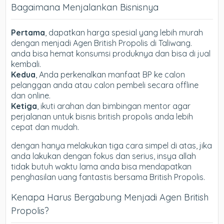
Bagaimana Menjalankan Bisnisnya
Pertama
, dapatkan harga spesial yang lebih murah
dengan menjadi Agen British Propolis di Taliwang.
anda bisa hemat konsumsi produknya dan bisa di jual
kembali.
Kedua
, Anda perkenalkan manfaat BP ke calon
pelanggan anda atau calon pembeli secara offline
dan online.
Ketiga
, ikuti arahan dan bimbingan mentor agar
perjalanan untuk bisnis british propolis anda lebih
cepat dan mudah.
dengan hanya melakukan tiga cara simpel di atas, jika
anda lakukan dengan fokus dan serius, insya allah
tidak butuh waktu lama anda bisa mendapatkan
penghasilan uang fantastis bersama British Propolis.
Kenapa Harus Bergabung Menjadi Agen British
Propolis?