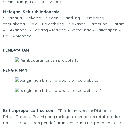
Senin - Minggu ( 08:00 - 21:00)
Melayani Seluruh Indonesia
Surabaya – Jakarta – Medan – Bandung – Semarang –
Yogyakarta – Solo – Palembang – Makasar – Lampung – Batam
– Pekanbaru – Padang – Malang – Samarinda – Balikpapan –
Palu – Manado
PEMBAYARAN
PENGIRIMAN
Britishpropolisoffice.com
| FF adalah website Distributor
British Propolis Resmi yang melayani pembelian retail produk
British Propolis dan pendaftaran kemitraan BP Ippho Santosa.