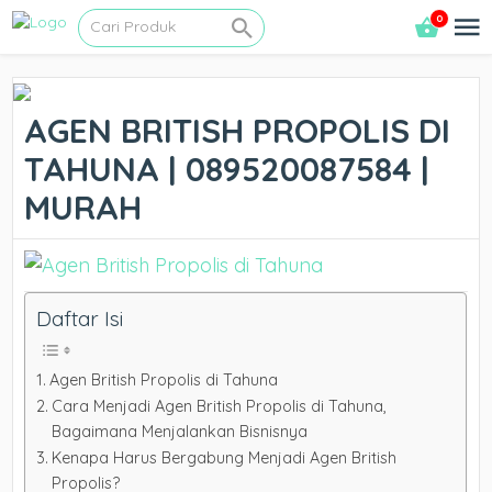
0
AGEN BRITISH PROPOLIS DI
TAHUNA | 089520087584 |
MURAH
Daftar Isi
Agen British Propolis di Tahuna
Cara Menjadi Agen British Propolis di Tahuna,
Bagaimana Menjalankan Bisnisnya
Kenapa Harus Bergabung Menjadi Agen British
Propolis?