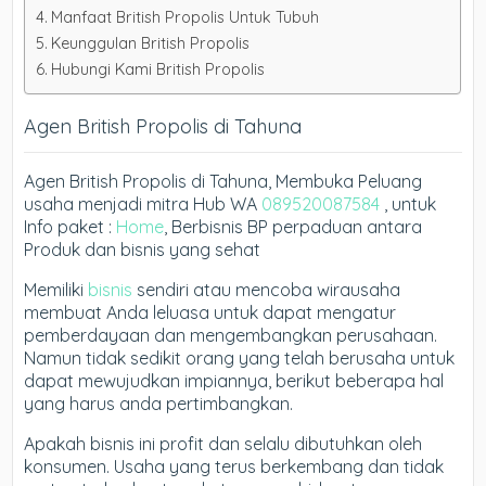
Manfaat British Propolis Untuk Tubuh
Keunggulan British Propolis
Hubungi Kami British Propolis
Agen British Propolis di Tahuna
Agen British Propolis di Tahuna, Membuka Peluang
usaha menjadi mitra Hub WA
089520087584
, untuk
Info paket :
Home
, Berbisnis BP perpaduan antara
Produk dan bisnis yang sehat
Memiliki
bisnis
sendiri atau mencoba wirausaha
membuat Anda leluasa untuk dapat mengatur
pemberdayaan dan mengembangkan perusahaan.
Namun tidak sedikit orang yang telah berusaha untuk
dapat mewujudkan impiannya, berikut beberapa hal
yang harus anda pertimbangkan.
Apakah bisnis ini profit dan selalu dibutuhkan oleh
konsumen. Usaha yang terus berkembang dan tidak