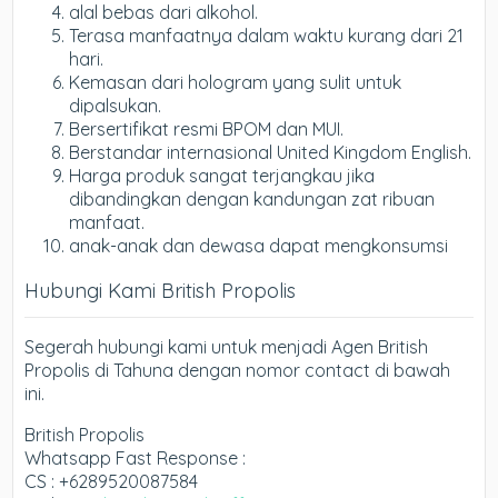
alal bebas dari alkohol.
Terasa manfaatnya dalam waktu kurang dari 21
hari.
Kemasan dari hologram yang sulit untuk
dipalsukan.
Bersertifikat resmi BPOM dan MUI.
Berstandar internasional United Kingdom English.
Harga produk sangat terjangkau jika
dibandingkan dengan kandungan zat ribuan
manfaat.
anak-anak dan dewasa dapat mengkonsumsi
Hubungi Kami British Propolis
Segerah hubungi kami untuk menjadi Agen British
Propolis di Tahuna dengan nomor contact di bawah
ini.
British Propolis
Whatsapp Fast Response :
CS : +6289520087584