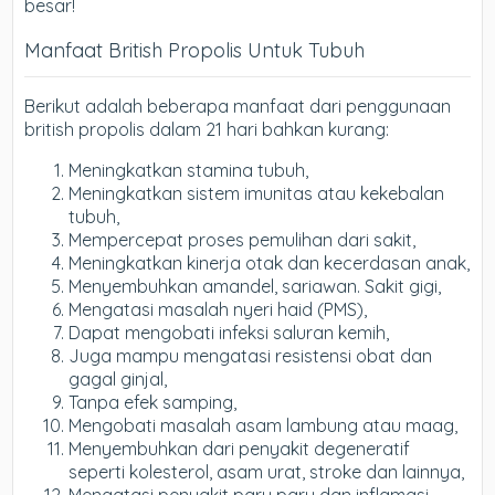
besar!
Manfaat British Propolis Untuk Tubuh
Berikut adalah beberapa manfaat dari penggunaan
british propolis dalam 21 hari bahkan kurang:
Meningkatkan stamina tubuh,
Meningkatkan sistem imunitas atau kekebalan
tubuh,
Mempercepat proses pemulihan dari sakit,
Meningkatkan kinerja otak dan kecerdasan anak,
Menyembuhkan amandel, sariawan. Sakit gigi,
Mengatasi masalah nyeri haid (PMS),
Dapat mengobati infeksi saluran kemih,
Juga mampu mengatasi resistensi obat dan
gagal ginjal,
Tanpa efek samping,
Mengobati masalah asam lambung atau maag,
Menyembuhkan dari penyakit degeneratif
seperti kolesterol, asam urat, stroke dan lainnya,