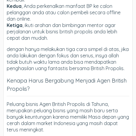
Kedua
, Anda perkenalkan manfaat BP ke calon
pelanggan anda atau calon pembeli secara offline
dan online.
Ketiga
, ikuti arahan dan bimbingan mentor agar
perjalanan untuk bisnis british propolis anda lebih
cepat dan mudah.
dengan hanya melakukan tiga cara simpel di atas, jika
anda lakukan dengan fokus dan serius, insya allah
tidak butuh waktu lama anda bisa mendapatkan
penghasilan uang fantastis bersama British Propolis.
Kenapa Harus Bergabung Menjadi Agen British
Propolis?
Peluang bisnis Agen British Propolis di Tahuna,
merupakan peluang bisnis yang masih baru serta
banyak keuntungan karena memiliki Masa depan yang
cerah dalam market Indonesia yang masih dapat
terus meningkat.