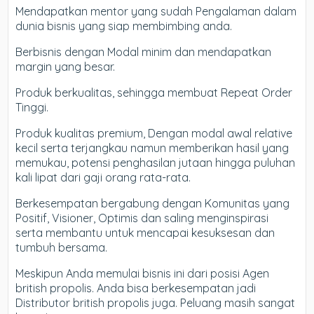
Mendapatkan mentor yang sudah Pengalaman dalam
dunia bisnis yang siap membimbing anda.
Berbisnis dengan Modal minim dan mendapatkan
margin yang besar.
Produk berkualitas, sehingga membuat Repeat Order
Tinggi.
Produk kualitas premium, Dengan modal awal relative
kecil serta terjangkau namun memberikan hasil yang
memukau, potensi penghasilan jutaan hingga puluhan
kali lipat dari gaji orang rata-rata.
Berkesempatan bergabung dengan Komunitas yang
Positif, Visioner, Optimis dan saling menginspirasi
serta membantu untuk mencapai kesuksesan dan
tumbuh bersama.
Meskipun Anda memulai bisnis ini dari posisi Agen
british propolis. Anda bisa berkesempatan jadi
Distributor british propolis juga. Peluang masih sangat