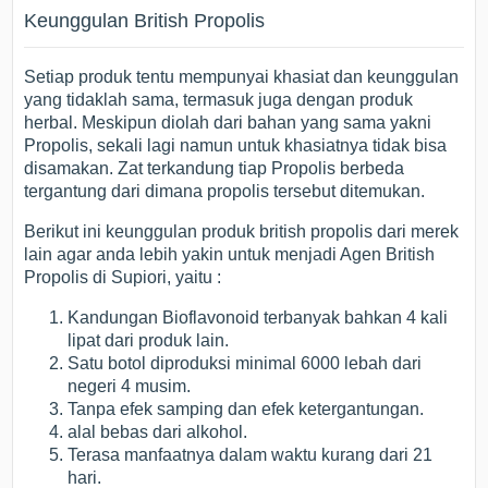
Keunggulan British Propolis
Setiap produk tentu mempunyai khasiat dan keunggulan
yang tidaklah sama, termasuk juga dengan produk
herbal. Meskipun diolah dari bahan yang sama yakni
Propolis, sekali lagi namun untuk khasiatnya tidak bisa
disamakan. Zat terkandung tiap Propolis berbeda
tergantung dari dimana propolis tersebut ditemukan.
Berikut ini keunggulan produk british propolis dari merek
lain agar anda lebih yakin untuk menjadi Agen British
Propolis di Supiori, yaitu :
Kandungan Bioflavonoid terbanyak bahkan 4 kali
lipat dari produk lain.
Satu botol diproduksi minimal 6000 lebah dari
negeri 4 musim.
Tanpa efek samping dan efek ketergantungan.
alal bebas dari alkohol.
Terasa manfaatnya dalam waktu kurang dari 21
hari.