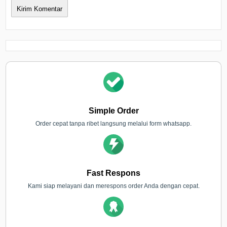
Simple Order
Order cepat tanpa ribet langsung melalui form whatsapp.
Fast Respons
Kami siap melayani dan merespons order Anda dengan cepat.