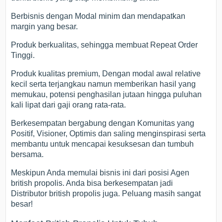
Berbisnis dengan Modal minim dan mendapatkan
margin yang besar.
Produk berkualitas, sehingga membuat Repeat Order
Tinggi.
Produk kualitas premium, Dengan modal awal relative
kecil serta terjangkau namun memberikan hasil yang
memukau, potensi penghasilan jutaan hingga puluhan
kali lipat dari gaji orang rata-rata.
Berkesempatan bergabung dengan Komunitas yang
Positif, Visioner, Optimis dan saling menginspirasi serta
membantu untuk mencapai kesuksesan dan tumbuh
bersama.
Meskipun Anda memulai bisnis ini dari posisi Agen
british propolis. Anda bisa berkesempatan jadi
Distributor british propolis juga. Peluang masih sangat
besar!