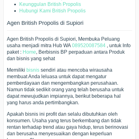
Keunggulan British Propolis
Hubungi Kami British Propolis
Agen British Propolis di Supiori
Agen British Propolis di Supiori, Membuka Peluang
usaha menjadi mitra Hub WA
089520087584
, untuk Info
paket :
Home
, Berbisnis BP perpaduan antara Produk
dan bisnis yang sehat
Memiliki
bisnis
sendiri atau mencoba wirausaha
membuat Anda leluasa untuk dapat mengatur
pemberdayaan dan mengembangkan perusahaan.
Namun tidak sedikit orang yang telah berusaha untuk
dapat mewujudkan impiannya, berikut beberapa hal
yang harus anda pertimbangkan.
Apakah bisnis ini profit dan selalu dibutuhkan oleh
konsumen. Usaha yang terus berkembang dan tidak
rentan terhadap trend atau gaya hidup, terus berinovasi
dan berusaha menyesuaikan dengan keperluan