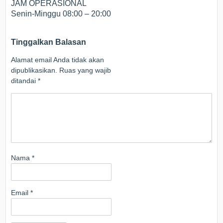
JAM OPERASIONAL
Senin-Minggu 08:00 – 20:00
Tinggalkan Balasan
Alamat email Anda tidak akan
dipublikasikan.
Ruas yang wajib
ditandai
*
Nama
*
Email
*