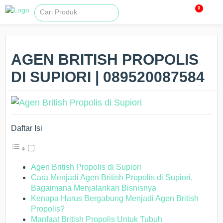
0
AGEN BRITISH PROPOLIS
DI SUPIORI | 089520087584
Daftar Isi
Agen British Propolis di Supiori
Cara Menjadi Agen British Propolis di Supiori,
Bagaimana Menjalankan Bisnisnya
Kenapa Harus Bergabung Menjadi Agen British
Propolis?
Manfaat British Propolis Untuk Tubuh