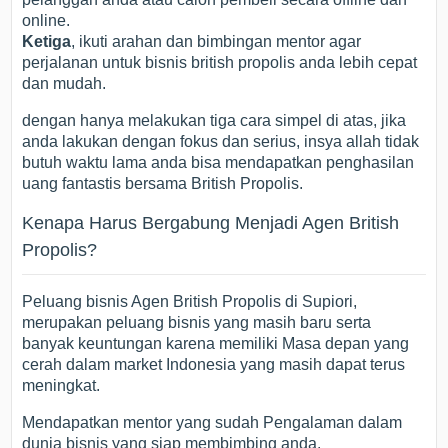
online.
Ketiga
, ikuti arahan dan bimbingan mentor agar
perjalanan untuk bisnis british propolis anda lebih cepat
dan mudah.
dengan hanya melakukan tiga cara simpel di atas, jika
anda lakukan dengan fokus dan serius, insya allah tidak
butuh waktu lama anda bisa mendapatkan penghasilan
uang fantastis bersama British Propolis.
Kenapa Harus Bergabung Menjadi Agen British
Propolis?
Peluang bisnis Agen British Propolis di Supiori,
merupakan peluang bisnis yang masih baru serta
banyak keuntungan karena memiliki Masa depan yang
cerah dalam market Indonesia yang masih dapat terus
meningkat.
Mendapatkan mentor yang sudah Pengalaman dalam
dunia bisnis yang siap membimbing anda.