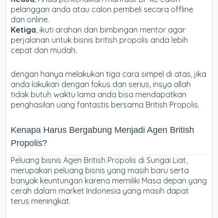
pelanggan anda atau calon pembeli secara offline
dan online.
Ketiga
, ikuti arahan dan bimbingan mentor agar
perjalanan untuk bisnis british propolis anda lebih
cepat dan mudah.
dengan hanya melakukan tiga cara simpel di atas, jika
anda lakukan dengan fokus dan serius, insya allah
tidak butuh waktu lama anda bisa mendapatkan
penghasilan uang fantastis bersama British Propolis.
Kenapa Harus Bergabung Menjadi Agen British
Propolis?
Peluang bisnis Agen British Propolis di Sungai Liat,
merupakan peluang bisnis yang masih baru serta
banyak keuntungan karena memiliki Masa depan yang
cerah dalam market Indonesia yang masih dapat
terus meningkat.