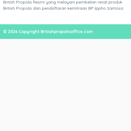
British Propolis Resmi yang melayani pembelian retail produk
British Propolis dan pendaftaran kemitraan BP Ippho Santosa.
© 2026 Copyright Britishpropolisoffice.com