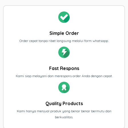
Simple Order
Order cepat tanpa ribet langsung melalui form whatsapp.
Fast Respons
Kami siap melayani dan merespons order Anda dengan cepat.
Quality Products
Kami hanya menjual produk yang benar benar bermutu dan
berkualitas.