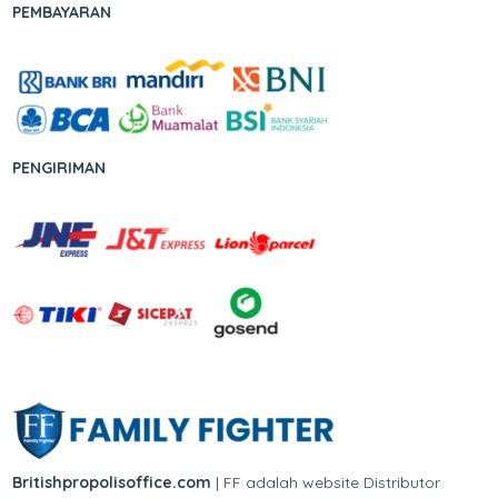
PEMBAYARAN
PENGIRIMAN
Britishpropolisoffice.com
| FF adalah website Distributor