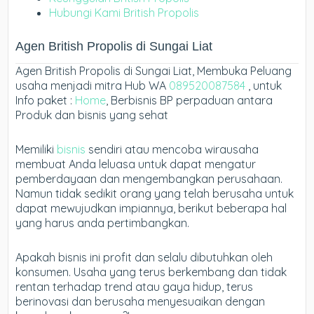
Hubungi Kami British Propolis
Agen British Propolis di Sungai Liat
Agen British Propolis di Sungai Liat, Membuka Peluang
usaha menjadi mitra Hub WA
089520087584
, untuk
Info paket :
Home
, Berbisnis BP perpaduan antara
Produk dan bisnis yang sehat
Memiliki
bisnis
sendiri atau mencoba wirausaha
membuat Anda leluasa untuk dapat mengatur
pemberdayaan dan mengembangkan perusahaan.
Namun tidak sedikit orang yang telah berusaha untuk
dapat mewujudkan impiannya, berikut beberapa hal
yang harus anda pertimbangkan.
Apakah bisnis ini profit dan selalu dibutuhkan oleh
konsumen. Usaha yang terus berkembang dan tidak
rentan terhadap trend atau gaya hidup, terus
berinovasi dan berusaha menyesuaikan dengan