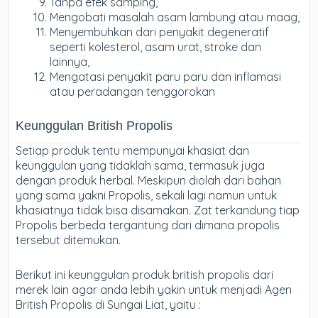
Tanpa efek samping,
Mengobati masalah asam lambung atau maag,
Menyembuhkan dari penyakit degeneratif
seperti kolesterol, asam urat, stroke dan
lainnya,
Mengatasi penyakit paru paru dan inflamasi
atau peradangan tenggorokan
Keunggulan British Propolis
Setiap produk tentu mempunyai khasiat dan
keunggulan yang tidaklah sama, termasuk juga
dengan produk herbal. Meskipun diolah dari bahan
yang sama yakni Propolis, sekali lagi namun untuk
khasiatnya tidak bisa disamakan. Zat terkandung tiap
Propolis berbeda tergantung dari dimana propolis
tersebut ditemukan.
Berikut ini keunggulan produk british propolis dari
merek lain agar anda lebih yakin untuk menjadi Agen
British Propolis di Sungai Liat, yaitu :