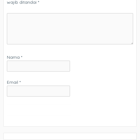
wajib ditandai
*
Nama
*
Email
*