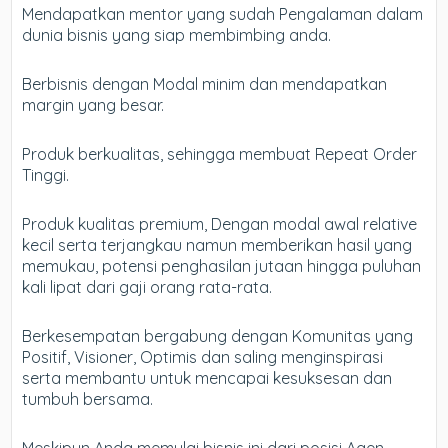
Mendapatkan mentor yang sudah Pengalaman dalam
dunia bisnis yang siap membimbing anda.
Berbisnis dengan Modal minim dan mendapatkan
margin yang besar.
Produk berkualitas, sehingga membuat Repeat Order
Tinggi.
Produk kualitas premium, Dengan modal awal relative
kecil serta terjangkau namun memberikan hasil yang
memukau, potensi penghasilan jutaan hingga puluhan
kali lipat dari gaji orang rata-rata.
Berkesempatan bergabung dengan Komunitas yang
Positif, Visioner, Optimis dan saling menginspirasi
serta membantu untuk mencapai kesuksesan dan
tumbuh bersama.