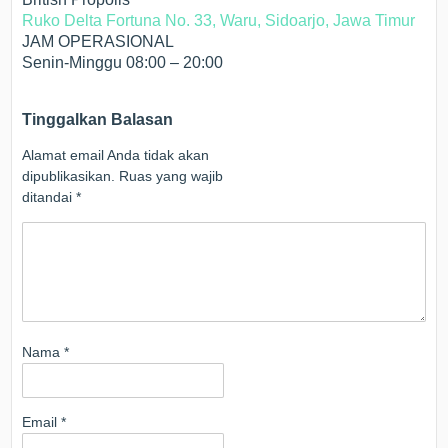
Ruko Delta Fortuna No. 33, Waru, Sidoarjo, Jawa Timur
JAM OPERASIONAL
Senin-Minggu 08:00 – 20:00
Tinggalkan Balasan
Alamat email Anda tidak akan
dipublikasikan.
Ruas yang wajib
ditandai
*
Nama
*
Email
*