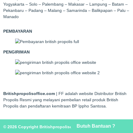
Yogyakarta – Solo – Palembang – Makasar – Lampung – Batam –
Pekanbaru – Padang – Malang – Samarinda – Balikpapan – Palu –
Manado
PEMBAYARAN
PENGIRIMAN
Britishpropolisoffice.com
| FF adalah website Distributor British
Propolis Resmi yang melayani pembelian retail produk British
Propolis dan pendaftaran kemitraan BP Ippho Santosa.
Butuh Bantuan ?
© 2026 Copyright Britishpropolisoffice.com