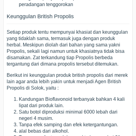
peradangan tenggorokan
Keunggulan British Propolis
Setiap produk tentu mempunyai khasiat dan keunggulan
yang tidaklah sama, termasuk juga dengan produk
herbal. Meskipun diolah dari bahan yang sama yakni
Propolis, sekali lagi namun untuk khasiatnya tidak bisa
disamakan. Zat terkandung tiap Propolis berbeda
tergantung dari dimana propolis tersebut ditemukan.
Berikut ini keunggulan produk british propolis dari merek
lain agar anda lebih yakin untuk menjadi Agen British
Propolis di Solok, yaitu :
Kandungan Bioflavonoid terbanyak bahkan 4 kali
lipat dari produk lain.
Satu botol diproduksi minimal 6000 lebah dari
negeri 4 musim.
Tanpa efek samping dan efek ketergantungan.
alal bebas dari alkohol.