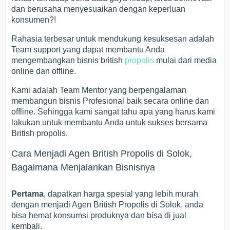
dan berusaha menyesuaikan dengan keperluan
konsumen?!
Rahasia terbesar untuk mendukung kesuksesan adalah
Team support yang dapat membantu Anda
mengembangkan bisnis british
propolis
mulai dari media
online dan offline.
Kami adalah Team Mentor yang berpengalaman
membangun bisnis Profesional baik secara online dan
offline. Sehingga kami sangat tahu apa yang harus kami
lakukan untuk membantu Anda untuk sukses bersama
British propolis.
Cara Menjadi Agen British Propolis di Solok,
Bagaimana Menjalankan Bisnisnya
Pertama
, dapatkan harga spesial yang lebih murah
dengan menjadi Agen British Propolis di Solok. anda
bisa hemat konsumsi produknya dan bisa di jual
kembali.