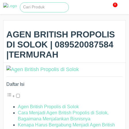
0
AGEN BRITISH PROPOLIS
DI SOLOK | 089520087584
|TERMURAH
Daftar Isi
Agen British Propolis di Solok
Cara Menjadi Agen British Propolis di Solok,
Bagaimana Menjalankan Bisnisnya
Kenapa Harus Bergabung Menjadi Agen British