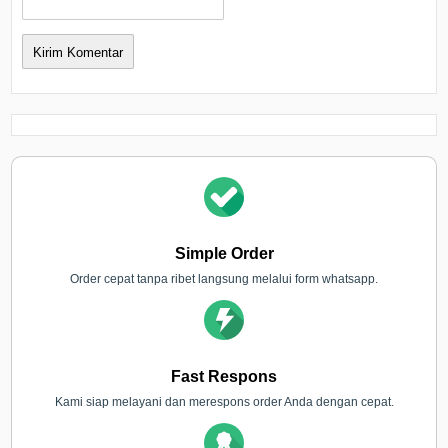
Simple Order
Order cepat tanpa ribet langsung melalui form whatsapp.
Fast Respons
Kami siap melayani dan merespons order Anda dengan cepat.