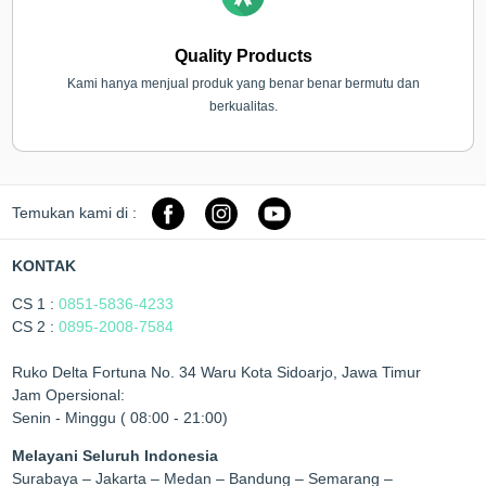
Quality Products
Kami hanya menjual produk yang benar benar bermutu dan
berkualitas.
Temukan kami di :
KONTAK
CS 1 :
0851-5836-4233
CS 2 :
0895-2008-7584
Ruko Delta Fortuna No. 34 Waru Kota Sidoarjo, Jawa Timur
Jam Opersional:
Senin - Minggu ( 08:00 - 21:00)
Melayani Seluruh Indonesia
Surabaya – Jakarta – Medan – Bandung – Semarang –