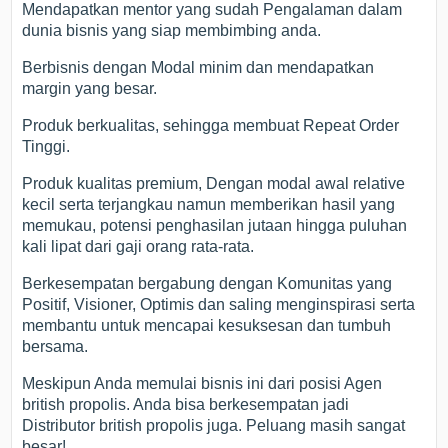
Mendapatkan mentor yang sudah Pengalaman dalam
dunia bisnis yang siap membimbing anda.
Berbisnis dengan Modal minim dan mendapatkan
margin yang besar.
Produk berkualitas, sehingga membuat Repeat Order
Tinggi.
Produk kualitas premium, Dengan modal awal relative
kecil serta terjangkau namun memberikan hasil yang
memukau, potensi penghasilan jutaan hingga puluhan
kali lipat dari gaji orang rata-rata.
Berkesempatan bergabung dengan Komunitas yang
Positif, Visioner, Optimis dan saling menginspirasi serta
membantu untuk mencapai kesuksesan dan tumbuh
bersama.
Meskipun Anda memulai bisnis ini dari posisi Agen
british propolis. Anda bisa berkesempatan jadi
Distributor british propolis juga. Peluang masih sangat
besar!