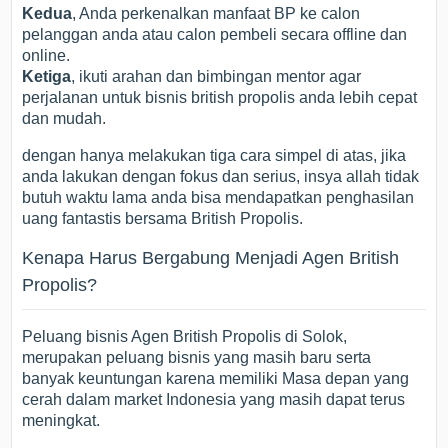
Kedua
, Anda perkenalkan manfaat BP ke calon
pelanggan anda atau calon pembeli secara offline dan
online.
Ketiga
, ikuti arahan dan bimbingan mentor agar
perjalanan untuk bisnis british propolis anda lebih cepat
dan mudah.
dengan hanya melakukan tiga cara simpel di atas, jika
anda lakukan dengan fokus dan serius, insya allah tidak
butuh waktu lama anda bisa mendapatkan penghasilan
uang fantastis bersama British Propolis.
Kenapa Harus Bergabung Menjadi Agen British
Propolis?
Peluang bisnis Agen British Propolis di Solok,
merupakan peluang bisnis yang masih baru serta
banyak keuntungan karena memiliki Masa depan yang
cerah dalam market Indonesia yang masih dapat terus
meningkat.