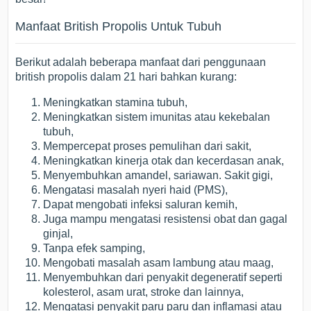
Manfaat British Propolis Untuk Tubuh
Berikut adalah beberapa manfaat dari penggunaan
british propolis dalam 21 hari bahkan kurang:
Meningkatkan stamina tubuh,
Meningkatkan sistem imunitas atau kekebalan
tubuh,
Mempercepat proses pemulihan dari sakit,
Meningkatkan kinerja otak dan kecerdasan anak,
Menyembuhkan amandel, sariawan. Sakit gigi,
Mengatasi masalah nyeri haid (PMS),
Dapat mengobati infeksi saluran kemih,
Juga mampu mengatasi resistensi obat dan gagal
ginjal,
Tanpa efek samping,
Mengobati masalah asam lambung atau maag,
Menyembuhkan dari penyakit degeneratif seperti
kolesterol, asam urat, stroke dan lainnya,
Mengatasi penyakit paru paru dan inflamasi atau