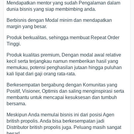
Mendapatkan mentor yang sudah Pengalaman dalam
dunia bisnis yang siap membimbing anda.
Berbisnis dengan Modal minim dan mendapatkan
margin yang besar.
Produk berkualitas, sehingga membuat Repeat Order
Tinggi.
Produk kualitas premium, Dengan modal awal relative
kecil serta terjangkau namun memberikan hasil yang
memukau, potensi penghasilan jutaan hingga puluhan
kali lipat dari gaji orang rata-rata.
Berkesempatan bergabung dengan Komunitas yang
Positif, Visioner, Optimis dan saling menginspirasi serta
membantu untuk mencapai kesuksesan dan tumbuh
bersama.
Meskipun Anda memulai bisnis ini dari posisi Agen
british propolis. Anda bisa berkesempatan jadi
Distributor british propolis juga. Peluang masih sangat
besar!