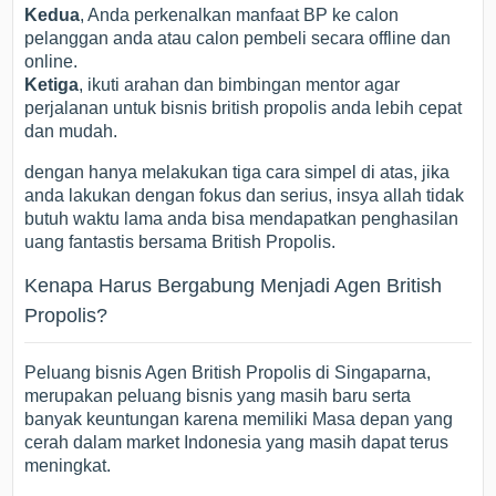
Kedua
, Anda perkenalkan manfaat BP ke calon
pelanggan anda atau calon pembeli secara offline dan
online.
Ketiga
, ikuti arahan dan bimbingan mentor agar
perjalanan untuk bisnis british propolis anda lebih cepat
dan mudah.
dengan hanya melakukan tiga cara simpel di atas, jika
anda lakukan dengan fokus dan serius, insya allah tidak
butuh waktu lama anda bisa mendapatkan penghasilan
uang fantastis bersama British Propolis.
Kenapa Harus Bergabung Menjadi Agen British
Propolis?
Peluang bisnis Agen British Propolis di Singaparna,
merupakan peluang bisnis yang masih baru serta
banyak keuntungan karena memiliki Masa depan yang
cerah dalam market Indonesia yang masih dapat terus
meningkat.