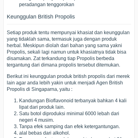
peradangan tenggorokan
Keunggulan British Propolis
Setiap produk tentu mempunyai khasiat dan keunggulan
yang tidaklah sama, termasuk juga dengan produk
herbal. Meskipun diolah dari bahan yang sama yakni
Propolis, sekali lagi namun untuk khasiatnya tidak bisa
disamakan. Zat terkandung tiap Propolis berbeda
tergantung dari dimana propolis tersebut ditemukan.
Berikut ini keunggulan produk british propolis dari merek
lain agar anda lebih yakin untuk menjadi Agen British
Propolis di Singaparna, yaitu :
Kandungan Bioflavonoid terbanyak bahkan 4 kali
lipat dari produk lain.
Satu botol diproduksi minimal 6000 lebah dari
negeri 4 musim.
Tanpa efek samping dan efek ketergantungan.
alal bebas dari alkohol.