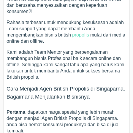
dan berusaha menyesuaikan dengan keperluan
konsumen?!
Rahasia terbesar untuk mendukung kesuksesan adalah
Team support yang dapat membantu Anda
mengembangkan bisnis british
propolis
mulai dari media
online dan offline.
Kami adalah Team Mentor yang berpengalaman
membangun bisnis Profesional baik secara online dan
offline. Sehingga kami sangat tahu apa yang harus kami
lakukan untuk membantu Anda untuk sukses bersama
British propolis.
Cara Menjadi Agen British Propolis di Singaparna,
Bagaimana Menjalankan Bisnisnya
Pertama
, dapatkan harga spesial yang lebih murah
dengan menjadi Agen British Propolis di Singaparna.
anda bisa hemat konsumsi produknya dan bisa di jual
kembali.