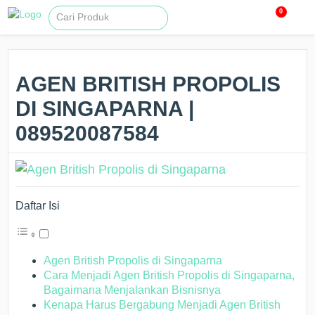
0
AGEN BRITISH PROPOLIS
DI SINGAPARNA |
089520087584
Daftar Isi
Agen British Propolis di Singaparna
Cara Menjadi Agen British Propolis di Singaparna,
Bagaimana Menjalankan Bisnisnya
Kenapa Harus Bergabung Menjadi Agen British