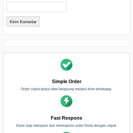
Simple Order
Order cepat tanpa ribet langsung melalui form whatsapp.
Fast Respons
Kami siap melayani dan merespons order Anda dengan cepat.