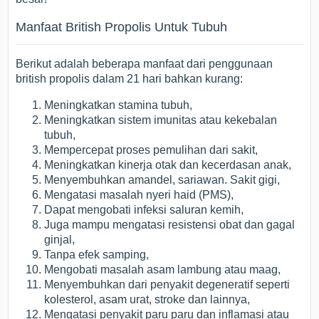
Manfaat British Propolis Untuk Tubuh
Berikut adalah beberapa manfaat dari penggunaan
british propolis dalam 21 hari bahkan kurang:
Meningkatkan stamina tubuh,
Meningkatkan sistem imunitas atau kekebalan
tubuh,
Mempercepat proses pemulihan dari sakit,
Meningkatkan kinerja otak dan kecerdasan anak,
Menyembuhkan amandel, sariawan. Sakit gigi,
Mengatasi masalah nyeri haid (PMS),
Dapat mengobati infeksi saluran kemih,
Juga mampu mengatasi resistensi obat dan gagal
ginjal,
Tanpa efek samping,
Mengobati masalah asam lambung atau maag,
Menyembuhkan dari penyakit degeneratif seperti
kolesterol, asam urat, stroke dan lainnya,
Mengatasi penyakit paru paru dan inflamasi atau