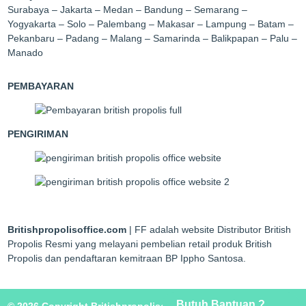
Surabaya – Jakarta – Medan – Bandung – Semarang –
Yogyakarta – Solo – Palembang – Makasar – Lampung – Batam –
Pekanbaru – Padang – Malang – Samarinda – Balikpapan – Palu –
Manado
PEMBAYARAN
PENGIRIMAN
Britishpropolisoffice.com
| FF adalah website Distributor British
Propolis Resmi yang melayani pembelian retail produk British
Propolis dan pendaftaran kemitraan BP Ippho Santosa.
Butuh Bantuan ?