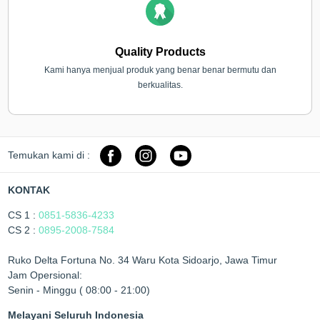
Quality Products
Kami hanya menjual produk yang benar benar bermutu dan
berkualitas.
Temukan kami di :
KONTAK
CS 1 :
0851-5836-4233
CS 2 :
0895-2008-7584
Ruko Delta Fortuna No. 34 Waru Kota Sidoarjo, Jawa Timur
Jam Opersional:
Senin - Minggu ( 08:00 - 21:00)
Melayani Seluruh Indonesia