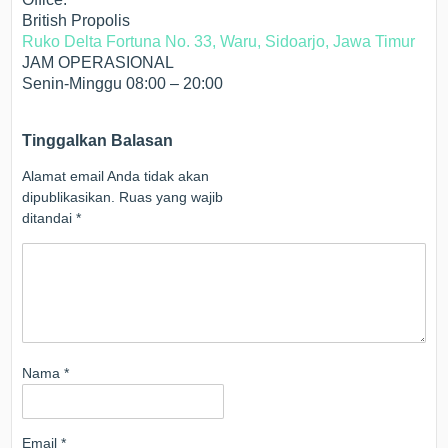
British Propolis
Ruko Delta Fortuna No. 33, Waru, Sidoarjo, Jawa Timur
JAM OPERASIONAL
Senin-Minggu 08:00 – 20:00
Tinggalkan Balasan
Alamat email Anda tidak akan
dipublikasikan.
Ruas yang wajib
ditandai
*
Nama
*
Email
*