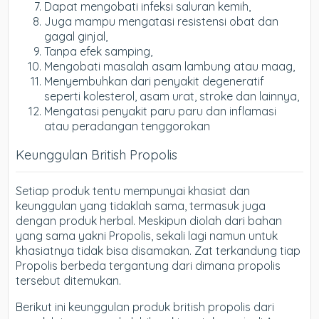
Dapat mengobati infeksi saluran kemih,
Juga mampu mengatasi resistensi obat dan
gagal ginjal,
Tanpa efek samping,
Mengobati masalah asam lambung atau maag,
Menyembuhkan dari penyakit degeneratif
seperti kolesterol, asam urat, stroke dan lainnya,
Mengatasi penyakit paru paru dan inflamasi
atau peradangan tenggorokan
Keunggulan British Propolis
Setiap produk tentu mempunyai khasiat dan
keunggulan yang tidaklah sama, termasuk juga
dengan produk herbal. Meskipun diolah dari bahan
yang sama yakni Propolis, sekali lagi namun untuk
khasiatnya tidak bisa disamakan. Zat terkandung tiap
Propolis berbeda tergantung dari dimana propolis
tersebut ditemukan.
Berikut ini keunggulan produk british propolis dari