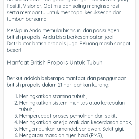
Positif, Visioner, Optimis dan saling menginspirasi
serta membantu untuk mencapai kesuksesan dan
tumbuh bersama.
Meskipun Anda memulai bisnis ini dari posisi Agen
british propolis. Anda bisa berkesempatan jadi
Distributor british propolis juga. Peluang masih sangat
besar!
Manfaat British Propolis Untuk Tubuh
Berikut adalah beberapa manfaat dari penggunaan
british propolis dalam 21 hari bahkan kurang:
Meningkatkan stamina tubuh,
Meningkatkan sistem imunitas atau kekebalan
tubuh,
Mempercepat proses pemulihan dari sakit,
Meningkatkan kinerja otak dan kecerdasan anak,
Menyembuhkan amandel, sariawan. Sakit gigi,
Mengatasi masalah nyeri haid (PMS),