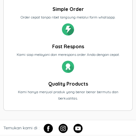
Simple Order
Order cepat tanpa ribet langsung melalui form whatsapp.
Fast Respons
Kami siap melayani dan merespons order Anda dengan cepat.
Quality Products
Kami hanya menjual produk yang benar benar bermutu dan
berkualitas.
Temukan kami di :