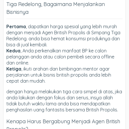
Tiga Redelong, Bagaimana Menjalankan
Bisnisnya
Pertama
, dapatkan harga spesial yang lebih murah
dengan menjadi Agen British Propolis di Simpang Tiga
Redelong. anda bisa hemat konsumsi produknya dan
bisa di jual kembali.
Kedua
, Anda perkenalkan manfaat BP ke calon
pelanggan anda atau calon pembeli secara offline
dan online.
Ketiga
, ikuti arahan dan bimbingan mentor agar
perjalanan untuk bisnis british propolis anda lebih
cepat dan mudah.
dengan hanya melakukan tiga cara simpel di atas, jika
anda lakukan dengan fokus dan serius, insya allah
tidak butuh waktu lama anda bisa mendapatkan
penghasilan uang fantastis bersama British Propolis.
Kenapa Harus Bergabung Menjadi Agen British