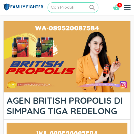
0
AGEN BRITISH PROPOLIS DI
SIMPANG TIGA REDELONG