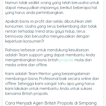
Namun tidak sedikit orang yang telah berusaha untuk
dapat mewujudkan impiannya, berikut beberapa hal
yang harus anda pertimbangkan.
Apakah bisnis ini profit dan selalu dibutuhkan oleh
konsumen. Usaha yang terus berkembang dan tidak
rentan terhadap trend atau gaya hidup, terus
berinovasi dan berusaha menyesuaikan dengan
keperluan konsumen?!
Rahasia terbesar untuk mendukung kesuksesan
adalah Team support yang dapat membantu Anda
mengembangkan bisnis british
propolis
mulai dari
media online dan offline.
Kami adalah Team Mentor yang berpengalaman
membangun bisnis Profesional baik secara online dan
offline. Sehingga kami sangat tahu apa yang harus
kami lakukan untuk membantu Anda untuk sukses
bersama British propolis.
Cara Menjadi Agen British Propolis di Simpang