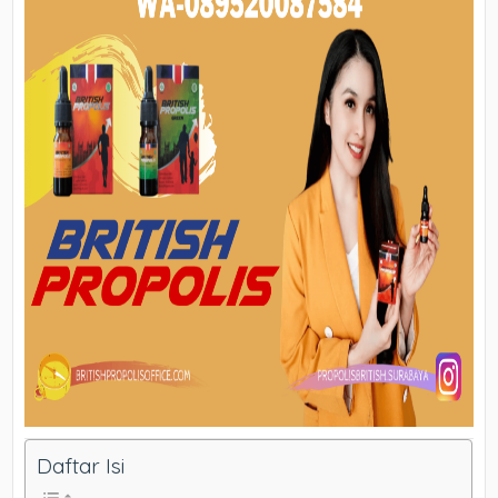
Daftar Isi