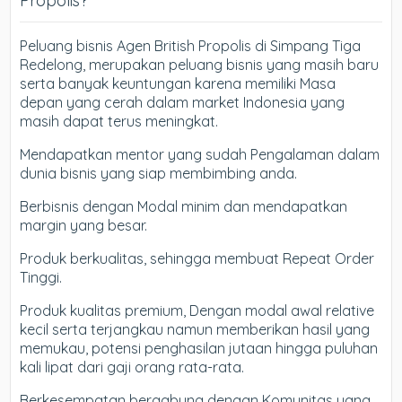
Propolis?
Peluang bisnis Agen British Propolis di Simpang Tiga
Redelong, merupakan peluang bisnis yang masih baru
serta banyak keuntungan karena memiliki Masa
depan yang cerah dalam market Indonesia yang
masih dapat terus meningkat.
Mendapatkan mentor yang sudah Pengalaman dalam
dunia bisnis yang siap membimbing anda.
Berbisnis dengan Modal minim dan mendapatkan
margin yang besar.
Produk berkualitas, sehingga membuat Repeat Order
Tinggi.
Produk kualitas premium, Dengan modal awal relative
kecil serta terjangkau namun memberikan hasil yang
memukau, potensi penghasilan jutaan hingga puluhan
kali lipat dari gaji orang rata-rata.
Berkesempatan bergabung dengan Komunitas yang