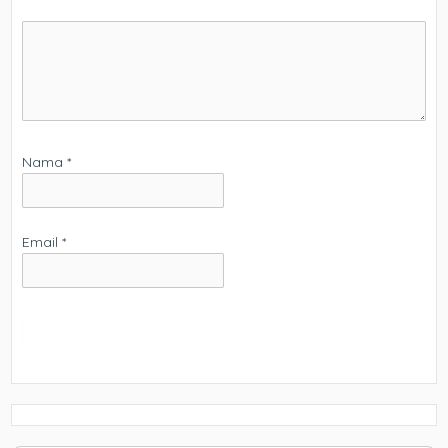
Nama
*
Email
*