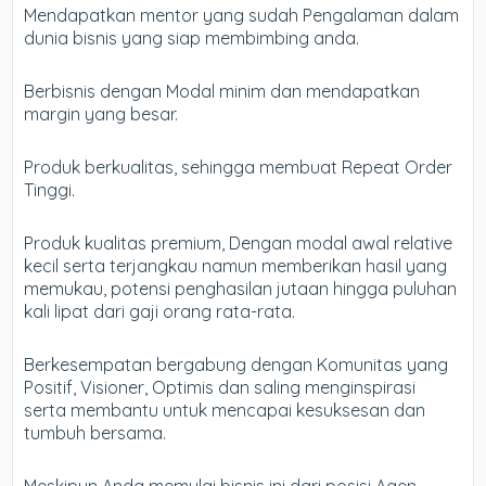
Mendapatkan mentor yang sudah Pengalaman dalam
dunia bisnis yang siap membimbing anda.
Berbisnis dengan Modal minim dan mendapatkan
margin yang besar.
Produk berkualitas, sehingga membuat Repeat Order
Tinggi.
Produk kualitas premium, Dengan modal awal relative
kecil serta terjangkau namun memberikan hasil yang
memukau, potensi penghasilan jutaan hingga puluhan
kali lipat dari gaji orang rata-rata.
Berkesempatan bergabung dengan Komunitas yang
Positif, Visioner, Optimis dan saling menginspirasi
serta membantu untuk mencapai kesuksesan dan
tumbuh bersama.