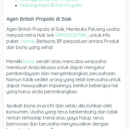
Hubungi Kami British Propolis
Agen British Propolis di Siak
Agen British Propolis di Siak, Membuka Peluang usaha
menjadi mitra Hub WA
089520087584
, untuk Info
paket :
Home
, Berbisnis BP perpaduan antara Produk
dan bisnis yang sehat
Memiliki
bisnis
sendiri atau mencoba wirausaha
membuat Anda leluasa untuk dapat mengatur
pemberdayaan dan mengembangkan perusahaan.
Namun tidak sedikit orang yang telah berusaha untuk
dapat mewujudkan impiannya, berikut beberapa hal
yang harus anda pertimbangkan.
Apakah bisnis ini profit dan selalu dibutuhkan oleh
konsumen. Usaha yang terus berkembang dan tidak
rentan terhadap trend atau gaya hidup, terus
berinovasi dan berusaha menyesuaikan dengan