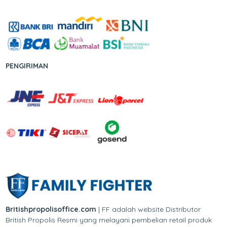
PENGIRIMAN
Britishpropolisoffice.com
| FF adalah website Distributor
British Propolis Resmi yang melayani pembelian retail produk