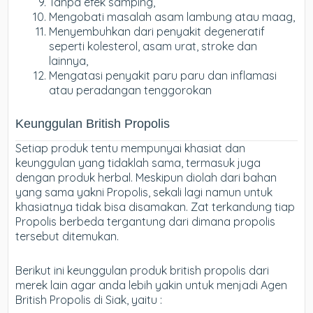
Tanpa efek samping,
Mengobati masalah asam lambung atau maag,
Menyembuhkan dari penyakit degeneratif
seperti kolesterol, asam urat, stroke dan
lainnya,
Mengatasi penyakit paru paru dan inflamasi
atau peradangan tenggorokan
Keunggulan British Propolis
Setiap produk tentu mempunyai khasiat dan
keunggulan yang tidaklah sama, termasuk juga
dengan produk herbal. Meskipun diolah dari bahan
yang sama yakni Propolis, sekali lagi namun untuk
khasiatnya tidak bisa disamakan. Zat terkandung tiap
Propolis berbeda tergantung dari dimana propolis
tersebut ditemukan.
Berikut ini keunggulan produk british propolis dari
merek lain agar anda lebih yakin untuk menjadi Agen
British Propolis di Siak, yaitu :