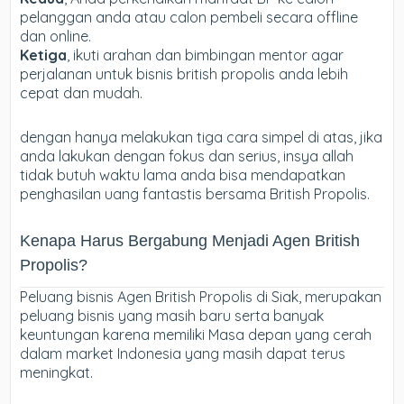
pelanggan anda atau calon pembeli secara offline
dan online.
Ketiga
, ikuti arahan dan bimbingan mentor agar
perjalanan untuk bisnis british propolis anda lebih
cepat dan mudah.
dengan hanya melakukan tiga cara simpel di atas, jika
anda lakukan dengan fokus dan serius, insya allah
tidak butuh waktu lama anda bisa mendapatkan
penghasilan uang fantastis bersama British Propolis.
Kenapa Harus Bergabung Menjadi Agen British
Propolis?
Peluang bisnis Agen British Propolis di Siak, merupakan
peluang bisnis yang masih baru serta banyak
keuntungan karena memiliki Masa depan yang cerah
dalam market Indonesia yang masih dapat terus
meningkat.