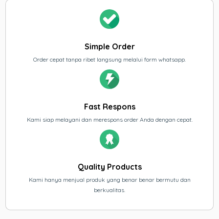
Simple Order
Order cepat tanpa ribet langsung melalui form whatsapp.
Fast Respons
Kami siap melayani dan merespons order Anda dengan cepat.
Quality Products
Kami hanya menjual produk yang benar benar bermutu dan
berkualitas.