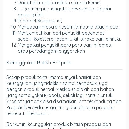
Dapat mengobati infeksi saluran kemih,
Juga mampu mengatasi resistensi obat dan
gagal ginjal,
Tanpa efek samping,
Mengobati masalah asam lambung atau maag,
Menyembuhkan dari penyakit degeneratif
seperti kolesterol, asam urat, stroke dan lainnya,
Mengatasi penyakit paru paru dan inflamasi
atau peradangan tenggorokan
Keunggulan British Propolis
Setiap produk tentu mempunyai khasiat dan
keunggulan yang tidaklah sama, termasuk juga
dengan produk herbal. Meskipun diolah dari bahan
yang sama yakni Propolis, sekali lagi namun untuk
khasiatnya tidak bisa disamakan. Zat terkandung tiap
Propolis berbeda tergantung dari dimana propolis
tersebut ditemukan.
Berikut ini keunggulan produk british propolis dari