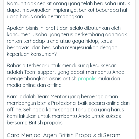
Namun tidak sedikit orang yang telah berusaha untuk
dapat mewujudkan impiannya, berikut beberapa hal
yang harus anda pertimbangkan.
Apakah bisnis ini profit dan selalu dibutuhkan oleh
konsumen. Usaha yang terus berkembang dan tidak
rentan terhadap trend atau gaya hidup, terus
berinovasi dan berusaha menyesuaikan dengan
keperluan konsumen?!
Rahasia terbesar untuk mendukung kesuksesan
adalah Team support yang dapat membantu Anda
mengembangkan bisnis british
propolis
mulai dari
media online dan offline.
Kami adalah Team Mentor yang berpengalaman
membangun bisnis Profesional baik secara online dan
offline. Sehingga kami sangat tahu apa yang harus
kami lakukan untuk membantu Anda untuk sukses
bersama British propolis.
Cara Menjadi Agen British Propolis di Seram