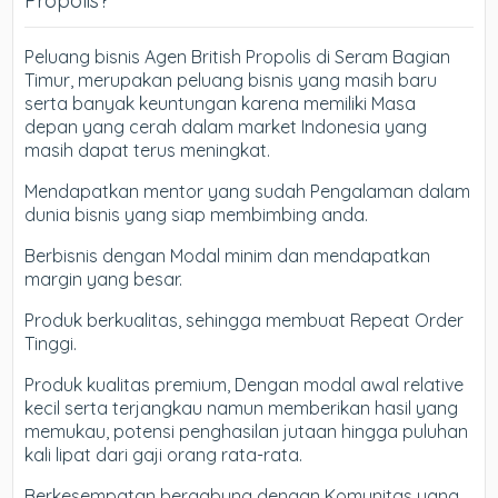
Propolis?
Peluang bisnis Agen British Propolis di Seram Bagian
Timur, merupakan peluang bisnis yang masih baru
serta banyak keuntungan karena memiliki Masa
depan yang cerah dalam market Indonesia yang
masih dapat terus meningkat.
Mendapatkan mentor yang sudah Pengalaman dalam
dunia bisnis yang siap membimbing anda.
Berbisnis dengan Modal minim dan mendapatkan
margin yang besar.
Produk berkualitas, sehingga membuat Repeat Order
Tinggi.
Produk kualitas premium, Dengan modal awal relative
kecil serta terjangkau namun memberikan hasil yang
memukau, potensi penghasilan jutaan hingga puluhan
kali lipat dari gaji orang rata-rata.
Berkesempatan bergabung dengan Komunitas yang