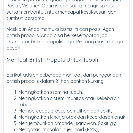
Positif, Visioner, Optimis dan saling menginspirasi
serta membantu untuk mencapai kesuksesan dan
tumbuh bersama.
Meskipun Anda memulai bisnis ini dari posisi Agen
british propolis. Anda bisa berkesempatan jadi
Distributor british propolis juga. Peluang masih sangat
besar!
Manfaat British Propolis Untuk Tubuh
Berikut adalah beberapa manfaat dari penggunaan
british propolis dalam 21 hari bahkan kurang:
Meningkatkan stamina tubuh,
Meningkatkan sistem imunitas atau kekebalan
tubuh,
Mempercepat proses pemulihan dari sakit,
Meningkatkan kinerja otak dan kecerdasan anak,
Menyembuhkan amandel, sariawan. Sakit gigi,
Mengatasi masalah nyeri haid (PMS),