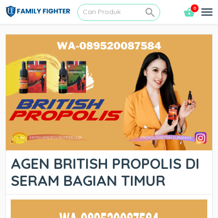
0
AGEN BRITISH PROPOLIS DI
SERAM BAGIAN TIMUR