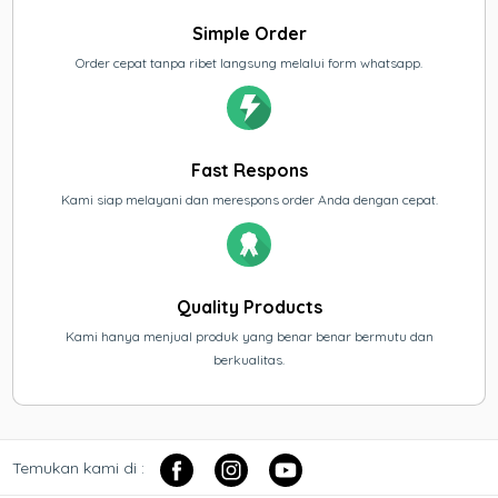
Simple Order
Order cepat tanpa ribet langsung melalui form whatsapp.
Fast Respons
Kami siap melayani dan merespons order Anda dengan cepat.
Quality Products
Kami hanya menjual produk yang benar benar bermutu dan
berkualitas.
Temukan kami di :