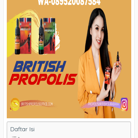
Daftar Isi