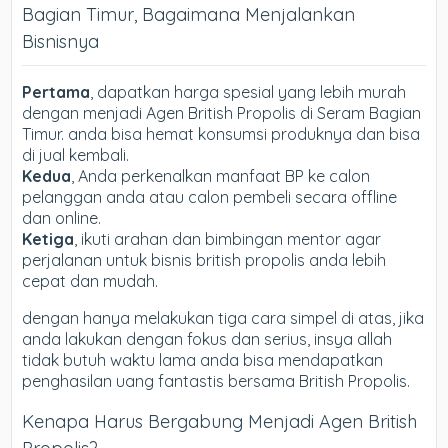
Bagian Timur, Bagaimana Menjalankan
Bisnisnya
Pertama
, dapatkan harga spesial yang lebih murah
dengan menjadi Agen British Propolis di Seram Bagian
Timur. anda bisa hemat konsumsi produknya dan bisa
di jual kembali.
Kedua
, Anda perkenalkan manfaat BP ke calon
pelanggan anda atau calon pembeli secara offline
dan online.
Ketiga
, ikuti arahan dan bimbingan mentor agar
perjalanan untuk bisnis british propolis anda lebih
cepat dan mudah.
dengan hanya melakukan tiga cara simpel di atas, jika
anda lakukan dengan fokus dan serius, insya allah
tidak butuh waktu lama anda bisa mendapatkan
penghasilan uang fantastis bersama British Propolis.
Kenapa Harus Bergabung Menjadi Agen British