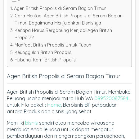
Agen British Propolis di Seram Bagian Timur
Cara Menjadi Agen British Propolis di Seram Bagian
Timur, Bagaimana Menjalankan Bisnisnya
Kenapa Harus Bergabung Menjadi Agen British
Propolis?
Manfaat British Propolis Untuk Tubuh
Keunggulan British Propolis
Hubungi Kami British Propolis
Agen British Propolis di Seram Bagian Timur
Agen British Propolis di Seram Bagian Timur, Membuka
Peluang usaha menjadi mitra Hub WA
089520087584
,
untuk Info paket :
Home
, Berbisnis BP perpaduan
antara Produk dan bisnis yang sehat
Memiliki
bisnis
sendiri atau mencoba wirausaha
membuat Anda leluasa untuk dapat mengatur
pemberdayaan dan mengembangkan perusahaan.