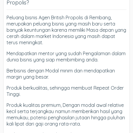
Propolis?
Peluang bisnis Agen British Propolis di Rembang,
merupakan peluang bisnis yang masih baru serta
banyak keuntungan karena memiliki Masa depan yang
cerah dalam market Indonesia yang masih dapat
terus meningkat.
Mendapatkan mentor yang sudah Pengalaman dalam
dunia bisnis yang siap membimbing anda.
Berbisnis dengan Modal minim dan mendapatkan
margin yang besar.
Produk berkualitas, sehingga membuat Repeat Order
Tinggi.
Produk kualitas premium, Dengan modal awal relative
kecil serta terjangkau namun memberikan hasil yang
memukau, potensi penghasilan jutaan hingga puluhan
kali lipat dari gaji orang rata-rata.