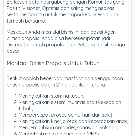
Berkesempatan bergabung dengan Komunitas yang
Positif, Visioner, Optimis dan saling menginspirasi
serta membantu untuk mencapai kesuksesan dan
tumbuh bersama.
Meskipun Anda memulai bisnis ini dari posisi Agen
british propolis. Anda bisa berkesempatan jadi
Distributor british propolis juga. Peluang masih sangat
besar!
Manfaat British Propolis Untuk Tubuh
Berikut adalah beberapa manfaat dari penggunaan
british propolis dalam 21 hari bahkan kurang:
Meningkatkan stamina tubuh,
Meningkatkan sistem imunitas atau kekebalan
tubuh,
Mempercepat proses pemulihan dari sakit,
Meningkatkan kinerja otak dan kecerdasan anak,
Menyembuhkan amandel, sariawan. Sakit gigi,
Mengatasi masalah nyeri haid (PMS),