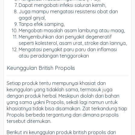
Dapat mengobati infeksi saluran kemih,
Juga mampu mengatasi resistensi obat dan
gagal ginjal,
Tanpa efek samping,
Mengobati masalah asam lambung atau maag,
Menyembuhkan dari penyakit degeneratif
seperti kolesterol, asam urat, stroke dan lainnya,
Mengatasi penyakit paru paru dan inflamasi
atau peradangan tenggorokan
Keunggulan British Propolis
Setiap produk tentu mempunyai khasiat dan
keunggulan yang tidaklah sama, termasuk juga
dengan produk herbal. Meskipun diolah dari bahan
yang sama yakni Propolis, sekali lagi namun untuk
khasiatnya tidak bisa disamakan. Zat terkandung tiap
Propolis berbeda tergantung dari dimana propolis
tersebut ditemukan.
Berikut ini keunggulan produk british propolis dari