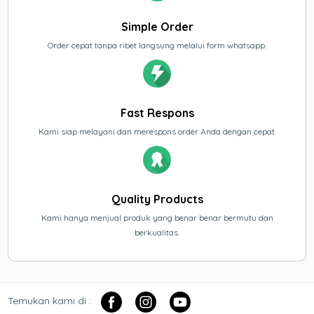
Simple Order
Order cepat tanpa ribet langsung melalui form whatsapp.
Fast Respons
Kami siap melayani dan merespons order Anda dengan cepat.
Quality Products
Kami hanya menjual produk yang benar benar bermutu dan
berkualitas.
Temukan kami di :