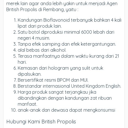
merek lain agar anda lebih yakin untuk menjadi Agen
British Propolis di Rembang, yaitu :
Kandungan Bioflavonoid terbanyak bahkan 4 kali
lipat dari produk lain.
Satu botol diproduksi minimal 6000 lebah dari
negeri 4 musim.
Tanpa efek samping dan efek ketergantungan.
alal bebas dari alkohol.
Terasa manfaatnya dalam waktu kurang dari 21
hari.
Kemasan dari hologram yang sulit untuk
dipalsukan.
Bersertifikat resmi BPOM dan MUI.
Berstandar internasional United Kingdom English.
Harga produk sangat terjangkau jika
dibandingkan dengan kandungan zat ribuan
manfaat.
anak-anak dan dewasa dapat mengkonsumsi
Hubungi Kami British Propolis