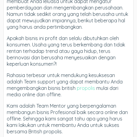
membuat Anda leluasa untuk dapat mengatur
pemberdayaan dan mengembangkan perusahaan.
Namun tidak sedikit orang yang telah berusaha untuk
dapat mewujudkan impiannya, berikut beberapa hal
yang harus anda pertimbangkan.
Apakah bisnis ini profit dan selalu dibutuhkan oleh
konsumen. Usaha yang terus berkembang dan tidak
rentan terhadap trend atau gaya hidup, terus
berinovasi dan berusaha menyesuaikan dengan
keperluan konsumen?!
Rahasia terbesar untuk mendukung kesuksesan
adalah Team support yang dapat membantu Anda
mengembangkan bisnis british
propolis
mulai dari
media online dan offline.
Kami adalah Team Mentor yang berpengalaman
membangun bisnis Profesional baik secara online dan
offline. Sehingga kami sangat tahu apa yang harus
kami lakukan untuk membantu Anda untuk sukses
bersama British propolis.