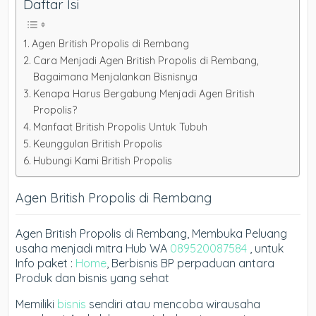
Daftar Isi
Agen British Propolis di Rembang
Cara Menjadi Agen British Propolis di Rembang,
Bagaimana Menjalankan Bisnisnya
Kenapa Harus Bergabung Menjadi Agen British
Propolis?
Manfaat British Propolis Untuk Tubuh
Keunggulan British Propolis
Hubungi Kami British Propolis
Agen British Propolis di Rembang
Agen British Propolis di Rembang, Membuka Peluang
usaha menjadi mitra Hub WA
089520087584
, untuk
Info paket :
Home
, Berbisnis BP perpaduan antara
Produk dan bisnis yang sehat
Memiliki
bisnis
sendiri atau mencoba wirausaha