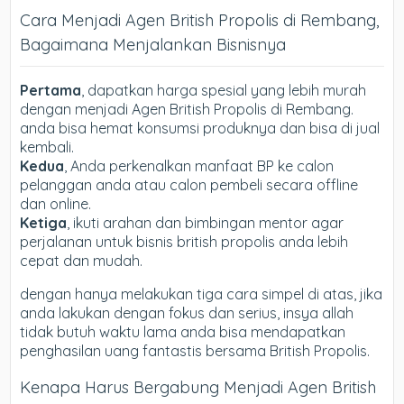
Cara Menjadi Agen British Propolis di Rembang,
Bagaimana Menjalankan Bisnisnya
Pertama
, dapatkan harga spesial yang lebih murah
dengan menjadi Agen British Propolis di Rembang.
anda bisa hemat konsumsi produknya dan bisa di jual
kembali.
Kedua
, Anda perkenalkan manfaat BP ke calon
pelanggan anda atau calon pembeli secara offline
dan online.
Ketiga
, ikuti arahan dan bimbingan mentor agar
perjalanan untuk bisnis british propolis anda lebih
cepat dan mudah.
dengan hanya melakukan tiga cara simpel di atas, jika
anda lakukan dengan fokus dan serius, insya allah
tidak butuh waktu lama anda bisa mendapatkan
penghasilan uang fantastis bersama British Propolis.
Kenapa Harus Bergabung Menjadi Agen British