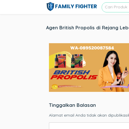
Agen British Propolis di Rejang Le
Tinggalkan Balasan
Alamat email Anda tidak akan dipublikasi