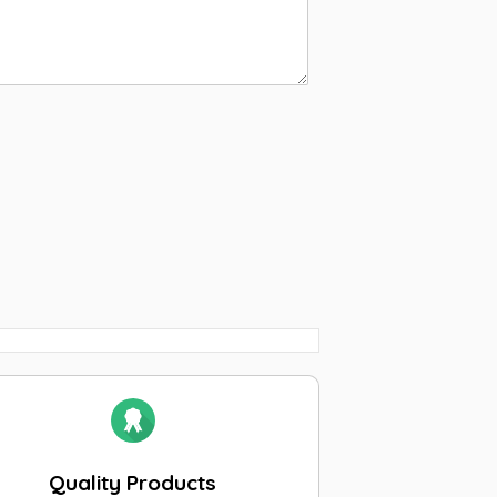
Quality Products