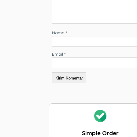
Nama
*
Email
*
Simple Order