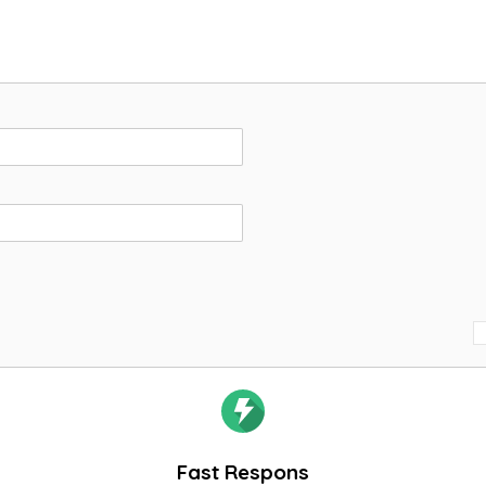
Fast Respons