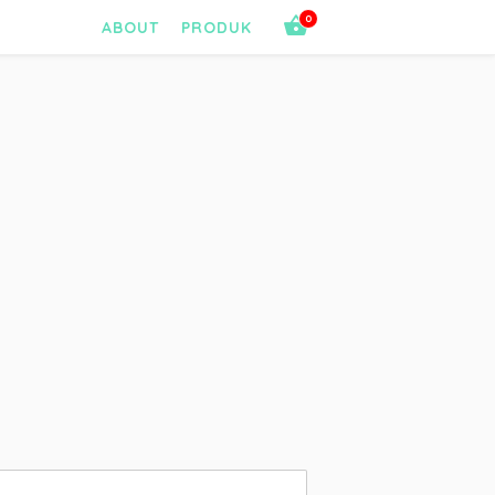
0
ABOUT
PRODUK