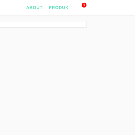
0
ABOUT
PRODUK