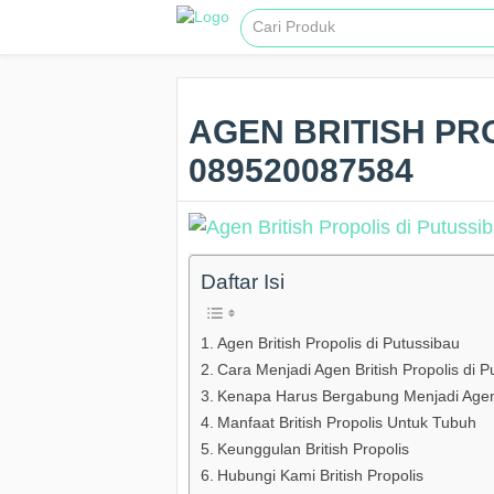
AGEN BRITISH PRO
089520087584
Daftar Isi
Agen British Propolis di Putussibau
Cara Menjadi Agen British Propolis di
Kenapa Harus Bergabung Menjadi Agen 
Manfaat British Propolis Untuk Tubuh
Keunggulan British Propolis
Hubungi Kami British Propolis