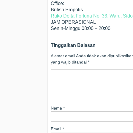
Office:
British Propolis
Ruko Delta Fortuna No. 33, Waru, Sido
JAM OPERASIONAL
Senin-Minggu 08:00 – 20:00
Tinggalkan Balasan
Alamat email Anda tidak akan dipublikasika
yang wajib ditandai
*
Nama
*
Email
*