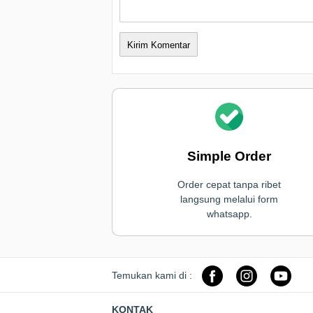
Simple Order
Order cepat tanpa ribet
langsung melalui form
whatsapp.
Temukan kami di :
KONTAK