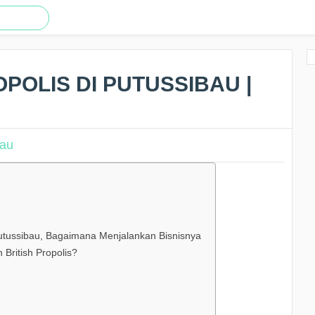
POLIS DI PUTUSSIBAU |
 Putussibau, Bagaimana Menjalankan Bisnisnya
British Propolis?