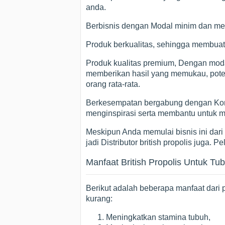
anda.
Berbisnis dengan Modal minim dan me
Produk berkualitas, sehingga membuat
Produk kualitas premium, Dengan modal
memberikan hasil yang memukau, potens
orang rata-rata.
Berkesempatan bergabung dengan Komun
menginspirasi serta membantu untuk 
Meskipun Anda memulai bisnis ini dari 
jadi Distributor british propolis juga. 
Manfaat British Propolis Untuk Tu
Berikut adalah beberapa manfaat dari 
kurang:
Meningkatkan stamina tubuh,