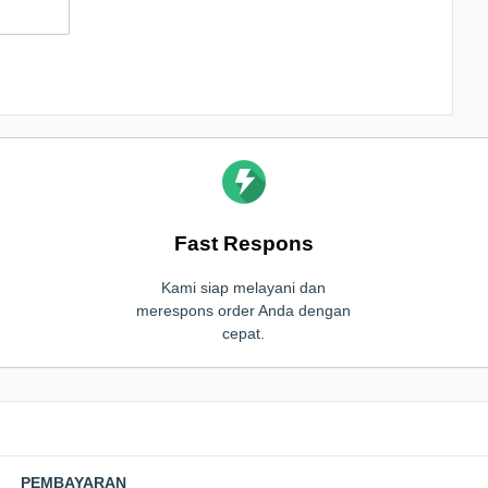
Fast Respons
Kami siap melayani dan
merespons order Anda dengan
cepat.
PEMBAYARAN