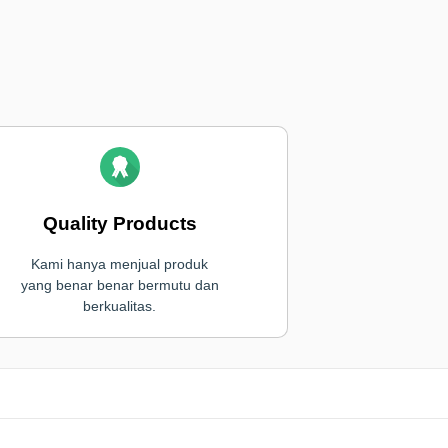
Quality Products
Kami hanya menjual produk
yang benar benar bermutu dan
berkualitas.