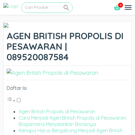
0
AGEN BRITISH PROPOLIS DI
PESAWARAN |
089520087584
Daftar Isi
Agen British Propolis di Pesawaran
Cara Menjadi Agen British Propolis di Pesawaran,
Bagaimana Menjalankan Bisnisnya
Kenapa Harus Bergabung Menjadi Agen British