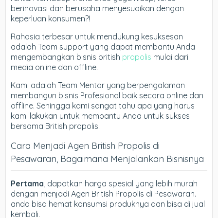
berinovasi dan berusaha menyesuaikan dengan
keperluan konsumen?!
Rahasia terbesar untuk mendukung kesuksesan
adalah Team support yang dapat membantu Anda
mengembangkan bisnis british
propolis
mulai dari
media online dan offline.
Kami adalah Team Mentor yang berpengalaman
membangun bisnis Profesional baik secara online dan
offline. Sehingga kami sangat tahu apa yang harus
kami lakukan untuk membantu Anda untuk sukses
bersama British propolis.
Cara Menjadi Agen British Propolis di
Pesawaran, Bagaimana Menjalankan Bisnisnya
Pertama
, dapatkan harga spesial yang lebih murah
dengan menjadi Agen British Propolis di Pesawaran.
anda bisa hemat konsumsi produknya dan bisa di jual
kembali.