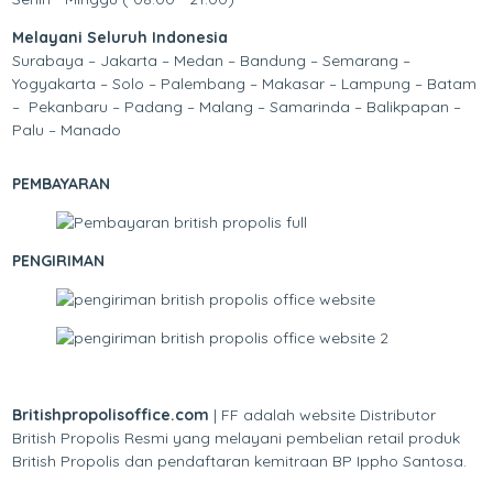
Melayani Seluruh Indonesia
Surabaya – Jakarta – Medan – Bandung – Semarang –
Yogyakarta – Solo – Palembang – Makasar – Lampung – Batam
– Pekanbaru – Padang – Malang – Samarinda – Balikpapan –
Palu – Manado
PEMBAYARAN
PENGIRIMAN
Britishpropolisoffice.com
| FF adalah website Distributor
British Propolis Resmi yang melayani pembelian retail produk
British Propolis dan pendaftaran kemitraan BP Ippho Santosa.