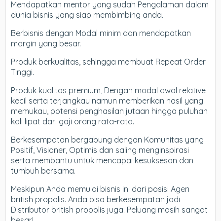
Mendapatkan mentor yang sudah Pengalaman dalam
dunia bisnis yang siap membimbing anda.
Berbisnis dengan Modal minim dan mendapatkan
margin yang besar.
Produk berkualitas, sehingga membuat Repeat Order
Tinggi.
Produk kualitas premium, Dengan modal awal relative
kecil serta terjangkau namun memberikan hasil yang
memukau, potensi penghasilan jutaan hingga puluhan
kali lipat dari gaji orang rata-rata.
Berkesempatan bergabung dengan Komunitas yang
Positif, Visioner, Optimis dan saling menginspirasi
serta membantu untuk mencapai kesuksesan dan
tumbuh bersama.
Meskipun Anda memulai bisnis ini dari posisi Agen
british propolis. Anda bisa berkesempatan jadi
Distributor british propolis juga. Peluang masih sangat
besar!