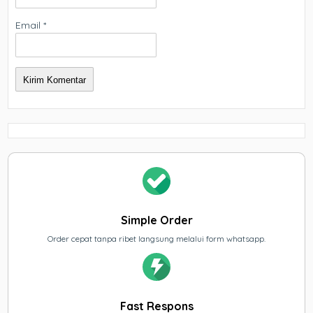
Email
*
Simple Order
Order cepat tanpa ribet langsung melalui form whatsapp.
Fast Respons