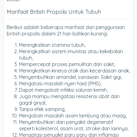
Manfaat British Propolis Untuk Tubuh
Berikut adalah beberapa manfaat dari penggunaan
british propolis dalam 21 hari bahkan kurang:
Meningkatkan stamina tubuh,
Meningkatkan sistem imunitas atau kekebalan
tubuh,
Mempercepat proses pemulihan dari sakit,
Meningkatkan kinerja otak dan kecerdasan anak,
Menyembuhkan amandel, sariawan. Sakit gigi,
Mengatasi masalah nyeri haid (PMS),
Dapat mengobati infeksi saluran kemih,
Juga mampu mengatasi resistensi obat dan
gagal ginjal,
Tanpa efek samping,
Mengobati masalah asam lambung atau maag,
Menyembuhkan dari penyakit degeneratif
seperti kolesterol, asam urat, stroke dan lainnya,
Mengatasi penyakit paru paru dan inflamasi