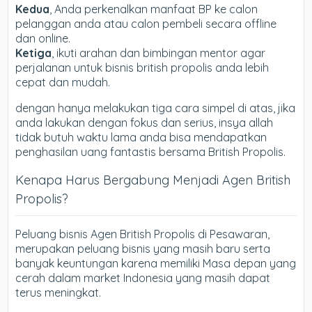
Kedua
, Anda perkenalkan manfaat BP ke calon
pelanggan anda atau calon pembeli secara offline
dan online.
Ketiga
, ikuti arahan dan bimbingan mentor agar
perjalanan untuk bisnis british propolis anda lebih
cepat dan mudah.
dengan hanya melakukan tiga cara simpel di atas, jika
anda lakukan dengan fokus dan serius, insya allah
tidak butuh waktu lama anda bisa mendapatkan
penghasilan uang fantastis bersama British Propolis.
Kenapa Harus Bergabung Menjadi Agen British
Propolis?
Peluang bisnis Agen British Propolis di Pesawaran,
merupakan peluang bisnis yang masih baru serta
banyak keuntungan karena memiliki Masa depan yang
cerah dalam market Indonesia yang masih dapat
terus meningkat.