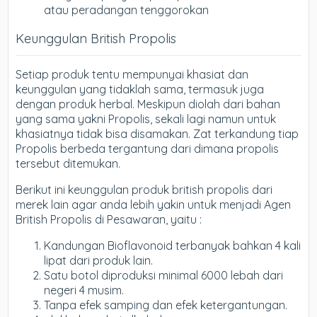
atau peradangan tenggorokan
Keunggulan British Propolis
Setiap produk tentu mempunyai khasiat dan
keunggulan yang tidaklah sama, termasuk juga
dengan produk herbal. Meskipun diolah dari bahan
yang sama yakni Propolis, sekali lagi namun untuk
khasiatnya tidak bisa disamakan. Zat terkandung tiap
Propolis berbeda tergantung dari dimana propolis
tersebut ditemukan.
Berikut ini keunggulan produk british propolis dari
merek lain agar anda lebih yakin untuk menjadi Agen
British Propolis di Pesawaran, yaitu :
Kandungan Bioflavonoid terbanyak bahkan 4 kali
lipat dari produk lain.
Satu botol diproduksi minimal 6000 lebah dari
negeri 4 musim.
Tanpa efek samping dan efek ketergantungan.