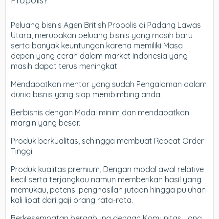
Propolis?
Peluang bisnis Agen British Propolis di Padang Lawas
Utara, merupakan peluang bisnis yang masih baru
serta banyak keuntungan karena memiliki Masa
depan yang cerah dalam market Indonesia yang
masih dapat terus meningkat.
Mendapatkan mentor yang sudah Pengalaman dalam
dunia bisnis yang siap membimbing anda.
Berbisnis dengan Modal minim dan mendapatkan
margin yang besar.
Produk berkualitas, sehingga membuat Repeat Order
Tinggi.
Produk kualitas premium, Dengan modal awal relative
kecil serta terjangkau namun memberikan hasil yang
memukau, potensi penghasilan jutaan hingga puluhan
kali lipat dari gaji orang rata-rata.
Berkesempatan bergabung dengan Komunitas yang