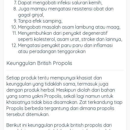
Dapat mengobati infeksi saluran kemih,
Juga mampu mengatasi resistensi obat dan
gagal ginjal,
Tanpa efek samping,
Mengobati masalah asam lambung atau maag,
Menyembuhkan dari penyakit degeneratif
seperti kolesterol, asam urat, stroke dan lainnya,
Mengatasi penyakit paru paru dan inflamasi
atau peradangan tenggorokan
Keunggulan British Propolis
Setiap produk tentu mempunyai khasiat dan
keunggulan yang tidaklah sama, termasuk juga
dengan produk herbal. Meskipun diolah dari bahan
yang sama yakni Propolis, sekali lagi namun untuk
khasiatnya tidak bisa disamakan. Zat terkandung tiap
Propolis berbeda tergantung dari dimana propolis
tersebut ditemukan.
Berikut ini keunggulan produk british propolis dari