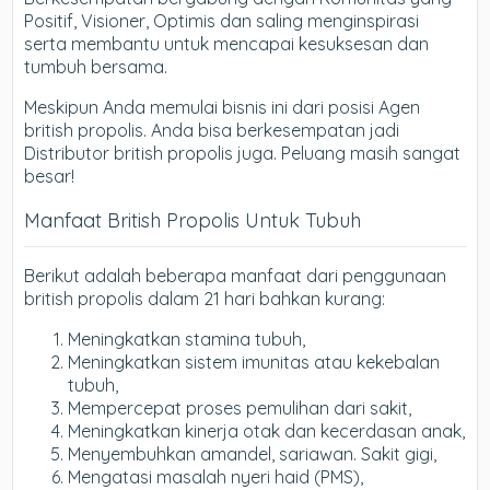
Positif, Visioner, Optimis dan saling menginspirasi
serta membantu untuk mencapai kesuksesan dan
tumbuh bersama.
Meskipun Anda memulai bisnis ini dari posisi Agen
british propolis. Anda bisa berkesempatan jadi
Distributor british propolis juga. Peluang masih sangat
besar!
Manfaat British Propolis Untuk Tubuh
Berikut adalah beberapa manfaat dari penggunaan
british propolis dalam 21 hari bahkan kurang:
Meningkatkan stamina tubuh,
Meningkatkan sistem imunitas atau kekebalan
tubuh,
Mempercepat proses pemulihan dari sakit,
Meningkatkan kinerja otak dan kecerdasan anak,
Menyembuhkan amandel, sariawan. Sakit gigi,
Mengatasi masalah nyeri haid (PMS),