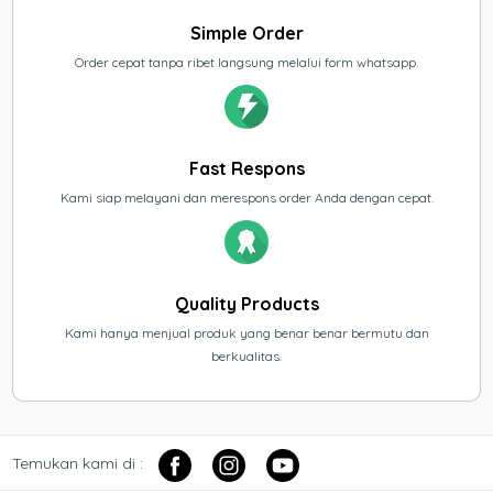
Simple Order
Order cepat tanpa ribet langsung melalui form whatsapp.
Fast Respons
Kami siap melayani dan merespons order Anda dengan cepat.
Quality Products
Kami hanya menjual produk yang benar benar bermutu dan
berkualitas.
Temukan kami di :