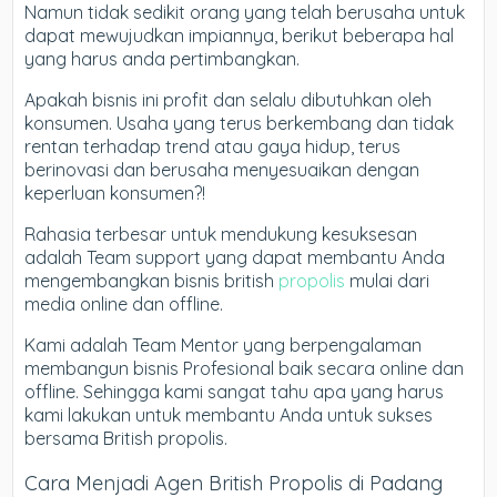
Namun tidak sedikit orang yang telah berusaha untuk
dapat mewujudkan impiannya, berikut beberapa hal
yang harus anda pertimbangkan.
Apakah bisnis ini profit dan selalu dibutuhkan oleh
konsumen. Usaha yang terus berkembang dan tidak
rentan terhadap trend atau gaya hidup, terus
berinovasi dan berusaha menyesuaikan dengan
keperluan konsumen?!
Rahasia terbesar untuk mendukung kesuksesan
adalah Team support yang dapat membantu Anda
mengembangkan bisnis british
propolis
mulai dari
media online dan offline.
Kami adalah Team Mentor yang berpengalaman
membangun bisnis Profesional baik secara online dan
offline. Sehingga kami sangat tahu apa yang harus
kami lakukan untuk membantu Anda untuk sukses
bersama British propolis.
Cara Menjadi Agen British Propolis di Padang