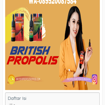
Daftar Isi