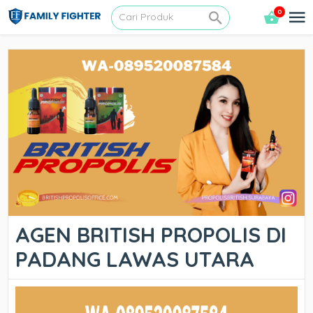
0
AGEN BRITISH PROPOLIS DI
PADANG LAWAS UTARA