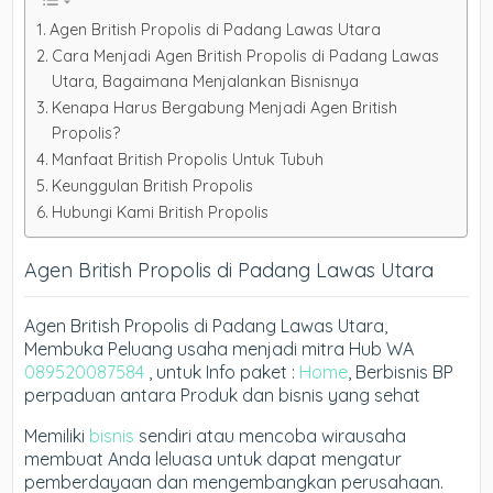
Agen British Propolis di Padang Lawas Utara
Cara Menjadi Agen British Propolis di Padang Lawas
Utara, Bagaimana Menjalankan Bisnisnya
Kenapa Harus Bergabung Menjadi Agen British
Propolis?
Manfaat British Propolis Untuk Tubuh
Keunggulan British Propolis
Hubungi Kami British Propolis
Agen British Propolis di Padang Lawas Utara
Agen British Propolis di Padang Lawas Utara,
Membuka Peluang usaha menjadi mitra Hub WA
089520087584
, untuk Info paket :
Home
, Berbisnis BP
perpaduan antara Produk dan bisnis yang sehat
Memiliki
bisnis
sendiri atau mencoba wirausaha
membuat Anda leluasa untuk dapat mengatur
pemberdayaan dan mengembangkan perusahaan.