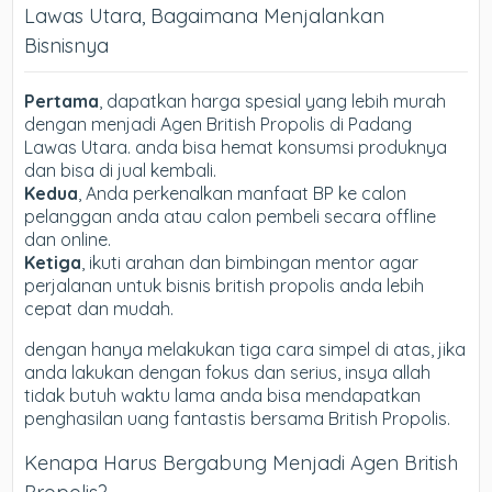
Lawas Utara, Bagaimana Menjalankan
Bisnisnya
Pertama
, dapatkan harga spesial yang lebih murah
dengan menjadi Agen British Propolis di Padang
Lawas Utara. anda bisa hemat konsumsi produknya
dan bisa di jual kembali.
Kedua
, Anda perkenalkan manfaat BP ke calon
pelanggan anda atau calon pembeli secara offline
dan online.
Ketiga
, ikuti arahan dan bimbingan mentor agar
perjalanan untuk bisnis british propolis anda lebih
cepat dan mudah.
dengan hanya melakukan tiga cara simpel di atas, jika
anda lakukan dengan fokus dan serius, insya allah
tidak butuh waktu lama anda bisa mendapatkan
penghasilan uang fantastis bersama British Propolis.
Kenapa Harus Bergabung Menjadi Agen British