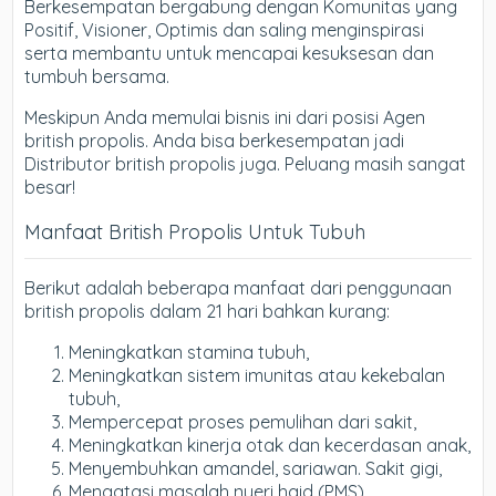
Berkesempatan bergabung dengan Komunitas yang
Positif, Visioner, Optimis dan saling menginspirasi
serta membantu untuk mencapai kesuksesan dan
tumbuh bersama.
Meskipun Anda memulai bisnis ini dari posisi Agen
british propolis. Anda bisa berkesempatan jadi
Distributor british propolis juga. Peluang masih sangat
besar!
Manfaat British Propolis Untuk Tubuh
Berikut adalah beberapa manfaat dari penggunaan
british propolis dalam 21 hari bahkan kurang:
Meningkatkan stamina tubuh,
Meningkatkan sistem imunitas atau kekebalan
tubuh,
Mempercepat proses pemulihan dari sakit,
Meningkatkan kinerja otak dan kecerdasan anak,
Menyembuhkan amandel, sariawan. Sakit gigi,
Mengatasi masalah nyeri haid (PMS),