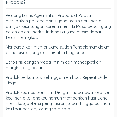
Propolis?
Peluang bisnis Agen British Propolis di Pacitan,
merupakan peluang bisnis yang masih baru serta
banyak keuntungan karena memiliki Masa depan yang
cerah dalam market Indonesia yang masih dapat
terus meningkat.
Mendapatkan mentor yang sudah Pengalaman dalam
dunia bisnis yang siap membimbing anda.
Berbisnis dengan Modal minim dan mendapatkan
margin yang besar.
Produk berkualitas, sehingga membuat Repeat Order
Tinggi.
Produk kualitas premium, Dengan modal awal relative
kecil serta terjangkau namun memberikan hasil yang
memukau, potensi penghasilan jutaan hingga puluhan
kali lipat dari gaji orang rata-rata.