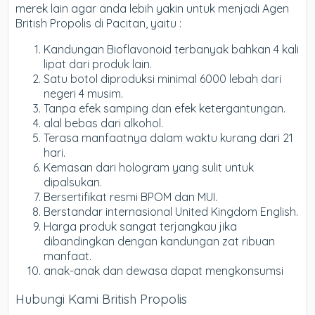
merek lain agar anda lebih yakin untuk menjadi Agen
British Propolis di Pacitan, yaitu :
Kandungan Bioflavonoid terbanyak bahkan 4 kali
lipat dari produk lain.
Satu botol diproduksi minimal 6000 lebah dari
negeri 4 musim.
Tanpa efek samping dan efek ketergantungan.
alal bebas dari alkohol.
Terasa manfaatnya dalam waktu kurang dari 21
hari.
Kemasan dari hologram yang sulit untuk
dipalsukan.
Bersertifikat resmi BPOM dan MUI.
Berstandar internasional United Kingdom English.
Harga produk sangat terjangkau jika
dibandingkan dengan kandungan zat ribuan
manfaat.
anak-anak dan dewasa dapat mengkonsumsi
Hubungi Kami British Propolis