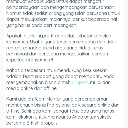
membuat Anda leluasa untuk dapat mengatur
pemberdayaan dan mengembangkan perusahaan.
Namun tidak sedikit orang yang telah berusaha untuk
dapat mewujudkan impiannya, berikut beberapa hal
yang harus anda pertimbangkan.
Apakah bisnis ini profit dan selalu dibutuhkan oleh
konsumen. Usaha yang terus berkembang dan tidak
rentan terhadap trend atau gaya hidup, terus
berinovasi dan berusaha menyesuaikan dengan
keperluan konsumen?!
Rahasia terbesar untuk mendukung kesuksesan
adalah Team support yang dapat membantu Anda
mengembangkan bisnis british
propolis
mulai dari
media online dan offline.
Kami adalah Team Mentor yang berpengalaman
membangun bisnis Profesional baik secara online dan
offline. Sehingga kami sangat tahu apa yang harus
kami lakukan untuk membantu Anda untuk sukses
bersama British propolis.