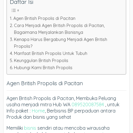
Daftar Isi
Agen British Propolis di Pacitan
Cara Menjadi Agen British Propolis di Pacitan,
Bagaimana Menjalankan Bisnisnya
Kenapa Harus Bergabung Menjadi Agen British
Propolis?
Manfaat British Propolis Untuk Tubuh
Keunggulan British Propolis
Hubungi Kami British Propolis
Agen British Propolis di Pacitan
Agen British Propolis di Pacitan, Membuka Peluang
usaha menjadi mitra Hub WA
089520087584
, untuk
Info paket :
Home
, Berbisnis BP perpaduan antara
Produk dan bisnis yang sehat
Memiliki
bisnis
sendiri atau mencoba wirausaha