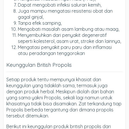
Dapat mengobati infeksi saluran kemih,
Juga mampu mengatasi resistensi obat dan
gagal ginjal,
Tanpa efek samping,
Mengobati masalah asam lambung atau maag,
Menyembuhkan dari penyakit degeneratif
seperti kolesterol, asam urat, stroke dan lainnya,
Mengatasi penyakit paru paru dan inflamasi
atau peradangan tenggorokan
Keunggulan British Propolis
Setiap produk tentu mempunyai khasiat dan
keunggulan yang tidaklah sama, termasuk juga
dengan produk herbal. Meskipun diolah dari bahan
yang sama yakni Propolis, sekali lagi namun untuk
khasiatnya tidak bisa disamakan. Zat terkandung tiap
Propolis berbeda tergantung dari dimana propolis
tersebut ditemukan.
Berikut ini keunggulan produk british propolis dari