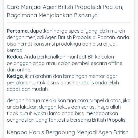
Cara Menjadi Agen British Propolis di Pacitan,
Bagaimana Menjalankan Bisnisnya
Pertama
, dapatkan harga spesial yang lebih murah
dengan menjadi Agen British Propolis di Pacitan. anda
bisa hemat konsumsi produknya dan bisa di jual
kembali.
Kedua
, Anda perkenalkan manfaat BP ke calon
pelanggan anda atau calon pembeli secara offline
dan online.
Ketiga
, ikuti arahan dan bimbingan mentor agar
perjalanan untuk bisnis british propolis anda lebih
cepat dan mudah.
dengan hanya melakukan tiga cara simpel di atas, jika
anda lakukan dengan fokus dan serius, insya allah
tidak butuh waktu lama anda bisa mendapatkan
penghasilan uang fantastis bersama British Propolis.
Kenapa Harus Bergabung Menjadi Agen British