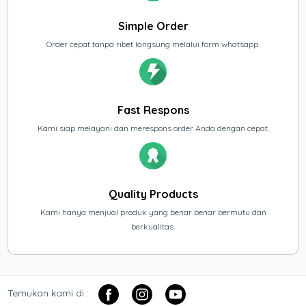
Simple Order
Order cepat tanpa ribet langsung melalui form whatsapp.
Fast Respons
Kami siap melayani dan merespons order Anda dengan cepat.
Quality Products
Kami hanya menjual produk yang benar benar bermutu dan
berkualitas.
Temukan kami di :