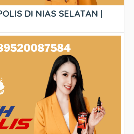
OLIS DI NIAS SELATAN |