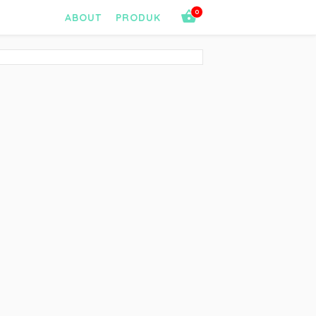
0
ABOUT
PRODUK