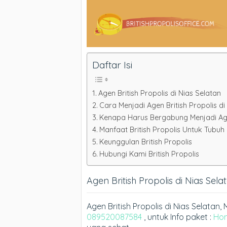
Daftar Isi
Agen British Propolis di Nias Selatan
Cara Menjadi Agen British Propolis d
Kenapa Harus Bergabung Menjadi Agen
Manfaat British Propolis Untuk Tubuh
Keunggulan British Propolis
Hubungi Kami British Propolis
Agen British Propolis di Nias Sela
Agen British Propolis di Nias Selat
089520087584
, untuk Info paket :
Ho