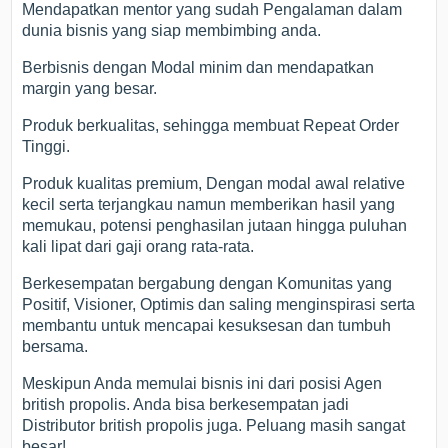
Mendapatkan mentor yang sudah Pengalaman dalam
dunia bisnis yang siap membimbing anda.
Berbisnis dengan Modal minim dan mendapatkan
margin yang besar.
Produk berkualitas, sehingga membuat Repeat Order
Tinggi.
Produk kualitas premium, Dengan modal awal relative
kecil serta terjangkau namun memberikan hasil yang
memukau, potensi penghasilan jutaan hingga puluhan
kali lipat dari gaji orang rata-rata.
Berkesempatan bergabung dengan Komunitas yang
Positif, Visioner, Optimis dan saling menginspirasi serta
membantu untuk mencapai kesuksesan dan tumbuh
bersama.
Meskipun Anda memulai bisnis ini dari posisi Agen
british propolis. Anda bisa berkesempatan jadi
Distributor british propolis juga. Peluang masih sangat
besar!