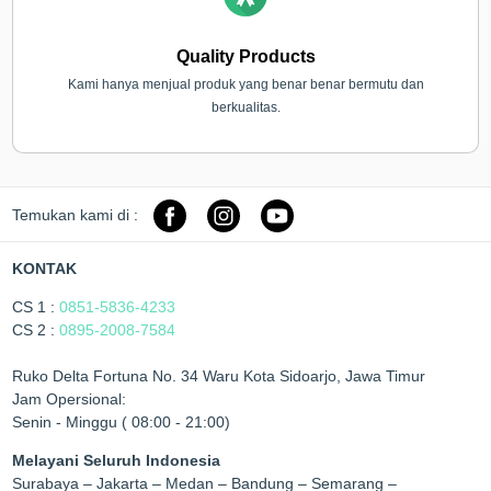
Quality Products
Kami hanya menjual produk yang benar benar bermutu dan
berkualitas.
Temukan kami di :
KONTAK
CS 1 :
0851-5836-4233
CS 2 :
0895-2008-7584
Ruko Delta Fortuna No. 34 Waru Kota Sidoarjo, Jawa Timur
Jam Opersional:
Senin - Minggu ( 08:00 - 21:00)
Melayani Seluruh Indonesia
Surabaya – Jakarta – Medan – Bandung – Semarang –