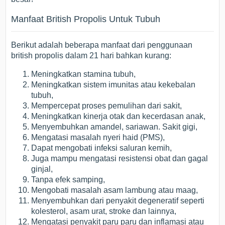
Manfaat British Propolis Untuk Tubuh
Berikut adalah beberapa manfaat dari penggunaan
british propolis dalam 21 hari bahkan kurang:
Meningkatkan stamina tubuh,
Meningkatkan sistem imunitas atau kekebalan
tubuh,
Mempercepat proses pemulihan dari sakit,
Meningkatkan kinerja otak dan kecerdasan anak,
Menyembuhkan amandel, sariawan. Sakit gigi,
Mengatasi masalah nyeri haid (PMS),
Dapat mengobati infeksi saluran kemih,
Juga mampu mengatasi resistensi obat dan gagal
ginjal,
Tanpa efek samping,
Mengobati masalah asam lambung atau maag,
Menyembuhkan dari penyakit degeneratif seperti
kolesterol, asam urat, stroke dan lainnya,
Mengatasi penyakit paru paru dan inflamasi atau