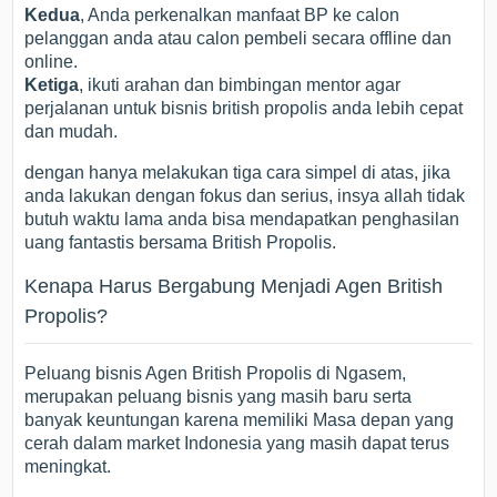
Kedua
, Anda perkenalkan manfaat BP ke calon
pelanggan anda atau calon pembeli secara offline dan
online.
Ketiga
, ikuti arahan dan bimbingan mentor agar
perjalanan untuk bisnis british propolis anda lebih cepat
dan mudah.
dengan hanya melakukan tiga cara simpel di atas, jika
anda lakukan dengan fokus dan serius, insya allah tidak
butuh waktu lama anda bisa mendapatkan penghasilan
uang fantastis bersama British Propolis.
Kenapa Harus Bergabung Menjadi Agen British
Propolis?
Peluang bisnis Agen British Propolis di Ngasem,
merupakan peluang bisnis yang masih baru serta
banyak keuntungan karena memiliki Masa depan yang
cerah dalam market Indonesia yang masih dapat terus
meningkat.