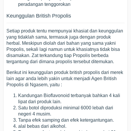
peradangan tenggorokan
Keunggulan British Propolis
Setiap produk tentu mempunyai khasiat dan keunggulan
yang tidaklah sama, termasuk juga dengan produk
herbal. Meskipun diolah dari bahan yang sama yakni
Propolis, sekali lagi namun untuk khasiatnya tidak bisa
disamakan. Zat terkandung tiap Propolis berbeda
tergantung dari dimana propolis tersebut ditemukan.
Berikut ini keunggulan produk british propolis dari merek
lain agar anda lebih yakin untuk menjadi Agen British
Propolis di Ngasem, yaitu :
Kandungan Bioflavonoid terbanyak bahkan 4 kali
lipat dari produk lain.
Satu botol diproduksi minimal 6000 lebah dari
negeri 4 musim.
Tanpa efek samping dan efek ketergantungan.
alal bebas dari alkohol.