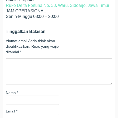
Ruko Delta Fortuna No. 33, Waru, Sidoarjo, Jawa Timur
JAM OPERASIONAL
Senin-Minggu 08:00 – 20:00
Tinggalkan Balasan
Alamat email Anda tidak akan
dipublikasikan.
Ruas yang wajib
ditandai
*
Nama
*
Email
*