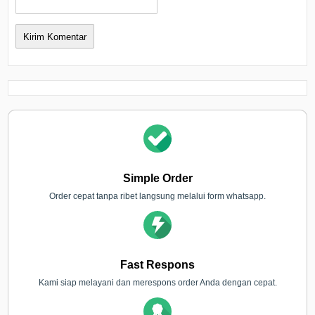
Simple Order
Order cepat tanpa ribet langsung melalui form whatsapp.
Fast Respons
Kami siap melayani dan merespons order Anda dengan cepat.