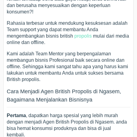
dan berusaha menyesuaikan dengan keperluan
konsumen?!
Rahasia terbesar untuk mendukung kesuksesan adalah
Team support yang dapat membantu Anda
mengembangkan bisnis british
propolis
mulai dari media
online dan offline.
Kami adalah Team Mentor yang berpengalaman
membangun bisnis Profesional baik secara online dan
offline. Sehingga kami sangat tahu apa yang harus kami
lakukan untuk membantu Anda untuk sukses bersama
British propolis.
Cara Menjadi Agen British Propolis di Ngasem,
Bagaimana Menjalankan Bisnisnya
Pertama
, dapatkan harga spesial yang lebih murah
dengan menjadi Agen British Propolis di Ngasem. anda
bisa hemat konsumsi produknya dan bisa di jual
kembali.