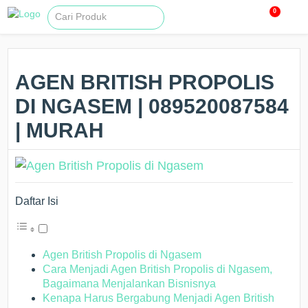
0
AGEN BRITISH PROPOLIS
DI NGASEM | 089520087584
| MURAH
Daftar Isi
Agen British Propolis di Ngasem
Cara Menjadi Agen British Propolis di Ngasem,
Bagaimana Menjalankan Bisnisnya
Kenapa Harus Bergabung Menjadi Agen British