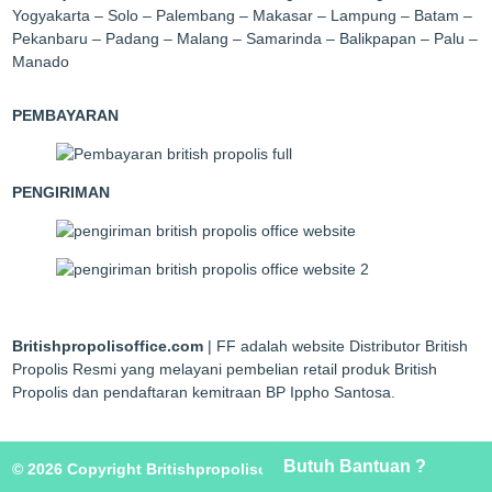
Yogyakarta – Solo – Palembang – Makasar – Lampung – Batam –
Pekanbaru – Padang – Malang – Samarinda – Balikpapan – Palu –
Manado
PEMBAYARAN
PENGIRIMAN
Britishpropolisoffice.com
| FF adalah website Distributor British
Propolis Resmi yang melayani pembelian retail produk British
Propolis dan pendaftaran kemitraan BP Ippho Santosa.
Butuh Bantuan ?
© 2026 Copyright Britishpropolisoffice.com