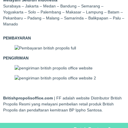
Melayani Seluruh Indonesia
Surabaya – Jakarta – Medan – Bandung – Semarang –
Yogyakarta – Solo – Palembang – Makasar – Lampung – Batam –
Pekanbaru – Padang – Malang – Samarinda – Balikpapan – Palu –
Manado
PEMBAYARAN
PENGIRIMAN
Britishpropolisoffice.com
| FF adalah website Distributor British
Propolis Resmi yang melayani pembelian retail produk British
Propolis dan pendaftaran kemitraan BP Ippho Santosa.