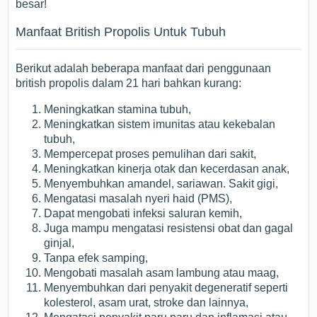
besar!
Manfaat British Propolis Untuk Tubuh
Berikut adalah beberapa manfaat dari penggunaan
british propolis dalam 21 hari bahkan kurang:
Meningkatkan stamina tubuh,
Meningkatkan sistem imunitas atau kekebalan
tubuh,
Mempercepat proses pemulihan dari sakit,
Meningkatkan kinerja otak dan kecerdasan anak,
Menyembuhkan amandel, sariawan. Sakit gigi,
Mengatasi masalah nyeri haid (PMS),
Dapat mengobati infeksi saluran kemih,
Juga mampu mengatasi resistensi obat dan gagal
ginjal,
Tanpa efek samping,
Mengobati masalah asam lambung atau maag,
Menyembuhkan dari penyakit degeneratif seperti
kolesterol, asam urat, stroke dan lainnya,