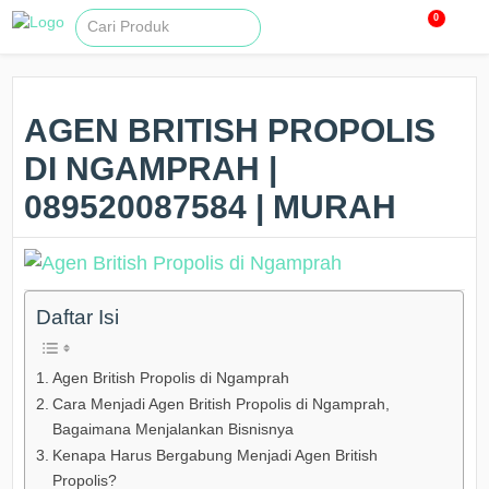
0
AGEN BRITISH PROPOLIS
DI NGAMPRAH |
089520087584 | MURAH
Daftar Isi
Agen British Propolis di Ngamprah
Cara Menjadi Agen British Propolis di Ngamprah,
Bagaimana Menjalankan Bisnisnya
Kenapa Harus Bergabung Menjadi Agen British
Propolis?