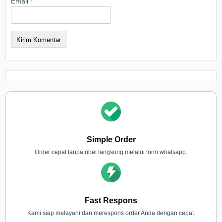
Email
*
Simple Order
Order cepat tanpa ribet langsung melalui form whatsapp.
Fast Respons
Kami siap melayani dan merespons order Anda dengan cepat.