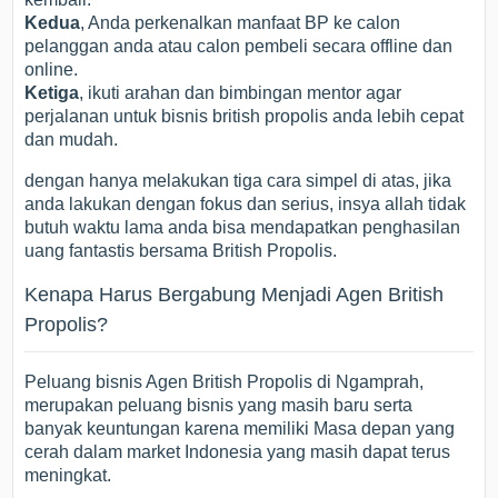
Kedua
, Anda perkenalkan manfaat BP ke calon
pelanggan anda atau calon pembeli secara offline dan
online.
Ketiga
, ikuti arahan dan bimbingan mentor agar
perjalanan untuk bisnis british propolis anda lebih cepat
dan mudah.
dengan hanya melakukan tiga cara simpel di atas, jika
anda lakukan dengan fokus dan serius, insya allah tidak
butuh waktu lama anda bisa mendapatkan penghasilan
uang fantastis bersama British Propolis.
Kenapa Harus Bergabung Menjadi Agen British
Propolis?
Peluang bisnis Agen British Propolis di Ngamprah,
merupakan peluang bisnis yang masih baru serta
banyak keuntungan karena memiliki Masa depan yang
cerah dalam market Indonesia yang masih dapat terus
meningkat.