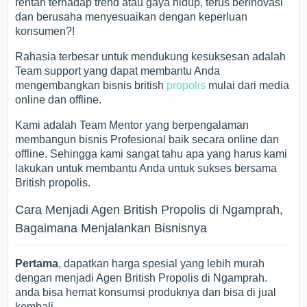
rentan terhadap trend atau gaya hidup, terus berinovasi
dan berusaha menyesuaikan dengan keperluan
konsumen?!
Rahasia terbesar untuk mendukung kesuksesan adalah
Team support yang dapat membantu Anda
mengembangkan bisnis british
propolis
mulai dari media
online dan offline.
Kami adalah Team Mentor yang berpengalaman
membangun bisnis Profesional baik secara online dan
offline. Sehingga kami sangat tahu apa yang harus kami
lakukan untuk membantu Anda untuk sukses bersama
British propolis.
Cara Menjadi Agen British Propolis di Ngamprah,
Bagaimana Menjalankan Bisnisnya
Pertama
, dapatkan harga spesial yang lebih murah
dengan menjadi Agen British Propolis di Ngamprah.
anda bisa hemat konsumsi produknya dan bisa di jual
kembali.