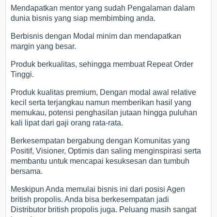
Mendapatkan mentor yang sudah Pengalaman dalam
dunia bisnis yang siap membimbing anda.
Berbisnis dengan Modal minim dan mendapatkan
margin yang besar.
Produk berkualitas, sehingga membuat Repeat Order
Tinggi.
Produk kualitas premium, Dengan modal awal relative
kecil serta terjangkau namun memberikan hasil yang
memukau, potensi penghasilan jutaan hingga puluhan
kali lipat dari gaji orang rata-rata.
Berkesempatan bergabung dengan Komunitas yang
Positif, Visioner, Optimis dan saling menginspirasi serta
membantu untuk mencapai kesuksesan dan tumbuh
bersama.
Meskipun Anda memulai bisnis ini dari posisi Agen
british propolis. Anda bisa berkesempatan jadi
Distributor british propolis juga. Peluang masih sangat