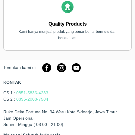
Quality Products
Kami hanya menjual produk yang benar benar bermutu dan
berkualitas.
Temukan kami di :
KONTAK
CS 1 :
0851-5836-4233
CS 2 :
0895-2008-7584
Ruko Delta Fortuna No. 34 Waru Kota Sidoarjo, Jawa Timur
Jam Opersional:
Senin - Minggu ( 08:00 - 21:00)