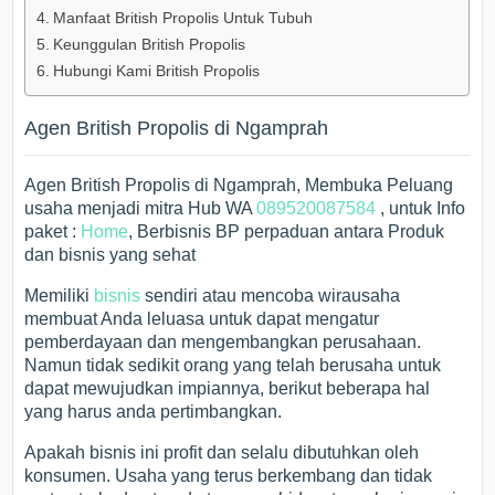
Manfaat British Propolis Untuk Tubuh
Keunggulan British Propolis
Hubungi Kami British Propolis
Agen British Propolis di Ngamprah
Agen British Propolis di Ngamprah, Membuka Peluang
usaha menjadi mitra Hub WA
089520087584
, untuk Info
paket :
Home
, Berbisnis BP perpaduan antara Produk
dan bisnis yang sehat
Memiliki
bisnis
sendiri atau mencoba wirausaha
membuat Anda leluasa untuk dapat mengatur
pemberdayaan dan mengembangkan perusahaan.
Namun tidak sedikit orang yang telah berusaha untuk
dapat mewujudkan impiannya, berikut beberapa hal
yang harus anda pertimbangkan.
Apakah bisnis ini profit dan selalu dibutuhkan oleh
konsumen. Usaha yang terus berkembang dan tidak