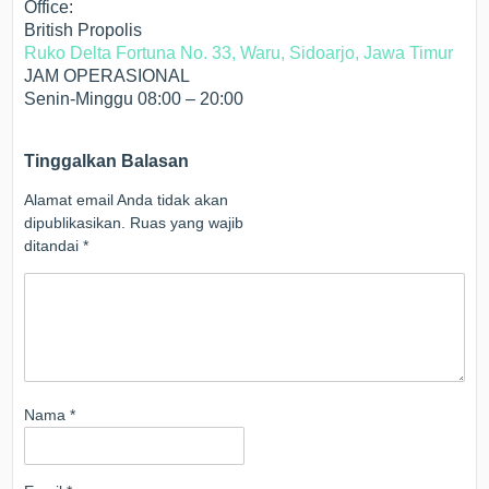
Office:
British Propolis
Ruko Delta Fortuna No. 33, Waru, Sidoarjo, Jawa Timur
JAM OPERASIONAL
Senin-Minggu 08:00 – 20:00
Tinggalkan Balasan
Alamat email Anda tidak akan
dipublikasikan.
Ruas yang wajib
ditandai
*
Nama
*