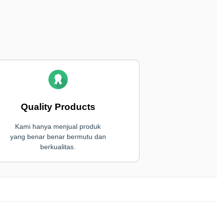
Quality Products
Kami hanya menjual produk
yang benar benar bermutu dan
berkualitas.