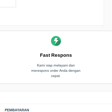
Fast Respons
Kami siap melayani dan
merespons order Anda dengan
cepat.
PEMBAYARAN