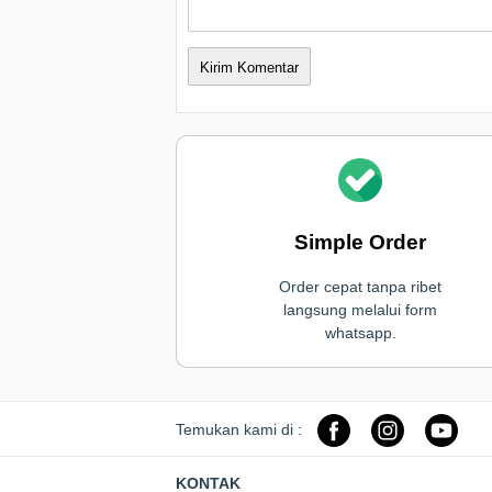
Simple Order
Order cepat tanpa ribet
langsung melalui form
whatsapp.
Temukan kami di :
KONTAK