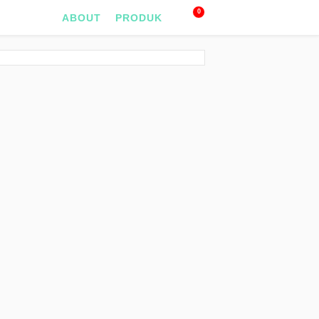
0
ABOUT
PRODUK