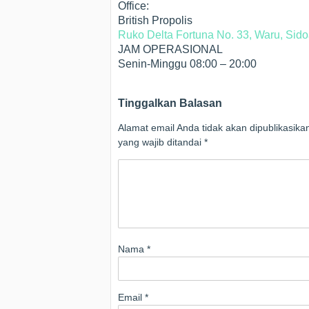
Office:
British Propolis
Ruko Delta Fortuna No. 33, Waru, Sido
JAM OPERASIONAL
Senin-Minggu 08:00 – 20:00
Tinggalkan Balasan
Alamat email Anda tidak akan dipublikasika
yang wajib ditandai
*
Nama
*
Email
*