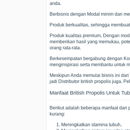
anda.
Berbisnis dengan Modal minim dan me
Produk berkualitas, sehingga membuat
Produk kualitas premium, Dengan modal
memberikan hasil yang memukau, potens
orang rata-rata.
Berkesempatan bergabung dengan Komun
menginspirasi serta membantu untuk 
Meskipun Anda memulai bisnis ini dari 
jadi Distributor british propolis juga. 
Manfaat British Propolis Untuk Tu
Berikut adalah beberapa manfaat dari 
kurang:
Meningkatkan stamina tubuh,