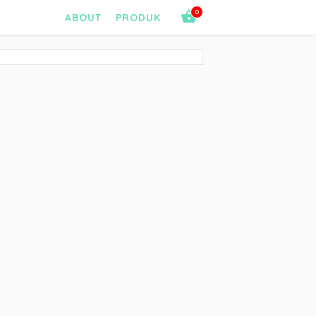
0
ABOUT
PRODUK