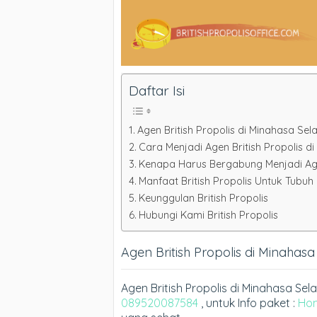
Daftar Isi
Agen British Propolis di Minahasa Sel
Cara Menjadi Agen British Propolis 
Kenapa Harus Bergabung Menjadi Agen
Manfaat British Propolis Untuk Tubuh
Keunggulan British Propolis
Hubungi Kami British Propolis
Agen British Propolis di Minahasa
Agen British Propolis di Minahasa S
089520087584
, untuk Info paket :
Ho