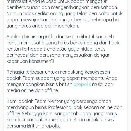
membuat Anda leluasa untuk dapat mengatur
pemberdayaan dan mengembangkan perusahaan.
Namun tidak sedikit orang yang telah berusaha untuk
dapat mewujudkan impiannya, berikut beberapa hal
yang harus anda pertimbangkan.
Apakah bisnis ini profit dan selalu dibutuhkan oleh
konsumen. Usaha yang terus berkembang dan tidak
rentan terhadap trend atau gaya hidup, terus
berinovasi dan berusaha menyesuaikan dengan
keperluan konsumen?!
Rahasia terbesar untuk mendukung kesuksesan
adalah Team support yang dapat membantu Anda
mengembangkan bisnis british
propolis
mulai dari
media online dan offline.
Kami adalah Team Mentor yang berpengalaman
membangun bisnis Profesional baik secara online dan
offline. Sehingga kami sangat tahu apa yang harus
kami lakukan untuk membantu Anda untuk sukses
bersama British propolis.