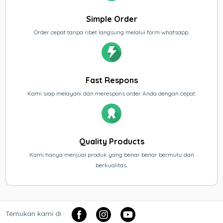
Simple Order
Order cepat tanpa ribet langsung melalui form whatsapp.
Fast Respons
Kami siap melayani dan merespons order Anda dengan cepat.
Quality Products
Kami hanya menjual produk yang benar benar bermutu dan
berkualitas.
Temukan kami di :