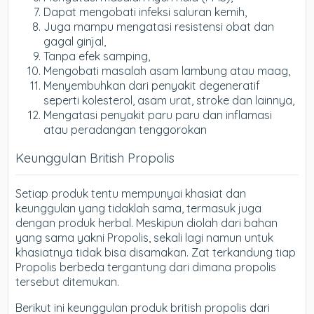
Dapat mengobati infeksi saluran kemih,
Juga mampu mengatasi resistensi obat dan
gagal ginjal,
Tanpa efek samping,
Mengobati masalah asam lambung atau maag,
Menyembuhkan dari penyakit degeneratif
seperti kolesterol, asam urat, stroke dan lainnya,
Mengatasi penyakit paru paru dan inflamasi
atau peradangan tenggorokan
Keunggulan British Propolis
Setiap produk tentu mempunyai khasiat dan
keunggulan yang tidaklah sama, termasuk juga
dengan produk herbal. Meskipun diolah dari bahan
yang sama yakni Propolis, sekali lagi namun untuk
khasiatnya tidak bisa disamakan. Zat terkandung tiap
Propolis berbeda tergantung dari dimana propolis
tersebut ditemukan.
Berikut ini keunggulan produk british propolis dari