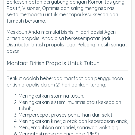
Berkesempatan bergabung dengan Komunitas yang
Positif, Visioner, Optimis dan saling menginspirasi
serta membantu untuk mencapai kesuksesan dan
tumbuh bersama.
Meskipun Anda memulai bisnis ini dari posisi Agen
british propolis. Anda bisa berkesempatan jadi
Distributor british propolis juga. Peluang masih sangat
besar!
Manfaat British Propolis Untuk Tubuh
Berikut adalah beberapa manfaat dari penggunaan
british propolis dalam 21 hari bahkan kurang:
Meningkatkan stamina tubuh,
Meningkatkan sistem imunitas atau kekebalan
tubuh,
Mempercepat proses pemulihan dari sakit,
Meningkatkan kinerja otak dan kecerdasan anak,
Menyembuhkan amandel, sariawan. Sakit gigi,
Mengatasi masalah nyeri haid (PMS),