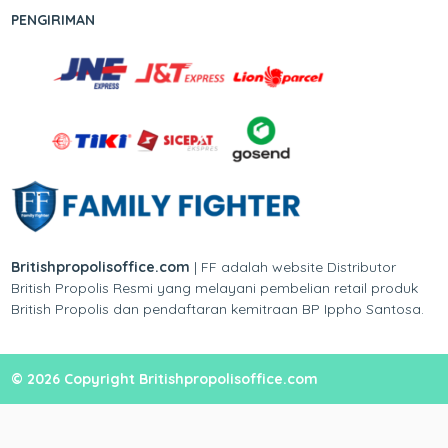
PENGIRIMAN
Britishpropolisoffice.com
| FF adalah website Distributor
British Propolis Resmi yang melayani pembelian retail produk
British Propolis dan pendaftaran kemitraan BP Ippho Santosa.
© 2026 Copyright Britishpropolisoffice.com