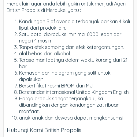
merek lain agar anda lebih yakin untuk menjadi Agen
British Propolis di Merauke, yaitu :
Kandungan Bioflavonoid terbanyak bahkan 4 kali
lipat dari produk lain.
Satu botol diproduksi minimal 6000 lebah dari
negeri 4 musim.
Tanpa efek samping dan efek ketergantungan.
alal bebas dari alkohol.
Terasa manfaatnya dalam waktu kurang dari 21
hari.
Kemasan dari hologram yang sulit untuk
dipalsukan.
Bersertifikat resmi BPOM dan MUI.
Berstandar internasional United Kingdom English.
Harga produk sangat terjangkau jika
dibandingkan dengan kandungan zat ribuan
manfaat.
anak-anak dan dewasa dapat mengkonsumsi
Hubungi Kami British Propolis