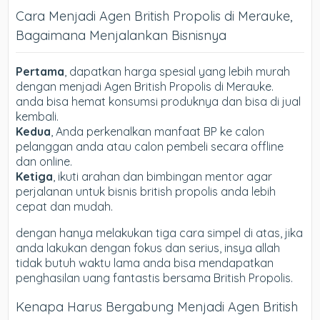
Cara Menjadi Agen British Propolis di Merauke,
Bagaimana Menjalankan Bisnisnya
Pertama
, dapatkan harga spesial yang lebih murah
dengan menjadi Agen British Propolis di Merauke.
anda bisa hemat konsumsi produknya dan bisa di jual
kembali.
Kedua
, Anda perkenalkan manfaat BP ke calon
pelanggan anda atau calon pembeli secara offline
dan online.
Ketiga
, ikuti arahan dan bimbingan mentor agar
perjalanan untuk bisnis british propolis anda lebih
cepat dan mudah.
dengan hanya melakukan tiga cara simpel di atas, jika
anda lakukan dengan fokus dan serius, insya allah
tidak butuh waktu lama anda bisa mendapatkan
penghasilan uang fantastis bersama British Propolis.
Kenapa Harus Bergabung Menjadi Agen British