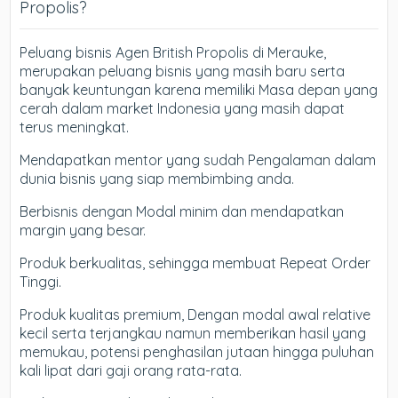
Propolis?
Peluang bisnis Agen British Propolis di Merauke,
merupakan peluang bisnis yang masih baru serta
banyak keuntungan karena memiliki Masa depan yang
cerah dalam market Indonesia yang masih dapat
terus meningkat.
Mendapatkan mentor yang sudah Pengalaman dalam
dunia bisnis yang siap membimbing anda.
Berbisnis dengan Modal minim dan mendapatkan
margin yang besar.
Produk berkualitas, sehingga membuat Repeat Order
Tinggi.
Produk kualitas premium, Dengan modal awal relative
kecil serta terjangkau namun memberikan hasil yang
memukau, potensi penghasilan jutaan hingga puluhan
kali lipat dari gaji orang rata-rata.