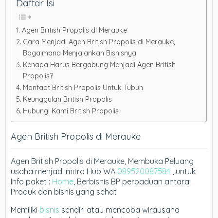
Daftar Isi
Agen British Propolis di Merauke
Cara Menjadi Agen British Propolis di Merauke,
Bagaimana Menjalankan Bisnisnya
Kenapa Harus Bergabung Menjadi Agen British
Propolis?
Manfaat British Propolis Untuk Tubuh
Keunggulan British Propolis
Hubungi Kami British Propolis
Agen British Propolis di Merauke
Agen British Propolis di Merauke, Membuka Peluang
usaha menjadi mitra Hub WA
089520087584
, untuk
Info paket :
Home
, Berbisnis BP perpaduan antara
Produk dan bisnis yang sehat
Memiliki
bisnis
sendiri atau mencoba wirausaha