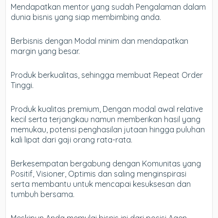
Mendapatkan mentor yang sudah Pengalaman dalam
dunia bisnis yang siap membimbing anda.
Berbisnis dengan Modal minim dan mendapatkan
margin yang besar.
Produk berkualitas, sehingga membuat Repeat Order
Tinggi.
Produk kualitas premium, Dengan modal awal relative
kecil serta terjangkau namun memberikan hasil yang
memukau, potensi penghasilan jutaan hingga puluhan
kali lipat dari gaji orang rata-rata.
Berkesempatan bergabung dengan Komunitas yang
Positif, Visioner, Optimis dan saling menginspirasi
serta membantu untuk mencapai kesuksesan dan
tumbuh bersama.