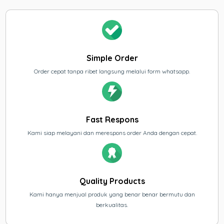
Simple Order
Order cepat tanpa ribet langsung melalui form whatsapp.
Fast Respons
Kami siap melayani dan merespons order Anda dengan cepat.
Quality Products
Kami hanya menjual produk yang benar benar bermutu dan
berkualitas.