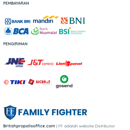
PEMBAYARAN
PENGIRIMAN
Britishpropolisoffice.com
| FF adalah website Distributor