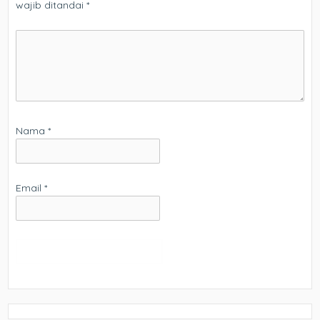
wajib ditandai
*
Nama
*
Email
*