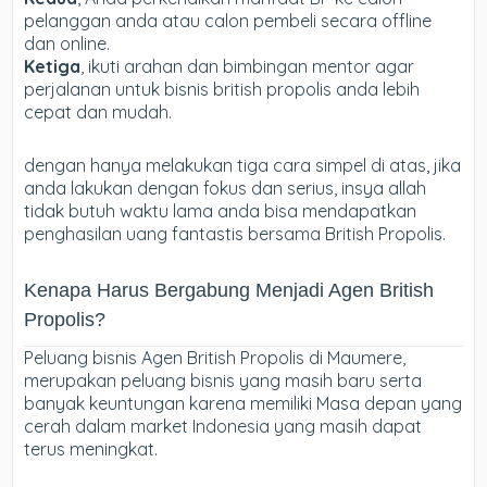
pelanggan anda atau calon pembeli secara offline
dan online.
Ketiga
, ikuti arahan dan bimbingan mentor agar
perjalanan untuk bisnis british propolis anda lebih
cepat dan mudah.
dengan hanya melakukan tiga cara simpel di atas, jika
anda lakukan dengan fokus dan serius, insya allah
tidak butuh waktu lama anda bisa mendapatkan
penghasilan uang fantastis bersama British Propolis.
Kenapa Harus Bergabung Menjadi Agen British
Propolis?
Peluang bisnis Agen British Propolis di Maumere,
merupakan peluang bisnis yang masih baru serta
banyak keuntungan karena memiliki Masa depan yang
cerah dalam market Indonesia yang masih dapat
terus meningkat.