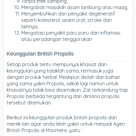
Tanpa efek samping,
Mengobati masalah asam lambung atau maag,
Menyembuhkan dari penyakit degeneratif
seperti kolesterol, asam urat, stroke dan
lainnya,
Mengatasi penyakit paru paru dan inflamasi
atau peradangan tenggorokan
Keunggulan British Propolis
Setiap produk tentu mempunyai khasiat dan
keunggulan yang tidaklah sama, termasuk juga
dengan produk herbal. Meskipun diolah dari bahan
yang sama yakni Propolis, sekali lagi namun untuk
khasiatnya tidak bisa disamakan. Zat terkandung tiap
Propolis berbeda tergantung dari dimana propolis
tersebut ditemukan.
Berikut ini keunggulan produk british propolis dari
merek lain agar anda lebih yakin untuk menjadi Agen
British Propolis di Maumere, yaitu :