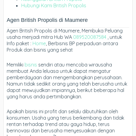
Hubungi Kami British Propolis
Agen British Propolis di Maumere
Agen British Propolis di Maumere, Membuka Peluang
usaha menjadi mitra Hub WA
089520087584
, untuk
Info paket :
Home
, Berbisnis BP perpaduan antara
Produk dan bisnis yang sehat
Memiliki
bisnis
sendiri atau mencoba wirausaha
membuat Anda leluasa untuk dapat mengatur
pemberdayaan dan mengembangkan perusahaan.
Namun tidak sedikit orang yang telah berusaha untuk
dapat mewujudkan impiannya, berikut beberapa hal
yang harus anda pertimbangkan.
Apakah bisnis ini profit dan selalu dibutuhkan oleh
konsumen. Usaha yang terus berkembang dan tidak
rentan terhadap trend atau gaya hidup, terus
berinovasi dan berusaha menyesuaikan dengan