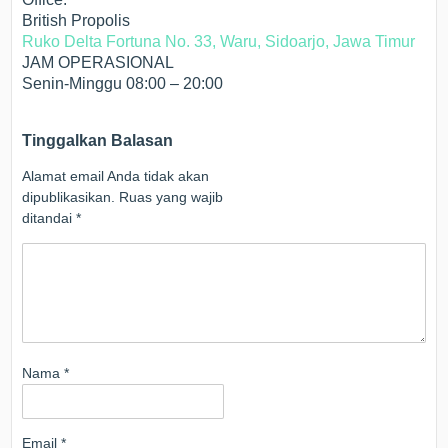
British Propolis
Ruko Delta Fortuna No. 33, Waru, Sidoarjo, Jawa Timur
JAM OPERASIONAL
Senin-Minggu 08:00 – 20:00
Tinggalkan Balasan
Alamat email Anda tidak akan
dipublikasikan.
Ruas yang wajib
ditandai
*
Nama
*
Email
*