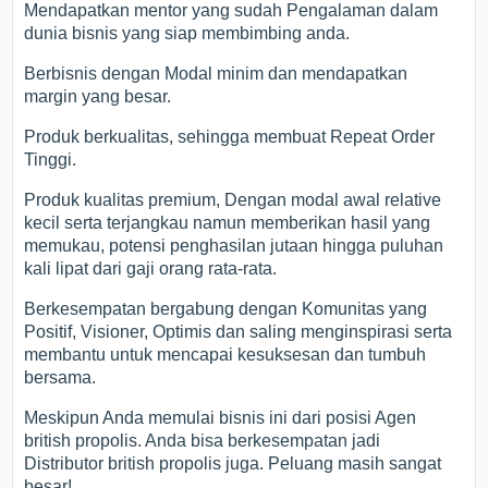
Mendapatkan mentor yang sudah Pengalaman dalam
dunia bisnis yang siap membimbing anda.
Berbisnis dengan Modal minim dan mendapatkan
margin yang besar.
Produk berkualitas, sehingga membuat Repeat Order
Tinggi.
Produk kualitas premium, Dengan modal awal relative
kecil serta terjangkau namun memberikan hasil yang
memukau, potensi penghasilan jutaan hingga puluhan
kali lipat dari gaji orang rata-rata.
Berkesempatan bergabung dengan Komunitas yang
Positif, Visioner, Optimis dan saling menginspirasi serta
membantu untuk mencapai kesuksesan dan tumbuh
bersama.
Meskipun Anda memulai bisnis ini dari posisi Agen
british propolis. Anda bisa berkesempatan jadi
Distributor british propolis juga. Peluang masih sangat
besar!