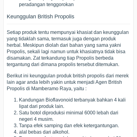
peradangan tenggorokan
Keunggulan British Propolis
Setiap produk tentu mempunyai khasiat dan keunggulan
yang tidaklah sama, termasuk juga dengan produk
herbal. Meskipun diolah dari bahan yang sama yakni
Propolis, sekali lagi namun untuk khasiatnya tidak bisa
disamakan. Zat terkandung tiap Propolis berbeda
tergantung dari dimana propolis tersebut ditemukan.
Berikut ini keunggulan produk british propolis dari merek
lain agar anda lebih yakin untuk menjadi Agen British
Propolis di Mamberamo Raya, yaitu :
Kandungan Bioflavonoid terbanyak bahkan 4 kali
lipat dari produk lain.
Satu botol diproduksi minimal 6000 lebah dari
negeri 4 musim.
Tanpa efek samping dan efek ketergantungan.
alal bebas dari alkohol.