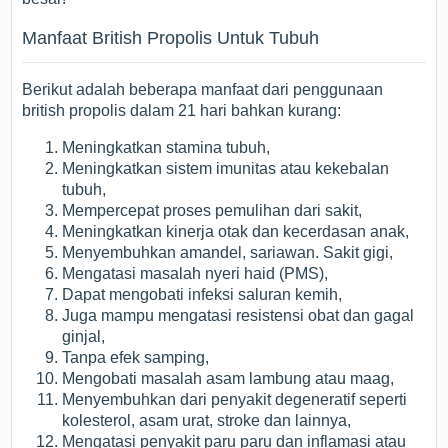
Manfaat British Propolis Untuk Tubuh
Berikut adalah beberapa manfaat dari penggunaan
british propolis dalam 21 hari bahkan kurang:
Meningkatkan stamina tubuh,
Meningkatkan sistem imunitas atau kekebalan
tubuh,
Mempercepat proses pemulihan dari sakit,
Meningkatkan kinerja otak dan kecerdasan anak,
Menyembuhkan amandel, sariawan. Sakit gigi,
Mengatasi masalah nyeri haid (PMS),
Dapat mengobati infeksi saluran kemih,
Juga mampu mengatasi resistensi obat dan gagal
ginjal,
Tanpa efek samping,
Mengobati masalah asam lambung atau maag,
Menyembuhkan dari penyakit degeneratif seperti
kolesterol, asam urat, stroke dan lainnya,
Mengatasi penyakit paru paru dan inflamasi atau