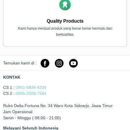
Quality Products
Kami hanya menjual produk yang benar benar bermutu dan
berkualitas.
Temukan kami di :
KONTAK
CS 1 :
0851-5836-4233
CS 2 :
0895-2008-7584
Ruko Delta Fortuna No. 34 Waru Kota Sidoarjo, Jawa Timur
Jam Opersional:
Senin - Minggu ( 08:00 - 21:00)
Melayani Seluruh Indonesia