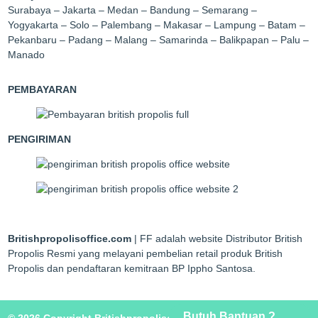
Surabaya – Jakarta – Medan – Bandung – Semarang –
Yogyakarta – Solo – Palembang – Makasar – Lampung – Batam –
Pekanbaru – Padang – Malang – Samarinda – Balikpapan – Palu –
Manado
PEMBAYARAN
PENGIRIMAN
Britishpropolisoffice.com
| FF adalah website Distributor British
Propolis Resmi yang melayani pembelian retail produk British
Propolis dan pendaftaran kemitraan BP Ippho Santosa.
Butuh Bantuan ?