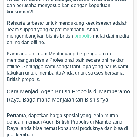
dan berusaha menyesuaikan dengan keperluan
konsumen?!
Rahasia terbesar untuk mendukung kesuksesan adalah
Team support yang dapat membantu Anda
mengembangkan bisnis british
propolis
mulai dari media
online dan offline.
Kami adalah Team Mentor yang berpengalaman
membangun bisnis Profesional baik secara online dan
offline. Sehingga kami sangat tahu apa yang harus kami
lakukan untuk membantu Anda untuk sukses bersama
British propolis.
Cara Menjadi Agen British Propolis di Mamberamo
Raya, Bagaimana Menjalankan Bisnisnya
Pertama
, dapatkan harga spesial yang lebih murah
dengan menjadi Agen British Propolis di Mamberamo
Raya. anda bisa hemat konsumsi produknya dan bisa di
jual kembali.