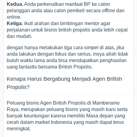
Kedua
, Anda perkenalkan manfaat BP ke calon
pelanggan anda atau calon pembeli secara offline dan
online.
Ketiga
, ikuti arahan dan bimbingan mentor agar
perjalanan untuk bisnis british propolis anda lebih cepat
dan mudah.
dengan hanya melakukan tiga cara simpel di atas, jika
anda lakukan dengan fokus dan serius, insya allah tidak
butuh waktu lama anda bisa mendapatkan penghasilan
uang fantastis bersama British Propolis.
Kenapa Harus Bergabung Menjadi Agen British
Propolis?
Peluang bisnis Agen British Propolis di Mamberamo
Raya, merupakan peluang bisnis yang masih baru serta
banyak keuntungan karena memiliki Masa depan yang
cerah dalam market Indonesia yang masih dapat terus
meningkat.