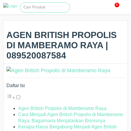
0
AGEN BRITISH PROPOLIS
DI MAMBERAMO RAYA |
089520087584
Daftar Isi
Agen British Propolis di Mamberamo Raya
Cara Menjadi Agen British Propolis di Mamberamo
Raya, Bagaimana Menjalankan Bisnisnya
Kenapa Harus Bergabung Menjadi Agen British