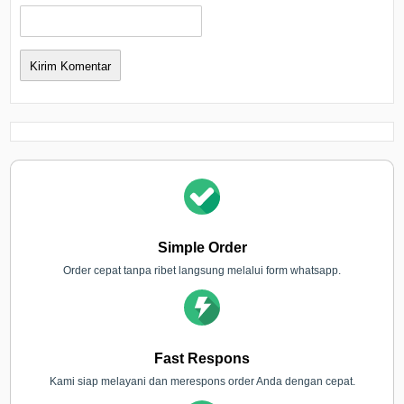
Simple Order
Order cepat tanpa ribet langsung melalui form whatsapp.
Fast Respons
Kami siap melayani dan merespons order Anda dengan cepat.