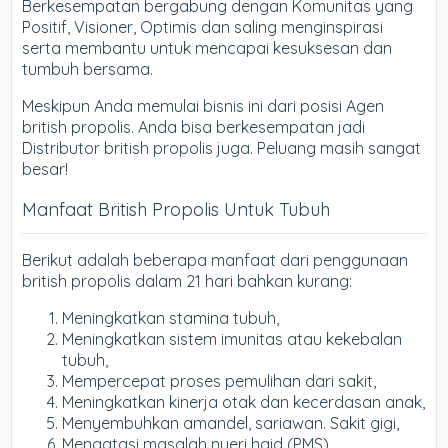
Berkesempatan bergabung dengan Komunitas yang
Positif, Visioner, Optimis dan saling menginspirasi
serta membantu untuk mencapai kesuksesan dan
tumbuh bersama.
Meskipun Anda memulai bisnis ini dari posisi Agen
british propolis. Anda bisa berkesempatan jadi
Distributor british propolis juga. Peluang masih sangat
besar!
Manfaat British Propolis Untuk Tubuh
Berikut adalah beberapa manfaat dari penggunaan
british propolis dalam 21 hari bahkan kurang:
Meningkatkan stamina tubuh,
Meningkatkan sistem imunitas atau kekebalan
tubuh,
Mempercepat proses pemulihan dari sakit,
Meningkatkan kinerja otak dan kecerdasan anak,
Menyembuhkan amandel, sariawan. Sakit gigi,
Mengatasi masalah nyeri haid (PMS),