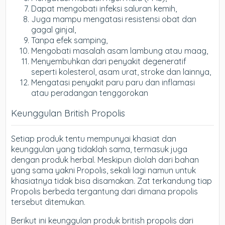
Dapat mengobati infeksi saluran kemih,
Juga mampu mengatasi resistensi obat dan
gagal ginjal,
Tanpa efek samping,
Mengobati masalah asam lambung atau maag,
Menyembuhkan dari penyakit degeneratif
seperti kolesterol, asam urat, stroke dan lainnya,
Mengatasi penyakit paru paru dan inflamasi
atau peradangan tenggorokan
Keunggulan British Propolis
Setiap produk tentu mempunyai khasiat dan
keunggulan yang tidaklah sama, termasuk juga
dengan produk herbal. Meskipun diolah dari bahan
yang sama yakni Propolis, sekali lagi namun untuk
khasiatnya tidak bisa disamakan. Zat terkandung tiap
Propolis berbeda tergantung dari dimana propolis
tersebut ditemukan.
Berikut ini keunggulan produk british propolis dari