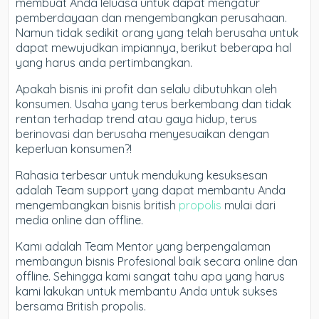
membuat Anda leluasa untuk dapat mengatur
pemberdayaan dan mengembangkan perusahaan.
Namun tidak sedikit orang yang telah berusaha untuk
dapat mewujudkan impiannya, berikut beberapa hal
yang harus anda pertimbangkan.
Apakah bisnis ini profit dan selalu dibutuhkan oleh
konsumen. Usaha yang terus berkembang dan tidak
rentan terhadap trend atau gaya hidup, terus
berinovasi dan berusaha menyesuaikan dengan
keperluan konsumen?!
Rahasia terbesar untuk mendukung kesuksesan
adalah Team support yang dapat membantu Anda
mengembangkan bisnis british
propolis
mulai dari
media online dan offline.
Kami adalah Team Mentor yang berpengalaman
membangun bisnis Profesional baik secara online dan
offline. Sehingga kami sangat tahu apa yang harus
kami lakukan untuk membantu Anda untuk sukses
bersama British propolis.