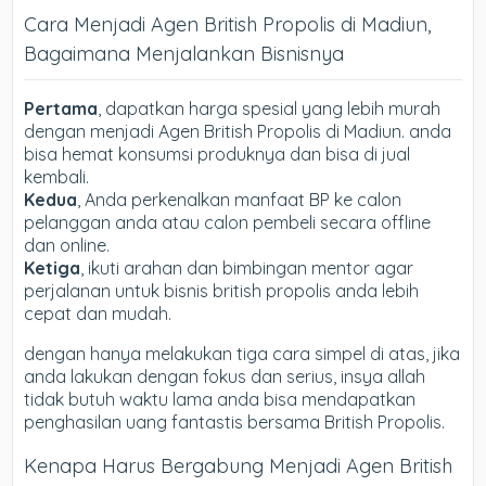
Cara Menjadi Agen British Propolis di Madiun,
Bagaimana Menjalankan Bisnisnya
Pertama
, dapatkan harga spesial yang lebih murah
dengan menjadi Agen British Propolis di Madiun. anda
bisa hemat konsumsi produknya dan bisa di jual
kembali.
Kedua
, Anda perkenalkan manfaat BP ke calon
pelanggan anda atau calon pembeli secara offline
dan online.
Ketiga
, ikuti arahan dan bimbingan mentor agar
perjalanan untuk bisnis british propolis anda lebih
cepat dan mudah.
dengan hanya melakukan tiga cara simpel di atas, jika
anda lakukan dengan fokus dan serius, insya allah
tidak butuh waktu lama anda bisa mendapatkan
penghasilan uang fantastis bersama British Propolis.
Kenapa Harus Bergabung Menjadi Agen British