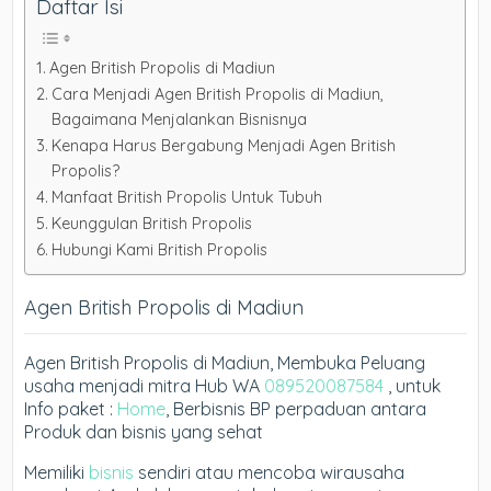
Daftar Isi
Agen British Propolis di Madiun
Cara Menjadi Agen British Propolis di Madiun,
Bagaimana Menjalankan Bisnisnya
Kenapa Harus Bergabung Menjadi Agen British
Propolis?
Manfaat British Propolis Untuk Tubuh
Keunggulan British Propolis
Hubungi Kami British Propolis
Agen British Propolis di Madiun
Agen British Propolis di Madiun, Membuka Peluang
usaha menjadi mitra Hub WA
089520087584
, untuk
Info paket :
Home
, Berbisnis BP perpaduan antara
Produk dan bisnis yang sehat
Memiliki
bisnis
sendiri atau mencoba wirausaha