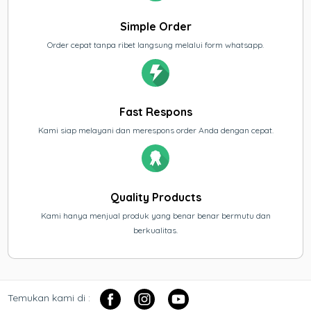
Simple Order
Order cepat tanpa ribet langsung melalui form whatsapp.
Fast Respons
Kami siap melayani dan merespons order Anda dengan cepat.
Quality Products
Kami hanya menjual produk yang benar benar bermutu dan
berkualitas.
Temukan kami di :