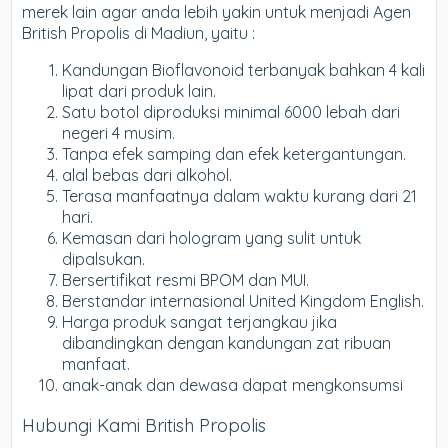
merek lain agar anda lebih yakin untuk menjadi Agen
British Propolis di Madiun, yaitu :
Kandungan Bioflavonoid terbanyak bahkan 4 kali
lipat dari produk lain.
Satu botol diproduksi minimal 6000 lebah dari
negeri 4 musim.
Tanpa efek samping dan efek ketergantungan.
alal bebas dari alkohol.
Terasa manfaatnya dalam waktu kurang dari 21
hari.
Kemasan dari hologram yang sulit untuk
dipalsukan.
Bersertifikat resmi BPOM dan MUI.
Berstandar internasional United Kingdom English.
Harga produk sangat terjangkau jika
dibandingkan dengan kandungan zat ribuan
manfaat.
anak-anak dan dewasa dapat mengkonsumsi
Hubungi Kami British Propolis