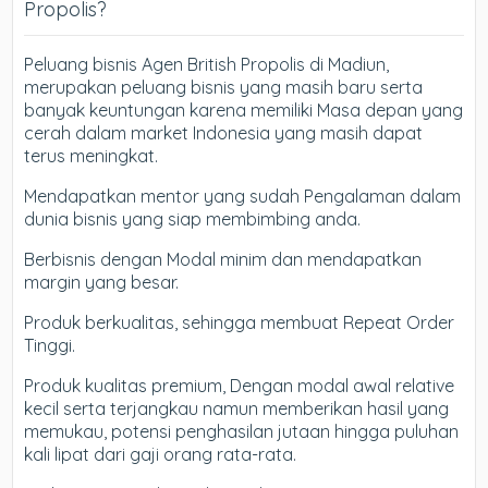
Propolis?
Peluang bisnis Agen British Propolis di Madiun,
merupakan peluang bisnis yang masih baru serta
banyak keuntungan karena memiliki Masa depan yang
cerah dalam market Indonesia yang masih dapat
terus meningkat.
Mendapatkan mentor yang sudah Pengalaman dalam
dunia bisnis yang siap membimbing anda.
Berbisnis dengan Modal minim dan mendapatkan
margin yang besar.
Produk berkualitas, sehingga membuat Repeat Order
Tinggi.
Produk kualitas premium, Dengan modal awal relative
kecil serta terjangkau namun memberikan hasil yang
memukau, potensi penghasilan jutaan hingga puluhan
kali lipat dari gaji orang rata-rata.