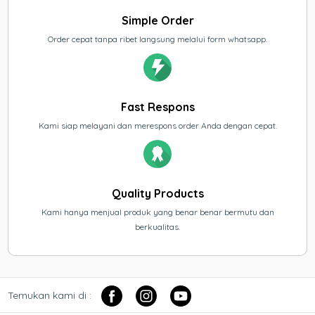
Simple Order
Order cepat tanpa ribet langsung melalui form whatsapp.
Fast Respons
Kami siap melayani dan merespons order Anda dengan cepat.
Quality Products
Kami hanya menjual produk yang benar benar bermutu dan
berkualitas.
Temukan kami di :