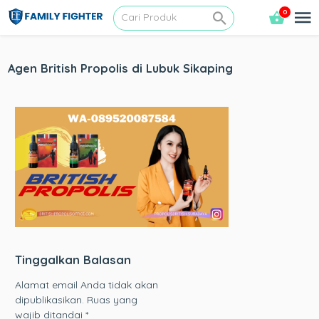
0
Agen British Propolis di Lubuk Sikaping
Tinggalkan Balasan
Alamat email Anda tidak akan
dipublikasikan.
Ruas yang
wajib ditandai
*