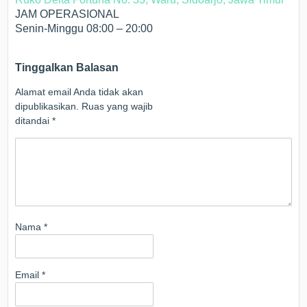
JAM OPERASIONAL
Senin-Minggu 08:00 – 20:00
Tinggalkan Balasan
Alamat email Anda tidak akan
dipublikasikan.
Ruas yang wajib
ditandai
*
Nama
*
Email
*