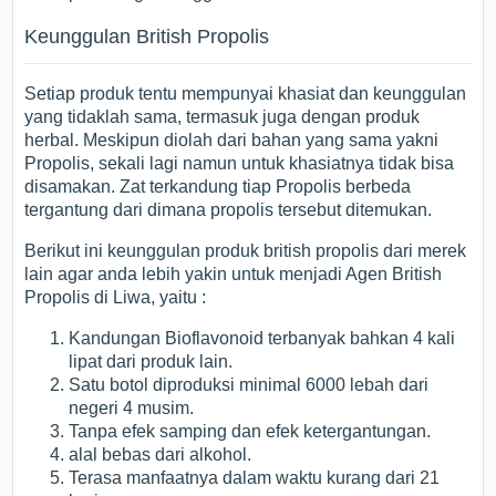
Keunggulan British Propolis
Setiap produk tentu mempunyai khasiat dan keunggulan
yang tidaklah sama, termasuk juga dengan produk
herbal. Meskipun diolah dari bahan yang sama yakni
Propolis, sekali lagi namun untuk khasiatnya tidak bisa
disamakan. Zat terkandung tiap Propolis berbeda
tergantung dari dimana propolis tersebut ditemukan.
Berikut ini keunggulan produk british propolis dari merek
lain agar anda lebih yakin untuk menjadi Agen British
Propolis di Liwa, yaitu :
Kandungan Bioflavonoid terbanyak bahkan 4 kali
lipat dari produk lain.
Satu botol diproduksi minimal 6000 lebah dari
negeri 4 musim.
Tanpa efek samping dan efek ketergantungan.
alal bebas dari alkohol.
Terasa manfaatnya dalam waktu kurang dari 21