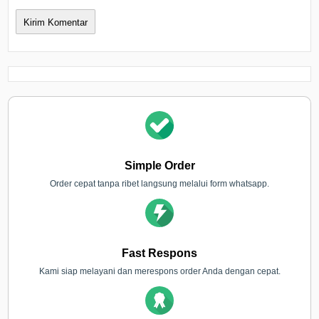
Simple Order
Order cepat tanpa ribet langsung melalui form whatsapp.
Fast Respons
Kami siap melayani dan merespons order Anda dengan cepat.