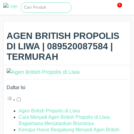
0
AGEN BRITISH PROPOLIS
DI LIWA | 089520087584 |
TERMURAH
Daftar Isi
Agen British Propolis di Liwa
Cara Menjadi Agen British Propolis di Liwa,
Bagaimana Menjalankan Bisnisnya
Kenapa Harus Bergabung Menjadi Agen British