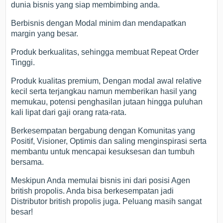
dunia bisnis yang siap membimbing anda.
Berbisnis dengan Modal minim dan mendapatkan
margin yang besar.
Produk berkualitas, sehingga membuat Repeat Order
Tinggi.
Produk kualitas premium, Dengan modal awal relative
kecil serta terjangkau namun memberikan hasil yang
memukau, potensi penghasilan jutaan hingga puluhan
kali lipat dari gaji orang rata-rata.
Berkesempatan bergabung dengan Komunitas yang
Positif, Visioner, Optimis dan saling menginspirasi serta
membantu untuk mencapai kesuksesan dan tumbuh
bersama.
Meskipun Anda memulai bisnis ini dari posisi Agen
british propolis. Anda bisa berkesempatan jadi
Distributor british propolis juga. Peluang masih sangat
besar!