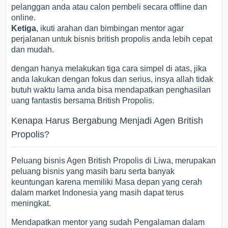
pelanggan anda atau calon pembeli secara offline dan
online.
Ketiga
, ikuti arahan dan bimbingan mentor agar
perjalanan untuk bisnis british propolis anda lebih cepat
dan mudah.
dengan hanya melakukan tiga cara simpel di atas, jika
anda lakukan dengan fokus dan serius, insya allah tidak
butuh waktu lama anda bisa mendapatkan penghasilan
uang fantastis bersama British Propolis.
Kenapa Harus Bergabung Menjadi Agen British
Propolis?
Peluang bisnis Agen British Propolis di Liwa, merupakan
peluang bisnis yang masih baru serta banyak
keuntungan karena memiliki Masa depan yang cerah
dalam market Indonesia yang masih dapat terus
meningkat.
Mendapatkan mentor yang sudah Pengalaman dalam