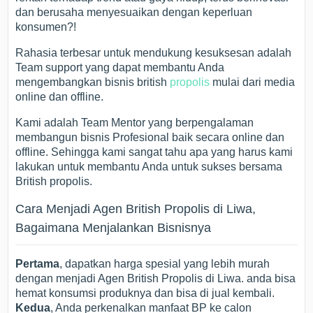
dan berusaha menyesuaikan dengan keperluan
konsumen?!
Rahasia terbesar untuk mendukung kesuksesan adalah
Team support yang dapat membantu Anda
mengembangkan bisnis british
propolis
mulai dari media
online dan offline.
Kami adalah Team Mentor yang berpengalaman
membangun bisnis Profesional baik secara online dan
offline. Sehingga kami sangat tahu apa yang harus kami
lakukan untuk membantu Anda untuk sukses bersama
British propolis.
Cara Menjadi Agen British Propolis di Liwa,
Bagaimana Menjalankan Bisnisnya
Pertama
, dapatkan harga spesial yang lebih murah
dengan menjadi Agen British Propolis di Liwa. anda bisa
hemat konsumsi produknya dan bisa di jual kembali.
Kedua
, Anda perkenalkan manfaat BP ke calon