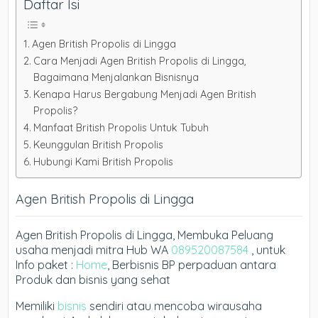
Daftar Isi
Agen British Propolis di Lingga
Cara Menjadi Agen British Propolis di Lingga,
Bagaimana Menjalankan Bisnisnya
Kenapa Harus Bergabung Menjadi Agen British
Propolis?
Manfaat British Propolis Untuk Tubuh
Keunggulan British Propolis
Hubungi Kami British Propolis
Agen British Propolis di Lingga
Agen British Propolis di Lingga, Membuka Peluang
usaha menjadi mitra Hub WA
089520087584
, untuk
Info paket :
Home
, Berbisnis BP perpaduan antara
Produk dan bisnis yang sehat
Memiliki
bisnis
sendiri atau mencoba wirausaha