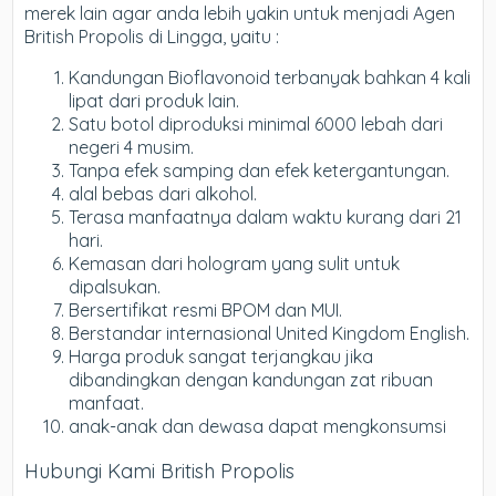
merek lain agar anda lebih yakin untuk menjadi Agen
British Propolis di Lingga, yaitu :
Kandungan Bioflavonoid terbanyak bahkan 4 kali
lipat dari produk lain.
Satu botol diproduksi minimal 6000 lebah dari
negeri 4 musim.
Tanpa efek samping dan efek ketergantungan.
alal bebas dari alkohol.
Terasa manfaatnya dalam waktu kurang dari 21
hari.
Kemasan dari hologram yang sulit untuk
dipalsukan.
Bersertifikat resmi BPOM dan MUI.
Berstandar internasional United Kingdom English.
Harga produk sangat terjangkau jika
dibandingkan dengan kandungan zat ribuan
manfaat.
anak-anak dan dewasa dapat mengkonsumsi
Hubungi Kami British Propolis