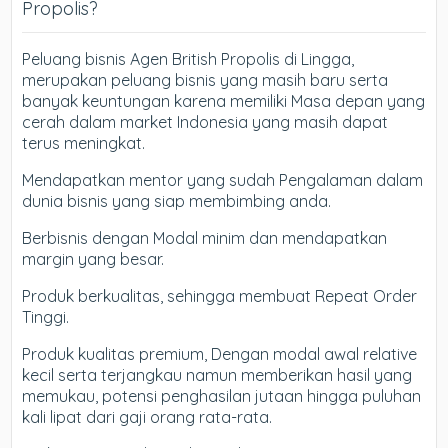
Propolis?
Peluang bisnis Agen British Propolis di Lingga,
merupakan peluang bisnis yang masih baru serta
banyak keuntungan karena memiliki Masa depan yang
cerah dalam market Indonesia yang masih dapat
terus meningkat.
Mendapatkan mentor yang sudah Pengalaman dalam
dunia bisnis yang siap membimbing anda.
Berbisnis dengan Modal minim dan mendapatkan
margin yang besar.
Produk berkualitas, sehingga membuat Repeat Order
Tinggi.
Produk kualitas premium, Dengan modal awal relative
kecil serta terjangkau namun memberikan hasil yang
memukau, potensi penghasilan jutaan hingga puluhan
kali lipat dari gaji orang rata-rata.