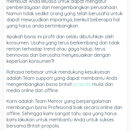
membuat Anda leluasa untuk dapat mengatur
pemberdayaan dan mengembangkan perusahaan.
Namun tidak sedikit orang yang telah berusaha untuk
dapat mewujudkan impiannya, berikut beberapa hal
yang harus anda pertimbangkan.
Apakah bisnis ini profit dan selalu dibutuhkan oleh
konsumen. Usaha yang terus berkembang dan tidak
rentan terhadap trend atau gaya hidup, terus
berinovasi dan berusaha menyesuaikan dengan
keperluan konsumen?!
Rahasia terbesar untuk mendukung kesuksesan
adalah Team support yang dapat membantu Anda
mengembangkan bisnis british
propolis
mulai dari
media online dan offline.
Kami adalah Team Mentor yang berpengalaman
membangun bisnis Profesional baik secara online dan
offline. Sehingga kami sangat tahu apa yang harus
kami lakukan untuk membantu Anda untuk sukses
bersama British propolis.