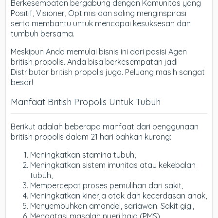
Berkesempatan bergabung dengan Komunitas yang
Positif, Visioner, Optimis dan saling menginspirasi
serta membantu untuk mencapai kesuksesan dan
tumbuh bersama.
Meskipun Anda memulai bisnis ini dari posisi Agen
british propolis. Anda bisa berkesempatan jadi
Distributor british propolis juga. Peluang masih sangat
besar!
Manfaat British Propolis Untuk Tubuh
Berikut adalah beberapa manfaat dari penggunaan
british propolis dalam 21 hari bahkan kurang:
Meningkatkan stamina tubuh,
Meningkatkan sistem imunitas atau kekebalan
tubuh,
Mempercepat proses pemulihan dari sakit,
Meningkatkan kinerja otak dan kecerdasan anak,
Menyembuhkan amandel, sariawan. Sakit gigi,
Mengatasi masalah nyeri haid (PMS),