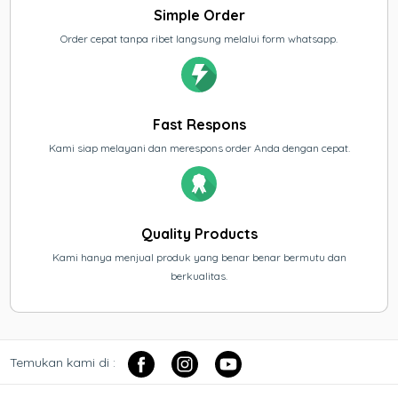
Simple Order
Order cepat tanpa ribet langsung melalui form whatsapp.
Fast Respons
Kami siap melayani dan merespons order Anda dengan cepat.
Quality Products
Kami hanya menjual produk yang benar benar bermutu dan
berkualitas.
Temukan kami di :