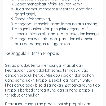
Dapat mengobati infeksi saluran kemih,
Juga mampu mengatasi resistensi obat dan
gagal ginjal,
Tanpa efek samping,
Mengobati masalah asam lambung atau maag,
Menyembuhkan dari penyakit degeneratif
seperti kolesterol, asam urat, stroke dan lainnya,
Mengatasi penyakit paru paru dan inflamasi
atau peradangan tenggorokan
Keunggulan British Propolis
Setiap produk tentu mempunyai khasiat dan
keunggulan yang tidaklah sama, termasuk juga
dengan produk herbal. Meskipun diolah dari bahan
yang sama yakni Propolis, sekali lagi namun untuk
khasiatnya tidak bisa disamakan. Zat terkandung tiap
Propolis berbeda tergantung dari dimana propolis
tersebut ditemukan.
Berikut ini keunggulan produk british propolis dari