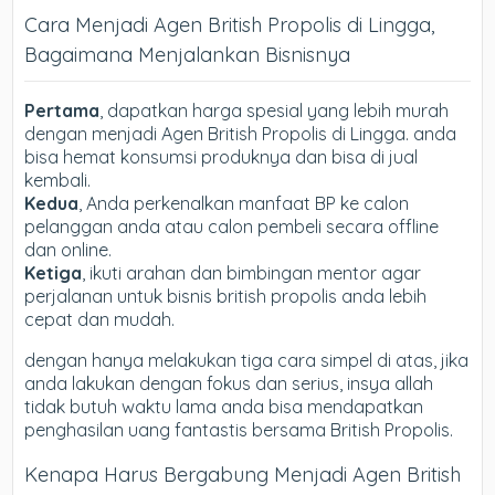
Cara Menjadi Agen British Propolis di Lingga,
Bagaimana Menjalankan Bisnisnya
Pertama
, dapatkan harga spesial yang lebih murah
dengan menjadi Agen British Propolis di Lingga. anda
bisa hemat konsumsi produknya dan bisa di jual
kembali.
Kedua
, Anda perkenalkan manfaat BP ke calon
pelanggan anda atau calon pembeli secara offline
dan online.
Ketiga
, ikuti arahan dan bimbingan mentor agar
perjalanan untuk bisnis british propolis anda lebih
cepat dan mudah.
dengan hanya melakukan tiga cara simpel di atas, jika
anda lakukan dengan fokus dan serius, insya allah
tidak butuh waktu lama anda bisa mendapatkan
penghasilan uang fantastis bersama British Propolis.
Kenapa Harus Bergabung Menjadi Agen British