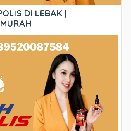
OLIS DI LEBAK |
ERMURAH