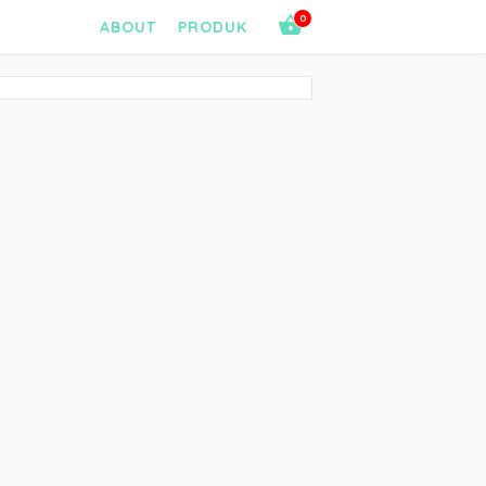
0
ABOUT
PRODUK