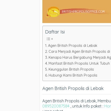
Daftar Isi
Agen British Propolis di Lebak
Cara Menjadi Agen British Propolis 
Kenapa Harus Bergabung Menjadi Agen
Manfaat British Propolis Untuk Tubuh
Keunggulan British Propolis
Hubungi Kami British Propolis
Agen British Propolis di Lebak
Agen British Propolis di Lebak, Mem
089520087584
, untuk Info paket :
Ho