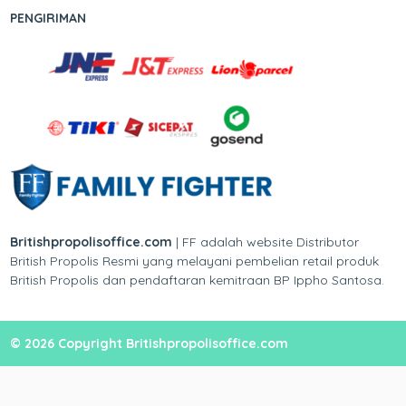
PENGIRIMAN
Britishpropolisoffice.com
| FF adalah website Distributor
British Propolis Resmi yang melayani pembelian retail produk
British Propolis dan pendaftaran kemitraan BP Ippho Santosa.
© 2026 Copyright Britishpropolisoffice.com