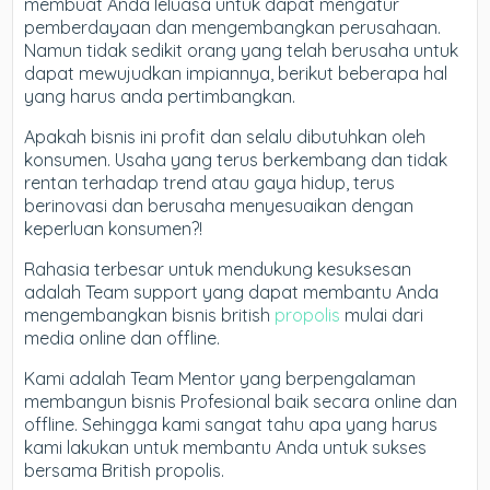
membuat Anda leluasa untuk dapat mengatur
pemberdayaan dan mengembangkan perusahaan.
Namun tidak sedikit orang yang telah berusaha untuk
dapat mewujudkan impiannya, berikut beberapa hal
yang harus anda pertimbangkan.
Apakah bisnis ini profit dan selalu dibutuhkan oleh
konsumen. Usaha yang terus berkembang dan tidak
rentan terhadap trend atau gaya hidup, terus
berinovasi dan berusaha menyesuaikan dengan
keperluan konsumen?!
Rahasia terbesar untuk mendukung kesuksesan
adalah Team support yang dapat membantu Anda
mengembangkan bisnis british
propolis
mulai dari
media online dan offline.
Kami adalah Team Mentor yang berpengalaman
membangun bisnis Profesional baik secara online dan
offline. Sehingga kami sangat tahu apa yang harus
kami lakukan untuk membantu Anda untuk sukses
bersama British propolis.