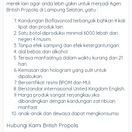
merek lain agar anda lebih yakin untuk menjadi Agen
British Propolis di Lampung Selatan, yaitu :
Kandungan Bioflavonoid terbanyak bahkan 4 kali
lipat dari produk lain.
Satu botol diproduksi minimal 6000 lebah dari
negeri 4 musim.
Tanpa efek samping dan efek ketergantungan.
alal bebas dari alkohol.
Terasa manfaatnya dalam waktu kurang dari 21
hari.
Kemasan dari hologram yang sulit untuk
dipalsukan.
Bersertifikat resmi BPOM dan MUI.
Berstandar internasional United Kingdom English.
Harga produk sangat terjangkau jika
dibandingkan dengan kandungan zat ribuan
manfaat.
anak-anak dan dewasa dapat mengkonsumsi
Hubungi Kami British Propolis