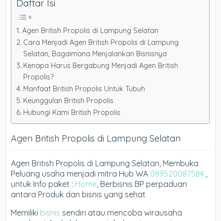
Daftar Isi
Agen British Propolis di Lampung Selatan
Cara Menjadi Agen British Propolis di Lampung
Selatan, Bagaimana Menjalankan Bisnisnya
Kenapa Harus Bergabung Menjadi Agen British
Propolis?
Manfaat British Propolis Untuk Tubuh
Keunggulan British Propolis
Hubungi Kami British Propolis
Agen British Propolis di Lampung Selatan
Agen British Propolis di Lampung Selatan, Membuka
Peluang usaha menjadi mitra Hub WA
089520087584
,
untuk Info paket :
Home
, Berbisnis BP perpaduan
antara Produk dan bisnis yang sehat
Memiliki
bisnis
sendiri atau mencoba wirausaha