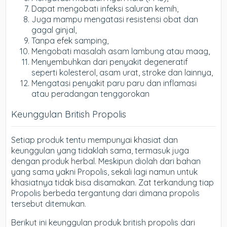
Dapat mengobati infeksi saluran kemih,
Juga mampu mengatasi resistensi obat dan
gagal ginjal,
Tanpa efek samping,
Mengobati masalah asam lambung atau maag,
Menyembuhkan dari penyakit degeneratif
seperti kolesterol, asam urat, stroke dan lainnya,
Mengatasi penyakit paru paru dan inflamasi
atau peradangan tenggorokan
Keunggulan British Propolis
Setiap produk tentu mempunyai khasiat dan
keunggulan yang tidaklah sama, termasuk juga
dengan produk herbal. Meskipun diolah dari bahan
yang sama yakni Propolis, sekali lagi namun untuk
khasiatnya tidak bisa disamakan. Zat terkandung tiap
Propolis berbeda tergantung dari dimana propolis
tersebut ditemukan.
Berikut ini keunggulan produk british propolis dari