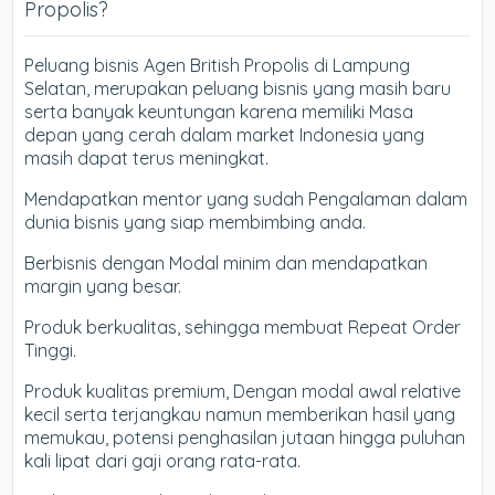
Propolis?
Peluang bisnis Agen British Propolis di Lampung
Selatan, merupakan peluang bisnis yang masih baru
serta banyak keuntungan karena memiliki Masa
depan yang cerah dalam market Indonesia yang
masih dapat terus meningkat.
Mendapatkan mentor yang sudah Pengalaman dalam
dunia bisnis yang siap membimbing anda.
Berbisnis dengan Modal minim dan mendapatkan
margin yang besar.
Produk berkualitas, sehingga membuat Repeat Order
Tinggi.
Produk kualitas premium, Dengan modal awal relative
kecil serta terjangkau namun memberikan hasil yang
memukau, potensi penghasilan jutaan hingga puluhan
kali lipat dari gaji orang rata-rata.