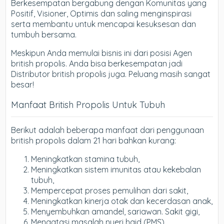
Berkesempatan bergabung dengan Komunitas yang
Positif, Visioner, Optimis dan saling menginspirasi
serta membantu untuk mencapai kesuksesan dan
tumbuh bersama.
Meskipun Anda memulai bisnis ini dari posisi Agen
british propolis. Anda bisa berkesempatan jadi
Distributor british propolis juga. Peluang masih sangat
besar!
Manfaat British Propolis Untuk Tubuh
Berikut adalah beberapa manfaat dari penggunaan
british propolis dalam 21 hari bahkan kurang:
Meningkatkan stamina tubuh,
Meningkatkan sistem imunitas atau kekebalan
tubuh,
Mempercepat proses pemulihan dari sakit,
Meningkatkan kinerja otak dan kecerdasan anak,
Menyembuhkan amandel, sariawan. Sakit gigi,
Mengatasi masalah nyeri haid (PMS),