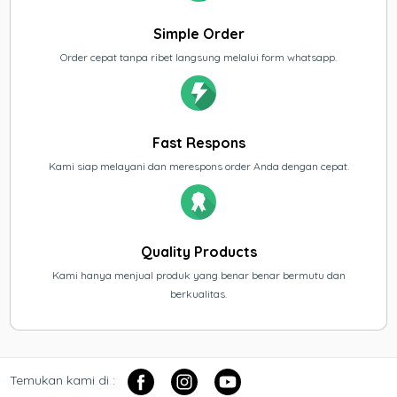
Simple Order
Order cepat tanpa ribet langsung melalui form whatsapp.
Fast Respons
Kami siap melayani dan merespons order Anda dengan cepat.
Quality Products
Kami hanya menjual produk yang benar benar bermutu dan
berkualitas.
Temukan kami di :