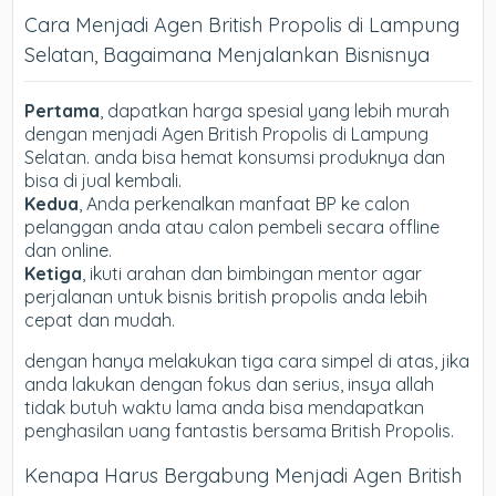
Cara Menjadi Agen British Propolis di Lampung
Selatan, Bagaimana Menjalankan Bisnisnya
Pertama
, dapatkan harga spesial yang lebih murah
dengan menjadi Agen British Propolis di Lampung
Selatan. anda bisa hemat konsumsi produknya dan
bisa di jual kembali.
Kedua
, Anda perkenalkan manfaat BP ke calon
pelanggan anda atau calon pembeli secara offline
dan online.
Ketiga
, ikuti arahan dan bimbingan mentor agar
perjalanan untuk bisnis british propolis anda lebih
cepat dan mudah.
dengan hanya melakukan tiga cara simpel di atas, jika
anda lakukan dengan fokus dan serius, insya allah
tidak butuh waktu lama anda bisa mendapatkan
penghasilan uang fantastis bersama British Propolis.
Kenapa Harus Bergabung Menjadi Agen British