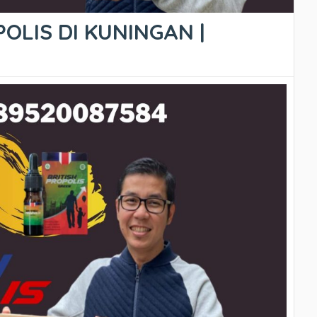
OLIS DI KUNINGAN |