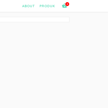
0
ABOUT
PRODUK