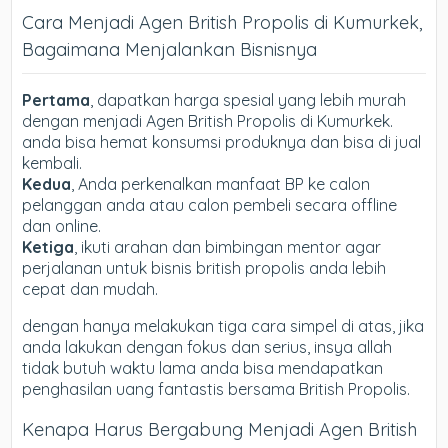
Cara Menjadi Agen British Propolis di Kumurkek,
Bagaimana Menjalankan Bisnisnya
Pertama
, dapatkan harga spesial yang lebih murah
dengan menjadi Agen British Propolis di Kumurkek.
anda bisa hemat konsumsi produknya dan bisa di jual
kembali.
Kedua
, Anda perkenalkan manfaat BP ke calon
pelanggan anda atau calon pembeli secara offline
dan online.
Ketiga
, ikuti arahan dan bimbingan mentor agar
perjalanan untuk bisnis british propolis anda lebih
cepat dan mudah.
dengan hanya melakukan tiga cara simpel di atas, jika
anda lakukan dengan fokus dan serius, insya allah
tidak butuh waktu lama anda bisa mendapatkan
penghasilan uang fantastis bersama British Propolis.
Kenapa Harus Bergabung Menjadi Agen British