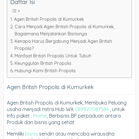
Daftar Isi
Agen British Propolis di Kumurkek
Cara Menjadi Agen British Propolis di Kumurkek,
Bagaimana Menjalankan Bisnisnya
Kenapa Harus Bergabung Menjadi Agen British
Propolis?
Manfaat British Propolis Untuk Tubuh
Keunggulan British Propolis
Hubungi Kami British Propolis
Agen British Propolis di Kumurkek
Agen British Propolis di Kumurkek, Membuka Peluang
usaha menjadi mitra Hub WA
089520087584
, untuk
Info paket :
Home
, Berbisnis BP perpaduan antara
Produk dan bisnis yang sehat
Memiliki
bisnis
sendiri atau mencoba wirausaha