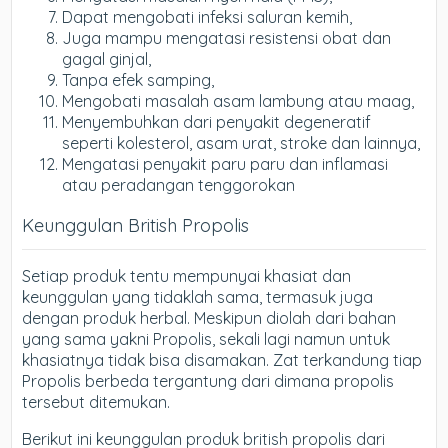
Dapat mengobati infeksi saluran kemih,
Juga mampu mengatasi resistensi obat dan
gagal ginjal,
Tanpa efek samping,
Mengobati masalah asam lambung atau maag,
Menyembuhkan dari penyakit degeneratif
seperti kolesterol, asam urat, stroke dan lainnya,
Mengatasi penyakit paru paru dan inflamasi
atau peradangan tenggorokan
Keunggulan British Propolis
Setiap produk tentu mempunyai khasiat dan
keunggulan yang tidaklah sama, termasuk juga
dengan produk herbal. Meskipun diolah dari bahan
yang sama yakni Propolis, sekali lagi namun untuk
khasiatnya tidak bisa disamakan. Zat terkandung tiap
Propolis berbeda tergantung dari dimana propolis
tersebut ditemukan.
Berikut ini keunggulan produk british propolis dari