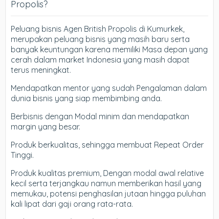
Propolis?
Peluang bisnis Agen British Propolis di Kumurkek,
merupakan peluang bisnis yang masih baru serta
banyak keuntungan karena memiliki Masa depan yang
cerah dalam market Indonesia yang masih dapat
terus meningkat.
Mendapatkan mentor yang sudah Pengalaman dalam
dunia bisnis yang siap membimbing anda.
Berbisnis dengan Modal minim dan mendapatkan
margin yang besar.
Produk berkualitas, sehingga membuat Repeat Order
Tinggi.
Produk kualitas premium, Dengan modal awal relative
kecil serta terjangkau namun memberikan hasil yang
memukau, potensi penghasilan jutaan hingga puluhan
kali lipat dari gaji orang rata-rata.