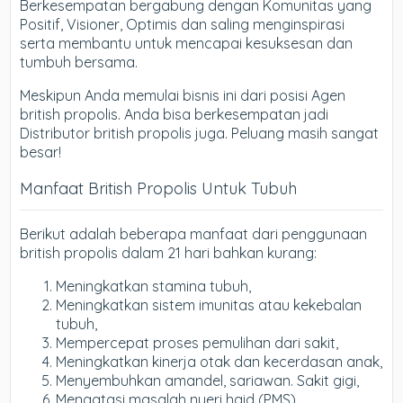
Berkesempatan bergabung dengan Komunitas yang
Positif, Visioner, Optimis dan saling menginspirasi
serta membantu untuk mencapai kesuksesan dan
tumbuh bersama.
Meskipun Anda memulai bisnis ini dari posisi Agen
british propolis. Anda bisa berkesempatan jadi
Distributor british propolis juga. Peluang masih sangat
besar!
Manfaat British Propolis Untuk Tubuh
Berikut adalah beberapa manfaat dari penggunaan
british propolis dalam 21 hari bahkan kurang:
Meningkatkan stamina tubuh,
Meningkatkan sistem imunitas atau kekebalan
tubuh,
Mempercepat proses pemulihan dari sakit,
Meningkatkan kinerja otak dan kecerdasan anak,
Menyembuhkan amandel, sariawan. Sakit gigi,
Mengatasi masalah nyeri haid (PMS),