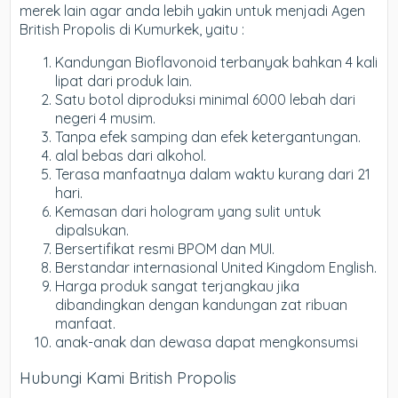
merek lain agar anda lebih yakin untuk menjadi Agen
British Propolis di Kumurkek, yaitu :
Kandungan Bioflavonoid terbanyak bahkan 4 kali
lipat dari produk lain.
Satu botol diproduksi minimal 6000 lebah dari
negeri 4 musim.
Tanpa efek samping dan efek ketergantungan.
alal bebas dari alkohol.
Terasa manfaatnya dalam waktu kurang dari 21
hari.
Kemasan dari hologram yang sulit untuk
dipalsukan.
Bersertifikat resmi BPOM dan MUI.
Berstandar internasional United Kingdom English.
Harga produk sangat terjangkau jika
dibandingkan dengan kandungan zat ribuan
manfaat.
anak-anak dan dewasa dapat mengkonsumsi
Hubungi Kami British Propolis