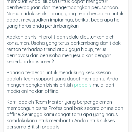
membuat Anda leluasa untuk dapat mengatur
pemberdayaan dan mengembangkan perusahaan.
Namun tidak sedikit orang yang telah berusaha untuk
dapat mewujudkan impiannya, berikut beberapa hal
yang harus anda pertimbangkan.
Apakah bisnis ini profit dan selalu dibutuhkan oleh
konsumen. Usaha yang terus berkembang dan tidak
rentan terhadap trend atau gaya hidup, terus
berinovasi dan berusaha menyesuaikan dengan
keperluan konsumen?!
Rahasia terbesar untuk mendukung kesuksesan
adalah Team support yang dapat membantu Anda
mengembangkan bisnis british
propolis
mulai dari
media online dan offline.
Kami adalah Team Mentor yang berpengalaman
membangun bisnis Profesional baik secara online dan
offline. Sehingga kami sangat tahu apa yang harus
kami lakukan untuk membantu Anda untuk sukses
bersama British propolis.