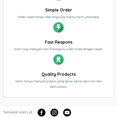
Simple Order
Order cepat tanpa ribet langsung melalui form whatsapp.
Fast Respons
Kami siap melayani dan merespons order Anda dengan cepat.
Quality Products
Kami hanya menjual produk yang benar benar bermutu dan
berkualitas.
Temukan kami di :