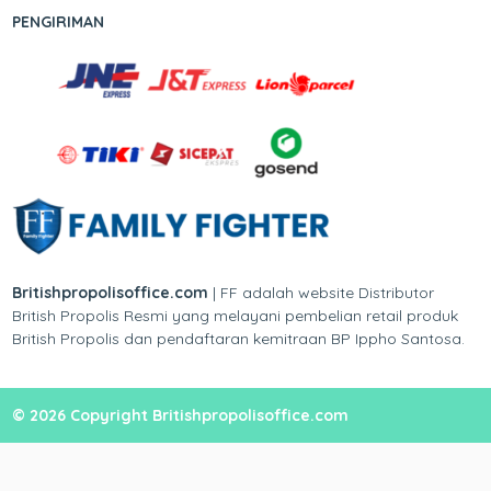
PENGIRIMAN
Britishpropolisoffice.com
| FF adalah website Distributor
British Propolis Resmi yang melayani pembelian retail produk
British Propolis dan pendaftaran kemitraan BP Ippho Santosa.
© 2026 Copyright Britishpropolisoffice.com