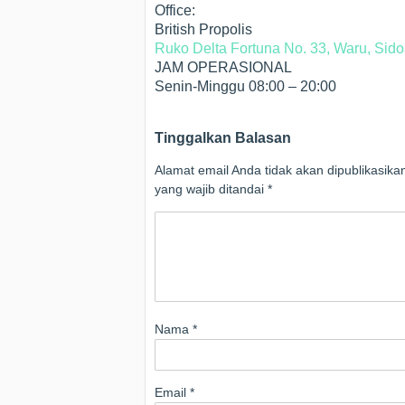
Office:
British Propolis
Ruko Delta Fortuna No. 33, Waru, Sido
JAM OPERASIONAL
Senin-Minggu 08:00 – 20:00
Tinggalkan Balasan
Alamat email Anda tidak akan dipublikasika
yang wajib ditandai
*
Nama
*
Email
*