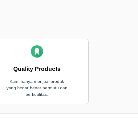
Quality Products
Kami hanya menjual produk
yang benar benar bermutu dan
berkualitas.