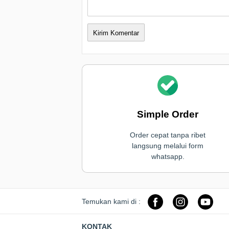
Simple Order
Order cepat tanpa ribet
langsung melalui form
whatsapp.
Temukan kami di :
KONTAK