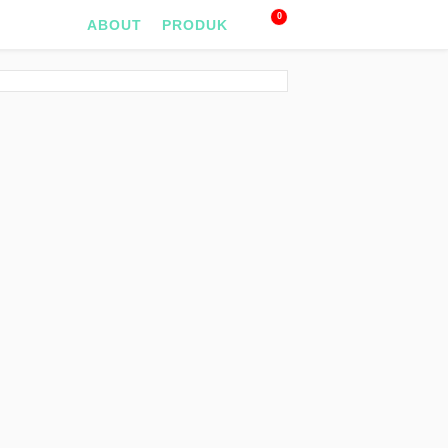
0
ABOUT
PRODUK