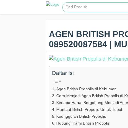
AGEN BRITISH PR
089520087584 | M
Daftar Isi
Agen British Propolis di Kebumen
Cara Menjadi Agen British Propolis di
Kenapa Harus Bergabung Menjadi Agen 
Manfaat British Propolis Untuk Tubuh
Keunggulan British Propolis
Hubungi Kami British Propolis