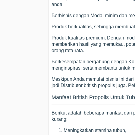
anda.
Berbisnis dengan Modal minim dan me
Produk berkualitas, sehingga membuat
Produk kualitas premium, Dengan modal
memberikan hasil yang memukau, potens
orang rata-rata.
Berkesempatan bergabung dengan Komun
menginspirasi serta membantu untuk 
Meskipun Anda memulai bisnis ini dari 
jadi Distributor british propolis juga. 
Manfaat British Propolis Untuk Tu
Berikut adalah beberapa manfaat dari 
kurang:
Meningkatkan stamina tubuh,