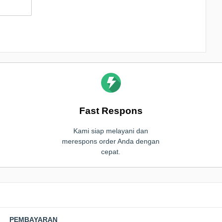
Fast Respons
Kami siap melayani dan
merespons order Anda dengan
cepat.
PEMBAYARAN