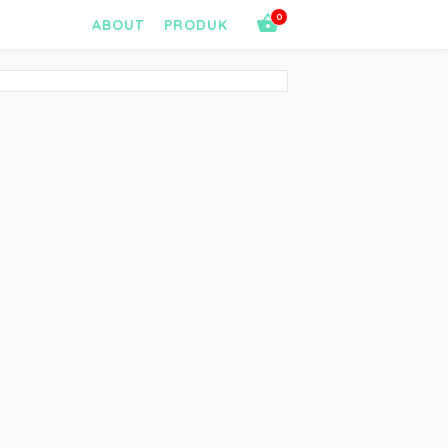
0
ABOUT
PRODUK