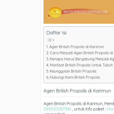
Daftar Isi
Agen British Propolis di Karimun
Cara Menjadi Agen British Propolis 
Kenapa Harus Bergabung Menjadi Agen
Manfaat British Propolis Untuk Tubuh
Keunggulan British Propolis
Hubungi Kami British Propolis
Agen British Propolis di Karimun
Agen British Propolis di Karimun, M
089520087584
, untuk Info paket :
Ho