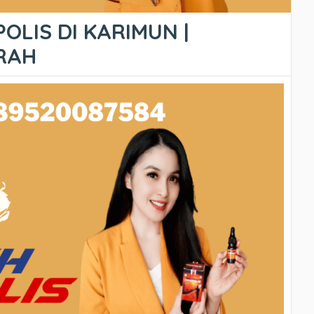
OLIS DI KARIMUN |
URAH