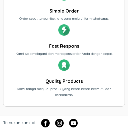
Simple Order
Order cepat tanpa ribet langsung melalui form whatsapp.
Fast Respons
Kami siap melayani dan merespons order Anda dengan cepat.
Quality Products
Kami hanya menjual produk yang benar benar bermutu dan
berkualitas.
Temukan kami di :