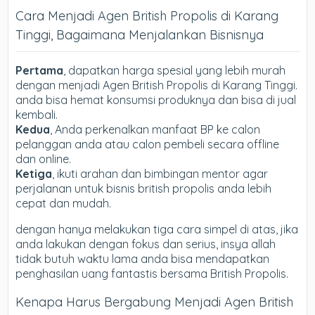
Cara Menjadi Agen British Propolis di Karang
Tinggi, Bagaimana Menjalankan Bisnisnya
Pertama
, dapatkan harga spesial yang lebih murah
dengan menjadi Agen British Propolis di Karang Tinggi.
anda bisa hemat konsumsi produknya dan bisa di jual
kembali.
Kedua
, Anda perkenalkan manfaat BP ke calon
pelanggan anda atau calon pembeli secara offline
dan online.
Ketiga
, ikuti arahan dan bimbingan mentor agar
perjalanan untuk bisnis british propolis anda lebih
cepat dan mudah.
dengan hanya melakukan tiga cara simpel di atas, jika
anda lakukan dengan fokus dan serius, insya allah
tidak butuh waktu lama anda bisa mendapatkan
penghasilan uang fantastis bersama British Propolis.
Kenapa Harus Bergabung Menjadi Agen British