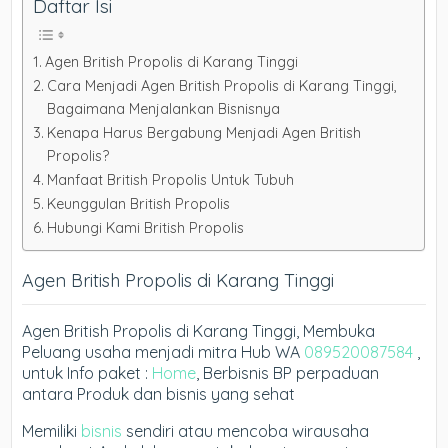
Daftar Isi
Agen British Propolis di Karang Tinggi
Cara Menjadi Agen British Propolis di Karang Tinggi,
Bagaimana Menjalankan Bisnisnya
Kenapa Harus Bergabung Menjadi Agen British
Propolis?
Manfaat British Propolis Untuk Tubuh
Keunggulan British Propolis
Hubungi Kami British Propolis
Agen British Propolis di Karang Tinggi
Agen British Propolis di Karang Tinggi, Membuka
Peluang usaha menjadi mitra Hub WA
089520087584
,
untuk Info paket :
Home
, Berbisnis BP perpaduan
antara Produk dan bisnis yang sehat
Memiliki
bisnis
sendiri atau mencoba wirausaha