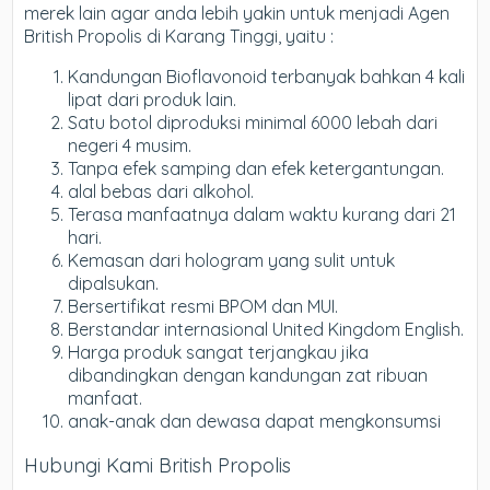
merek lain agar anda lebih yakin untuk menjadi Agen
British Propolis di Karang Tinggi, yaitu :
Kandungan Bioflavonoid terbanyak bahkan 4 kali
lipat dari produk lain.
Satu botol diproduksi minimal 6000 lebah dari
negeri 4 musim.
Tanpa efek samping dan efek ketergantungan.
alal bebas dari alkohol.
Terasa manfaatnya dalam waktu kurang dari 21
hari.
Kemasan dari hologram yang sulit untuk
dipalsukan.
Bersertifikat resmi BPOM dan MUI.
Berstandar internasional United Kingdom English.
Harga produk sangat terjangkau jika
dibandingkan dengan kandungan zat ribuan
manfaat.
anak-anak dan dewasa dapat mengkonsumsi
Hubungi Kami British Propolis