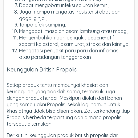
Dapat mengobati infeksi saluran kemih,
Juga mampu mengatasi resistensi obat dan
gagal ginjal,
Tanpa efek samping,
Mengobati masalah asam lambung atau maag,
Menyembuhkan dari penyakit degeneratif
seperti kolesterol, asam urat, stroke dan lainnya,
Mengatasi penyakit paru paru dan inflamasi
atau peradangan tenggorokan
Keunggulan British Propolis
Setiap produk tentu mempunyai khasiat dan
keunggulan yang tidaklah sama, termasuk juga
dengan produk herbal. Meskipun diolah dari bahan
yang sama yakni Propolis, sekali lagi namun untuk
khasiatnya tidak bisa disamakan. Zat terkandung tiap
Propolis berbeda tergantung dari dimana propolis
tersebut ditemukan.
Berikut ini keunggulan produk british propolis dari