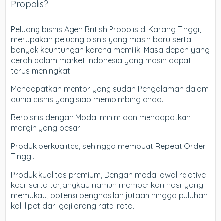
Propolis?
Peluang bisnis Agen British Propolis di Karang Tinggi,
merupakan peluang bisnis yang masih baru serta
banyak keuntungan karena memiliki Masa depan yang
cerah dalam market Indonesia yang masih dapat
terus meningkat.
Mendapatkan mentor yang sudah Pengalaman dalam
dunia bisnis yang siap membimbing anda.
Berbisnis dengan Modal minim dan mendapatkan
margin yang besar.
Produk berkualitas, sehingga membuat Repeat Order
Tinggi.
Produk kualitas premium, Dengan modal awal relative
kecil serta terjangkau namun memberikan hasil yang
memukau, potensi penghasilan jutaan hingga puluhan
kali lipat dari gaji orang rata-rata.