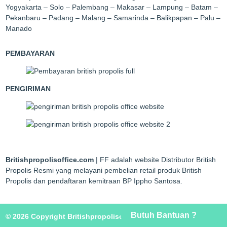
Yogyakarta – Solo – Palembang – Makasar – Lampung – Batam –
Pekanbaru – Padang – Malang – Samarinda – Balikpapan – Palu –
Manado
PEMBAYARAN
PENGIRIMAN
Britishpropolisoffice.com
| FF adalah website Distributor British
Propolis Resmi yang melayani pembelian retail produk British
Propolis dan pendaftaran kemitraan BP Ippho Santosa.
Butuh Bantuan ?
© 2026 Copyright Britishpropolisoffice.com