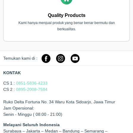
Quality Products
Kami hanya menjual produk yang benar benar bermutu dan
berkualitas.
Temukan kami di :
KONTAK
CS 1 :
0851-5836-4233
CS 2 :
0895-2008-7584
Ruko Delta Fortuna No. 34 Waru Kota Sidoarjo, Jawa Timur
Jam Opersional:
Senin - Minggu ( 08:00 - 21:00)
Melayani Seluruh Indonesia
Surabaya – Jakarta – Medan – Bandung – Semarang –