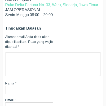
Ruko Delta Fortuna No. 33, Waru, Sidoarjo, Jawa Timur
JAM OPERASIONAL
Senin-Minggu 08:00 – 20:00
Tinggalkan Balasan
Alamat email Anda tidak akan
dipublikasikan.
Ruas yang wajib
ditandai
*
Nama
*
Email
*