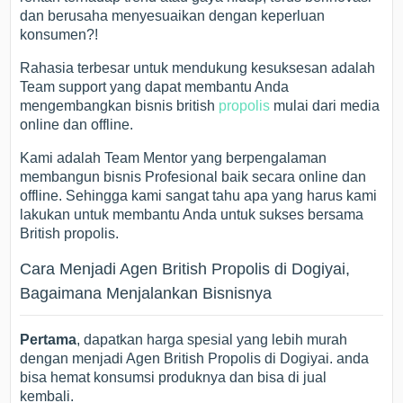
dan berusaha menyesuaikan dengan keperluan
konsumen?!
Rahasia terbesar untuk mendukung kesuksesan adalah
Team support yang dapat membantu Anda
mengembangkan bisnis british
propolis
mulai dari media
online dan offline.
Kami adalah Team Mentor yang berpengalaman
membangun bisnis Profesional baik secara online dan
offline. Sehingga kami sangat tahu apa yang harus kami
lakukan untuk membantu Anda untuk sukses bersama
British propolis.
Cara Menjadi Agen British Propolis di Dogiyai,
Bagaimana Menjalankan Bisnisnya
Pertama
, dapatkan harga spesial yang lebih murah
dengan menjadi Agen British Propolis di Dogiyai. anda
bisa hemat konsumsi produknya dan bisa di jual
kembali.