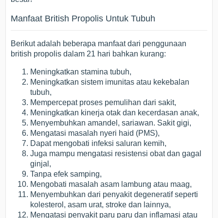
Manfaat British Propolis Untuk Tubuh
Berikut adalah beberapa manfaat dari penggunaan
british propolis dalam 21 hari bahkan kurang:
Meningkatkan stamina tubuh,
Meningkatkan sistem imunitas atau kekebalan
tubuh,
Mempercepat proses pemulihan dari sakit,
Meningkatkan kinerja otak dan kecerdasan anak,
Menyembuhkan amandel, sariawan. Sakit gigi,
Mengatasi masalah nyeri haid (PMS),
Dapat mengobati infeksi saluran kemih,
Juga mampu mengatasi resistensi obat dan gagal
ginjal,
Tanpa efek samping,
Mengobati masalah asam lambung atau maag,
Menyembuhkan dari penyakit degeneratif seperti
kolesterol, asam urat, stroke dan lainnya,
Mengatasi penyakit paru paru dan inflamasi atau