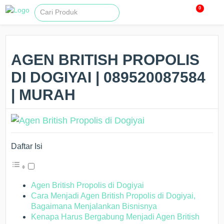
0
AGEN BRITISH PROPOLIS
DI DOGIYAI | 089520087584
| MURAH
Daftar Isi
Agen British Propolis di Dogiyai
Cara Menjadi Agen British Propolis di Dogiyai,
Bagaimana Menjalankan Bisnisnya
Kenapa Harus Bergabung Menjadi Agen British