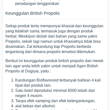
peradangan tenggorokan
Keunggulan British Propolis
Setiap produk tentu mempunyai khasiat dan keunggulan
yang tidaklah sama, termasuk juga dengan produk
herbal. Meskipun diolah dari bahan yang sama yakni
Propolis, sekali lagi namun untuk khasiatnya tidak bisa
disamakan. Zat terkandung tiap Propolis berbeda
tergantung dari dimana propolis tersebut ditemukan.
Berikut ini keunggulan produk british propolis dari merek
lain agar anda lebih yakin untuk menjadi Agen British
Propolis di Dogiyai, yaitu :
Kandungan Bioflavonoid terbanyak bahkan 4 kali
lipat dari produk lain.
Satu botol diproduksi minimal 6000 lebah dari
negeri 4 musim.
Tanpa efek samping dan efek ketergantungan.
alal bebas dari alkohol.