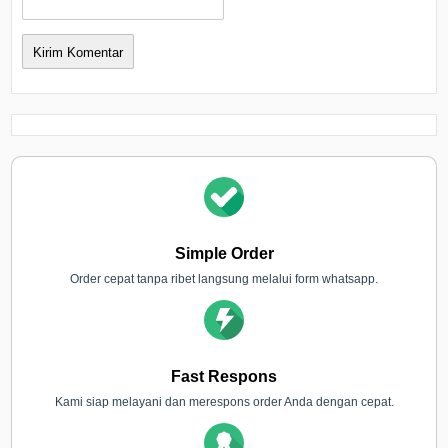
Simple Order
Order cepat tanpa ribet langsung melalui form whatsapp.
Fast Respons
Kami siap melayani dan merespons order Anda dengan cepat.