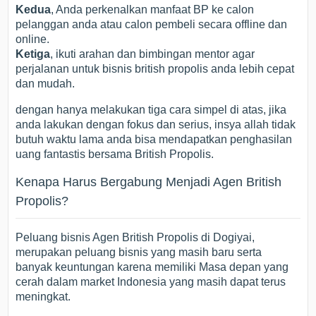
Kedua
, Anda perkenalkan manfaat BP ke calon
pelanggan anda atau calon pembeli secara offline dan
online.
Ketiga
, ikuti arahan dan bimbingan mentor agar
perjalanan untuk bisnis british propolis anda lebih cepat
dan mudah.
dengan hanya melakukan tiga cara simpel di atas, jika
anda lakukan dengan fokus dan serius, insya allah tidak
butuh waktu lama anda bisa mendapatkan penghasilan
uang fantastis bersama British Propolis.
Kenapa Harus Bergabung Menjadi Agen British
Propolis?
Peluang bisnis Agen British Propolis di Dogiyai,
merupakan peluang bisnis yang masih baru serta
banyak keuntungan karena memiliki Masa depan yang
cerah dalam market Indonesia yang masih dapat terus
meningkat.