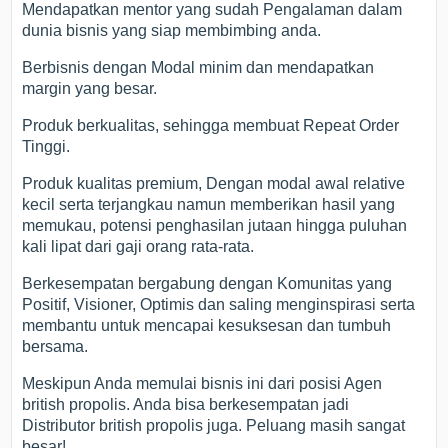
Mendapatkan mentor yang sudah Pengalaman dalam
dunia bisnis yang siap membimbing anda.
Berbisnis dengan Modal minim dan mendapatkan
margin yang besar.
Produk berkualitas, sehingga membuat Repeat Order
Tinggi.
Produk kualitas premium, Dengan modal awal relative
kecil serta terjangkau namun memberikan hasil yang
memukau, potensi penghasilan jutaan hingga puluhan
kali lipat dari gaji orang rata-rata.
Berkesempatan bergabung dengan Komunitas yang
Positif, Visioner, Optimis dan saling menginspirasi serta
membantu untuk mencapai kesuksesan dan tumbuh
bersama.
Meskipun Anda memulai bisnis ini dari posisi Agen
british propolis. Anda bisa berkesempatan jadi
Distributor british propolis juga. Peluang masih sangat
besar!